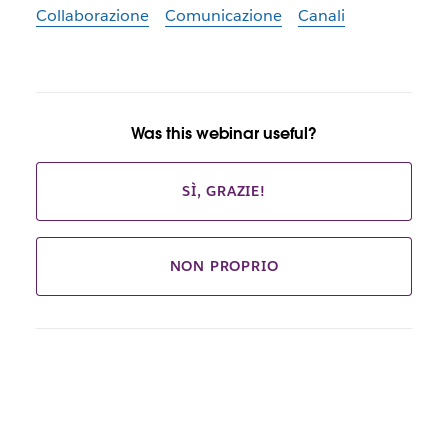
Collaborazione
Comunicazione
Canali
Was this webinar useful?
SÌ, GRAZIE!
NON PROPRIO