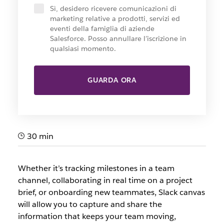
Sì, desidero ricevere comunicazioni di
marketing relative a prodotti, servizi ed
eventi della famiglia di aziende
Salesforce. Posso annullare l’iscrizione in
qualsiasi momento.
GUARDA ORA
30 min
Whether it’s tracking milestones in a team
channel, collaborating in real time on a project
brief, or onboarding new teammates, Slack canvas
will allow you to capture and share the
information that keeps your team moving,