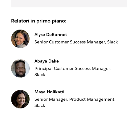
Relatori in primo piano:
Alyse DeBonnet
Senior Customer Success Manager, Slack
Abaya Dake
Principal Customer Success Manager,
Slack
Maya Holikatti
Senior Manager, Product Management,
Slack