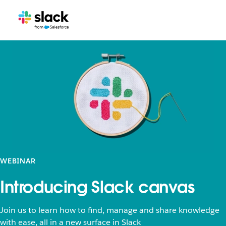
WEBINAR
Introducing Slack canvas
Join us to learn how to find, manage and share knowledge
with ease, all in a new surface in Slack