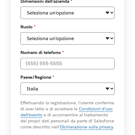
Dimensioni dell’azienda
*
Ruolo
*
Numero di telefono
*
Paese/Regione
*
Effettuando la registrazione, l’utente conferma
di aver letto e di accettare le
Condizioni d’uso
dell’evento
e di acconsentire al trattamento
dei propri dati personali da parte di Salesforce
come descritto nell’
Dichiarazione sulla privacy
.