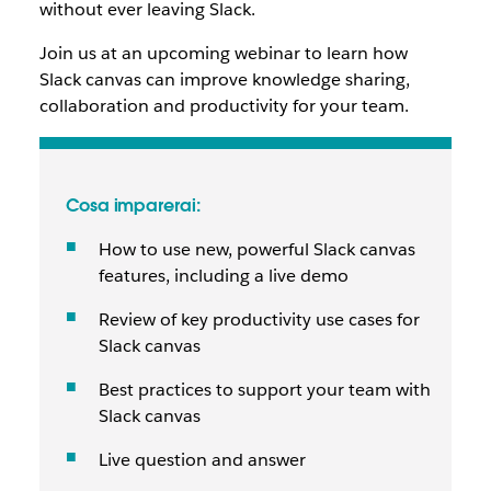
without ever leaving Slack.
Join us at an upcoming webinar to learn how
Slack canvas can improve knowledge sharing,
collaboration and productivity for your team.
Cosa imparerai:
How to use new, powerful Slack canvas
features, including a live demo
Review of key productivity use cases for
Slack canvas
Best practices to support your team with
Slack canvas
Live question and answer