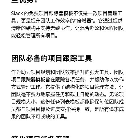
Slack 的免费项目跟踪器模板不仅是一款项目管理工
具，更是提升团队工作效率的“倍增器”。它通过提供
清晰的结构并支持无缝协作，让混合办公和远程团队
能轻松管理所有项目。
团队必备的项目跟踪工具
作为助力项目规划和团队效率提升的强大工具，团队
项目跟踪器模板旨在跟踪各项任务，并帮助你以协作
方式管理工作。它提供了结构化的项目管理方法，让
团队毫不费力地掌握任务和截止日期的动态。无论项
目规模大小，这份任务列表模板都能确保每位团队成
员都与项目目标及进度安排保持一致，是所有追求成
果的团队不可或缺的工具。