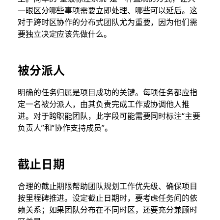
一眼区分哪些事项需要立即处理、哪些可以延后。这
对于跨时区协作的分布式团队尤为重要，因为他们需
要独立决定应该先做什么。
被分派人
明确的任务归属是项目成功的关键。每项任务都应指
定一名被分派人，由其负责完成工作或协调他人推
进。对于跨职能团队，此字段可能需要同时标注“主要
负责人”和“协作支持成员”。
截止日期
合理的截止期限帮助团队规划工作优先级、确保项目
按里程碑推进。设定截止日期时，要考虑任务间的依
赖关系；如果团队分布在不同时区，还要充分兼顾时