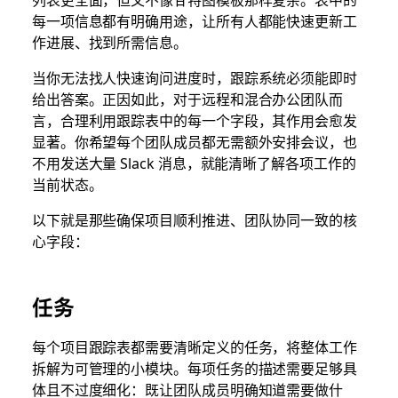
每一项信息都有明确用途，让所有人都能快速更新工
作进展、找到所需信息。
当你无法找人快速询问进度时，跟踪系统必须能即时
给出答案。正因如此，对于远程和混合办公团队而
言，合理利用跟踪表中的每一个字段，其作用会愈发
显著。你希望每个团队成员都无需额外安排会议，也
不用发送大量 Slack 消息，就能清晰了解各项工作的
当前状态。
以下就是那些确保项目顺利推进、团队协同一致的核
心字段：
任务
每个项目跟踪表都需要清晰定义的任务，将整体工作
拆解为可管理的小模块。每项任务的描述需要足够具
体且不过度细化：既让团队成员明确知道需要做什