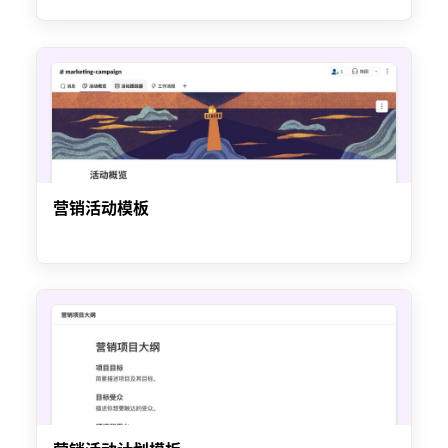
营销活动模板