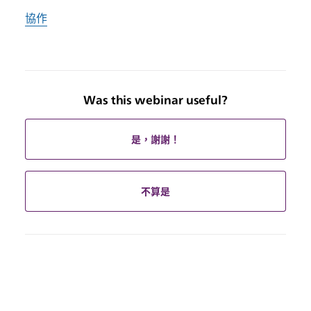
協作
Was this webinar useful?
是，謝謝！
不算是