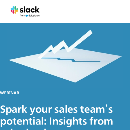
WEBINAR
Spark your sales team’s
potential: Insights from