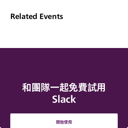
Related Events
和團隊一起免費試用
Slack
開始使用