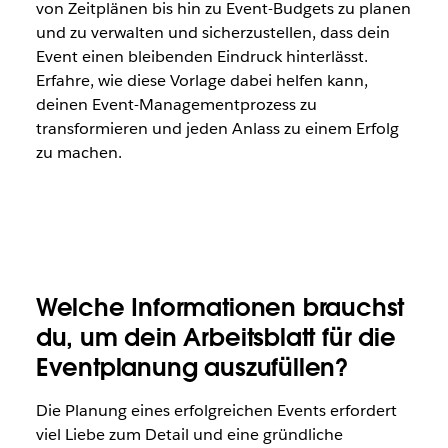
von Zeitplänen bis hin zu Event-Budgets zu planen
und zu verwalten und sicherzustellen, dass dein
Event einen bleibenden Eindruck hinterlässt.
Erfahre, wie diese Vorlage dabei helfen kann,
deinen Event-Managementprozess zu
transformieren und jeden Anlass zu einem Erfolg
zu machen.
Welche Informationen brauchst
du, um dein Arbeitsblatt für die
Eventplanung auszufüllen?
Die Planung eines erfolgreichen Events erfordert
viel Liebe zum Detail und eine gründliche