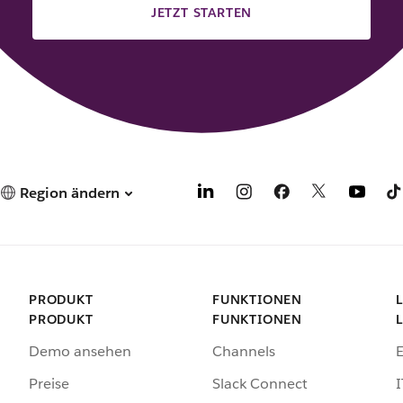
JETZT STARTEN
Region ändern
PRODUKT
FUNKTIONEN
PRODUKT
FUNKTIONEN
Demo ansehen
Channels
Preise
Slack Connect
I