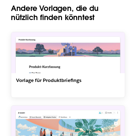
Andere Vorlagen, die du
nützlich finden könntest
Vorlage für Produktbriefings