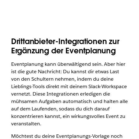
Drittanbieter-Integrationen zur
Ergänzung der Eventplanung
Eventplanung kann überwältigend sein. Aber hier
ist die gute Nachricht: Du kannst dir etwas Last
von den Schultern nehmen, indem du deine
Lieblings-Tools direkt mit deinem Slack-Workspace
vernetzt. Diese Integrationen erledigen die
mühsamen Aufgaben automatisch und halten alle
auf dem Laufenden, sodass du dich darauf
konzentrieren kannst, ein wirkungsvolles Event zu
veranstalten.
Möchtest du deine Eventplanungs-Vorlage noch