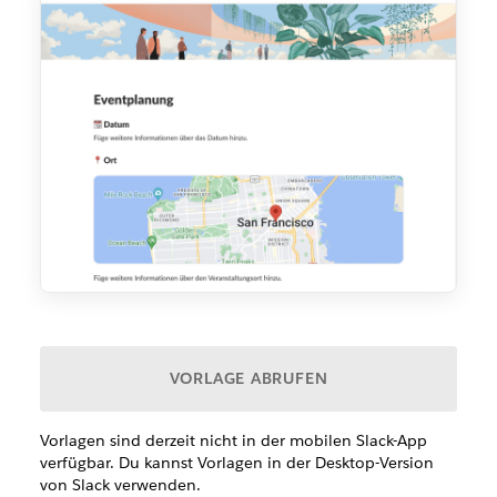
VORLAGE ABRUFEN
Vorlagen sind derzeit nicht in der mobilen Slack-App
verfügbar. Du kannst Vorlagen in der Desktop-Version
von Slack verwenden.