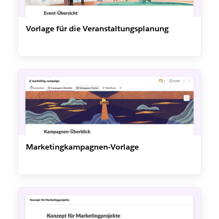
Vorlage für die Veranstaltungsplanung
Marketingkampagnen-Vorlage