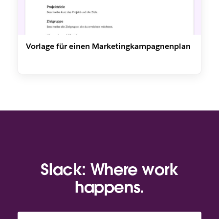
Vorlage für einen Marketingkampagnenplan
Slack: Where work
happens.