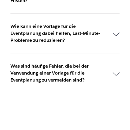
Fristen?
Wie kann eine Vorlage für die
Eventplanung dabei helfen, Last-Minute-
Probleme zu reduzieren?
Was sind häufige Fehler, die bei der
Verwendung einer Vorlage für die
Eventplanung zu vermeiden sind?