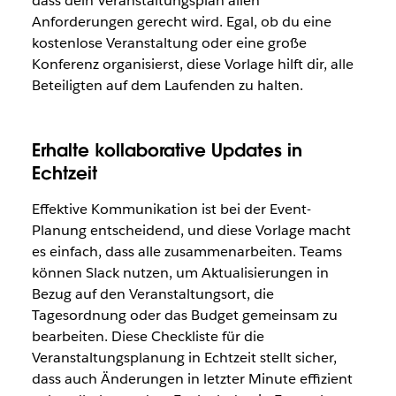
dass dein Veranstaltungsplan allen
Anforderungen gerecht wird. Egal, ob du eine
kostenlose Veranstaltung oder eine große
Konferenz organisierst, diese Vorlage hilft dir, alle
Beteiligten auf dem Laufenden zu halten.
Erhalte kollaborative Updates in
Echtzeit
Effektive Kommunikation ist bei der Event-
Planung entscheidend, und diese Vorlage macht
es einfach, dass alle zusammenarbeiten. Teams
können Slack nutzen, um Aktualisierungen in
Bezug auf den Veranstaltungsort, die
Tagesordnung oder das Budget gemeinsam zu
bearbeiten. Diese Checkliste für die
Veranstaltungsplanung in Echtzeit stellt sicher,
dass auch Änderungen in letzter Minute effizient