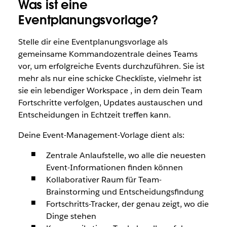
Was ist eine
Eventplanungsvorlage?
Stelle dir eine Eventplanungsvorlage als
gemeinsame Kommandozentrale deines Teams
vor, um erfolgreiche Events durchzuführen. Sie ist
mehr als nur eine schicke Checkliste, vielmehr ist
sie ein lebendiger Workspace , in dem dein Team
Fortschritte verfolgen, Updates austauschen und
Entscheidungen in Echtzeit treffen kann.
Deine Event-Management-Vorlage dient als:
Zentrale Anlaufstelle, wo alle die neuesten
Event-Informationen finden können
Kollaborativer Raum für Team-
Brainstorming und Entscheidungsfindung
Fortschritts-Tracker, der genau zeigt, wo die
Dinge stehen