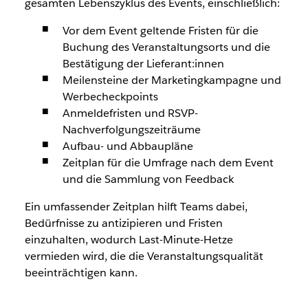
gesamten Lebenszyklus des Events, einschließlich:
Vor dem Event geltende Fristen für die
Buchung des Veranstaltungsorts und die
Bestätigung der Lieferant:innen
Meilensteine der Marketingkampagne und
Werbecheckpoints
Anmeldefristen und RSVP-
Nachverfolgungszeiträume
Aufbau- und Abbaupläne
Zeitplan für die Umfrage nach dem Event
und die Sammlung von Feedback
Ein umfassender Zeitplan hilft Teams dabei,
Bedürfnisse zu antizipieren und Fristen
einzuhalten, wodurch Last-Minute-Hetze
vermieden wird, die die Veranstaltungsqualität
beeinträchtigen kann.