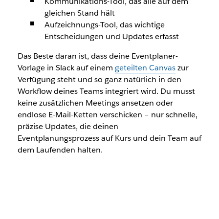
Kommunikations-Tool, das alle auf dem
gleichen Stand hält
Aufzeichnungs-Tool, das wichtige
Entscheidungen und Updates erfasst
Das Beste daran ist, dass deine Eventplaner-
Vorlage in Slack auf einem
geteilten Canvas
zur
Verfügung steht und so ganz natürlich in den
Workflow deines Teams integriert wird. Du musst
keine zusätzlichen Meetings ansetzen oder
endlose E-Mail-Ketten verschicken – nur schnelle,
präzise Updates, die deinen
Eventplanungsprozess auf Kurs und dein Team auf
dem Laufenden halten.