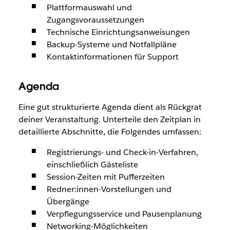
Plattformauswahl und
Zugangsvoraussetzungen
Technische Einrichtungsanweisungen
Backup-Systeme und Notfallpläne
Kontaktinformationen für Support
Agenda
Eine gut strukturierte Agenda dient als Rückgrat
deiner Veranstaltung. Unterteile den Zeitplan in
detaillierte Abschnitte, die Folgendes umfassen:
Registrierungs- und Check-in-Verfahren,
einschließlich Gästeliste
Session-Zeiten mit Pufferzeiten
Redner:innen-Vorstellungen und
Übergänge
Verpflegungsservice und Pausenplanung
Networking-Möglichkeiten