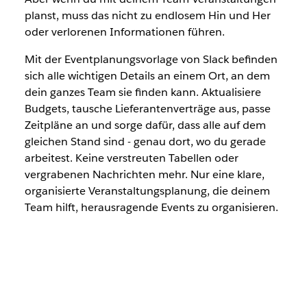
planst, muss das nicht zu endlosem Hin und Her
oder verlorenen Informationen führen.
Mit der Eventplanungsvorlage von Slack befinden
sich alle wichtigen Details an einem Ort, an dem
dein ganzes Team sie finden kann. Aktualisiere
Budgets, tausche Lieferantenverträge aus, passe
Zeitpläne an und sorge dafür, dass alle auf dem
gleichen Stand sind - genau dort, wo du gerade
arbeitest. Keine verstreuten Tabellen oder
vergrabenen Nachrichten mehr. Nur eine klare,
organisierte Veranstaltungsplanung, die deinem
Team hilft, herausragende Events zu organisieren.