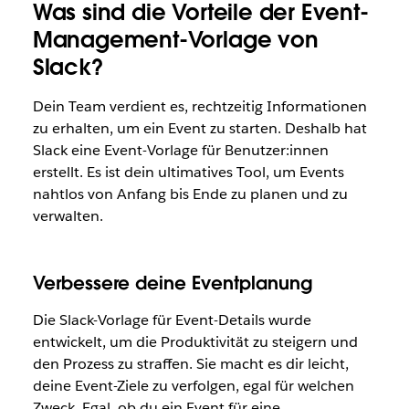
Was sind die Vorteile der Event-
Management-Vorlage von
Slack?
Dein Team verdient es, rechtzeitig Informationen
zu erhalten, um ein Event zu starten. Deshalb hat
Slack eine Event-Vorlage für Benutzer:innen
erstellt. Es ist dein ultimatives Tool, um Events
nahtlos von Anfang bis Ende zu planen und zu
verwalten.
Verbessere deine Eventplanung
Die Slack-Vorlage für Event-Details wurde
entwickelt, um die Produktivität zu steigern und
den Prozess zu straffen. Sie macht es dir leicht,
deine Event-Ziele zu verfolgen, egal für welchen
Zweck. Egal, ob du ein Event für eine