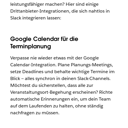
leistungsfähiger machen? Hier sind einige
Drittanbieter-Integrationen, die sich nahtlos in
Slack integrieren lassen:
Google Calendar für die
Terminplanung
Verpasse nie wieder etwas mit der Google
Calendar-Integration. Plane Planungs-Meetings,
setze Deadlines und behalte wichtige Termine im
Blick — alles synchron in deinen Slack-Channels.
Möchtest du sicherstellen, dass alle zur
Veranstaltungsort-Begehung erscheinen? Richte
automatische Erinnerungen ein, um dein Team
auf dem Laufenden zu halten, ohne ständig
nachfragen zu müssen.