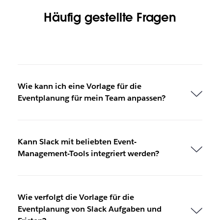
Häufig gestellte Fragen
Wie kann ich eine Vorlage für die
Eventplanung für mein Team anpassen?
Kann Slack mit beliebten Event-
Management-Tools integriert werden?
Wie verfolgt die Vorlage für die
Eventplanung von Slack Aufgaben und