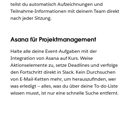
teilst du automatisch Aufzeichnungen und
Teilnahme-Informationen mit deinem Team direkt
nach jeder Sitzung.
Asana für Projektmanagement
Halte alle deine Event-Aufgaben mit der
Integration von Asana auf Kurs. Weise
Aktionselemente zu, setze Deadlines und verfolge
den Fortschritt direkt in Slack. Kein Durchsuchen
von E-Mail-Ketten mehr, um herauszufinden, wer
was erledigt — alles, was du über deine To-do-Liste
wissen musst, ist nur eine schnelle Suche entfernt.