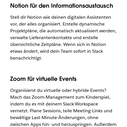
Notion für den Informationsaustausch
Stell dir Notion wie deinen digitalen Assistenten
vor, der alles organisiert. Erstelle dynamische
Projektpläne, die automatisch aktualisiert werden,
verwalte Lieferantenkontakte und erstelle
übersichtliche Zeitpläne. Wenn sich in Notion
etwas ändert, wird dein Team sofort in Slack
benachrichtigt.
Zoom für virtuelle Events
Organisierst du virtuelle oder hybride Events?
Mach das Zoom-Management zum Kinderspiel,
indem du es mit deinem Slack-Workspace
vernetzt. Plane Sessions, teile Meeting-Links und
bewältige Last-Minute-Änderungen, ohne
zwischen Apps hin- und herzuspringen. Außerdem