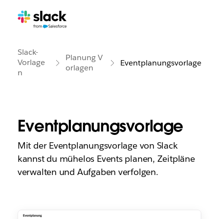
Slack-
Planung V
Vorlage
Eventplanungsvorlage
orlagen
n
Eventplanungsvorlage
Mit der Eventplanungsvorlage von Slack
kannst du mühelos Events planen, Zeitpläne
verwalten und Aufgaben verfolgen.