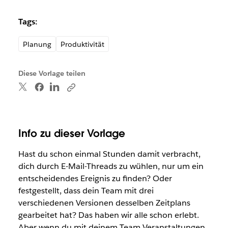
Tags:
Planung
Produktivität
Diese Vorlage teilen
Info zu dieser Vorlage
Hast du schon einmal Stunden damit verbracht,
dich durch E-Mail-Threads zu wühlen, nur um ein
entscheidendes Ereignis zu finden? Oder
festgestellt, dass dein Team mit drei
verschiedenen Versionen desselben Zeitplans
gearbeitet hat? Das haben wir alle schon erlebt.
Aber wenn du mit deinem Team Veranstaltungen