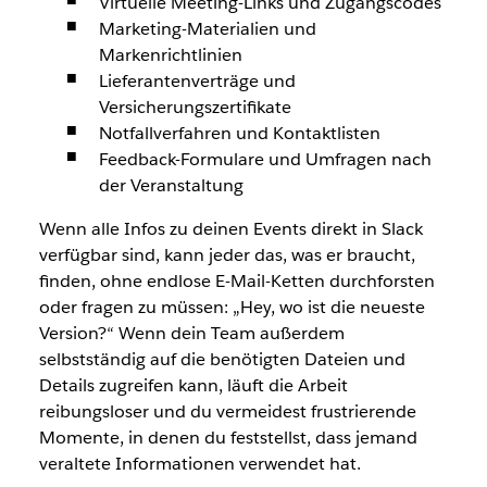
Virtuelle Meeting-Links und Zugangscodes
Marketing-Materialien und
Markenrichtlinien
Lieferantenverträge und
Versicherungszertifikate
Notfallverfahren und Kontaktlisten
Feedback-Formulare und Umfragen nach
der Veranstaltung
Wenn alle Infos zu deinen Events direkt in Slack
verfügbar sind, kann jeder das, was er braucht,
finden, ohne endlose E-Mail-Ketten durchforsten
oder fragen zu müssen: „Hey, wo ist die neueste
Version?“ Wenn dein Team außerdem
selbstständig auf die benötigten Dateien und
Details zugreifen kann, läuft die Arbeit
reibungsloser und du vermeidest frustrierende
Momente, in denen du feststellst, dass jemand
veraltete Informationen verwendet hat.