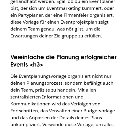
gehandhabt werden. Egal, ob du ein Eventplaner
bist, der sich um Eventmarketing kümmert, oder
ein Partyplaner, der eine Firmenfeier organisiert,
diese Vorlage für einen Eventprojektplan zeigt
deinem Team genau, was nötig ist, um die
Erwartungen deiner Zielgruppe zu erfüllen.
Vereinfache die Planung erfolgreicher
Events <h3>
Die Eventplanungsvorlage organisiert nicht nur
deinen Planungsprozess, sondern befähigt auch
dein Team, präzise zu handeln. Mit allen
zentralisierten Informationen und
Kommunikationen wird das Verfolgen von
Fortschritten, das Verwalten einer Budgetvorlage
und das Anpassen der Details deines Plans
unkompliziert. Verwende diese Vorlage, um alles