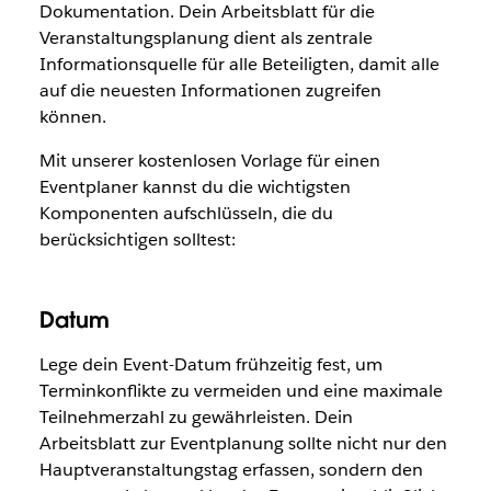
Dokumentation. Dein Arbeitsblatt für die
Veranstaltungsplanung dient als zentrale
Informationsquelle für alle Beteiligten, damit alle
auf die neuesten Informationen zugreifen
können.
Mit unserer kostenlosen Vorlage für einen
Eventplaner kannst du die wichtigsten
Komponenten aufschlüsseln, die du
berücksichtigen solltest:
Datum
Lege dein Event-Datum frühzeitig fest, um
Terminkonflikte zu vermeiden und eine maximale
Teilnehmerzahl zu gewährleisten. Dein
Arbeitsblatt zur Eventplanung sollte nicht nur den
Hauptveranstaltungstag erfassen, sondern den