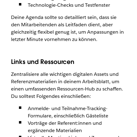
Technologie-Checks und Testfenster
Deine Agenda sollte so detailliert sein, dass sie
den Mitarbeitenden als Leitfaden dient, aber
gleichzeitig flexibel genug ist, um Anpassungen in
letzter Minute vornehmen zu können.
Links und Ressourcen
Zentralisiere alle wichtigen digitalen Assets und
Referenzmaterialien in deinem Arbeitsblatt, um
einen umfassenden Ressourcen-Hub zu schaffen.
Du solltest Folgendes einschließen:
Anmelde- und Teilnahme-Tracking-
Formulare, einschließlich Gästeliste
Vorträge der Referent:innen und
ergänzende Materialien