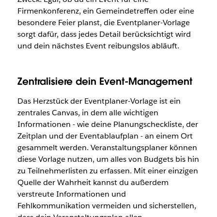
Firmenkonferenz, ein Gemeindetreffen oder eine
besondere Feier planst, die Eventplaner-Vorlage
sorgt dafür, dass jedes Detail berücksichtigt wird
und dein nächstes Event reibungslos abläuft.
Zentralisiere dein Event-Management
Das Herzstück der Eventplaner-Vorlage ist ein
zentrales Canvas, in dem alle wichtigen
Informationen - wie deine Planungscheckliste, der
Zeitplan und der Eventablaufplan - an einem Ort
gesammelt werden. Veranstaltungsplaner können
diese Vorlage nutzen, um alles von Budgets bis hin
zu Teilnehmerlisten zu erfassen. Mit einer einzigen
Quelle der Wahrheit kannst du außerdem
verstreute Informationen und
Fehlkommunikation vermeiden und sicherstellen,