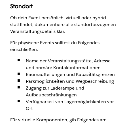
Standort
Ob dein Event persönlich, virtuell oder hybrid
stattfindet, dokumentiere alle standortbezogenen
Veranstaltungsdetails klar.
Für physische Events solltest du Folgendes
einschließen:
Name der Veranstaltungsstätte, Adresse
und primäre Kontaktinformationen
Raumaufteilungen und Kapazitätsgrenzen
Parkmöglichkeiten und Wegbeschreibung
Zugang zur Laderampe und
Aufbaubeschränkungen
Verfügbarkeit von Lagermöglichkeiten vor
Ort
Für virtuelle Komponenten, gib Folgendes an: