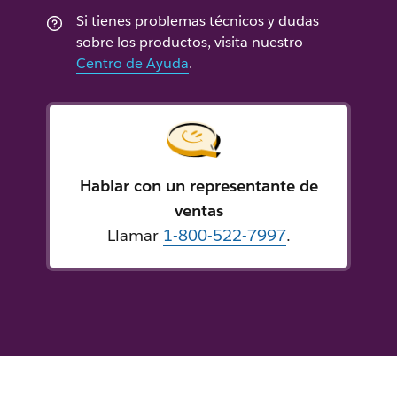
Si tienes problemas técnicos y dudas
sobre los productos, visita nuestro
Centro de Ayuda
.
Hablar con un representante de
ventas
Llamar
1-800-522-7997
.