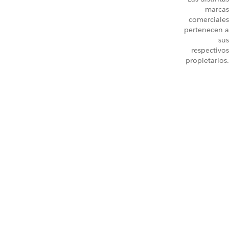
marcas
comerciales
pertenecen a
sus
respectivos
propietarios.