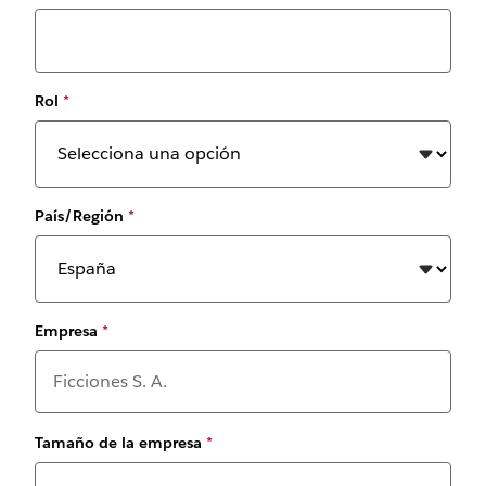
Rol
*
País/Región
*
Empresa
*
Tamaño de la empresa
*