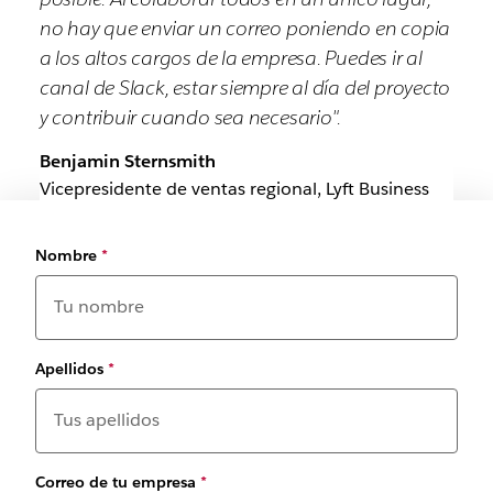
no hay que enviar un correo poniendo en copia
a los altos cargos de la empresa. Puedes ir al
canal de Slack, estar siempre al día del proyecto
y contribuir cuando sea necesario".
Benjamin Sternsmith
Vicepresidente de ventas regional, Lyft Business
Nombre
*
Apellidos
*
Correo de tu empresa
*