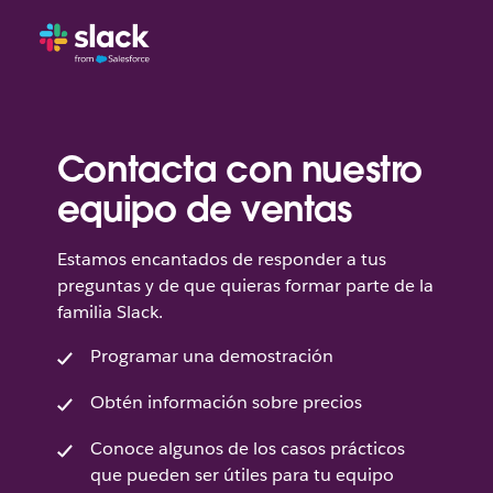
Contacta con nuestro
equipo de ventas
Estamos encantados de responder a tus
preguntas y de que quieras formar parte de la
familia Slack.
Programar una demostración
Obtén información sobre precios
Conoce algunos de los casos prácticos
que pueden ser útiles para tu equipo