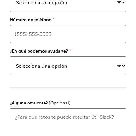
Número de teléfono
*
¿En qué podemos ayudarte?
*
¿Alguna otra cosa?
(Opcional)