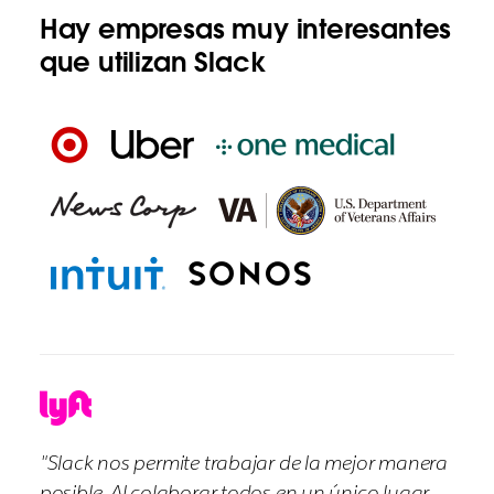
Hay empresas muy interesantes
que utilizan Slack
"Slack nos permite trabajar de la mejor manera
posible. Al colaborar todos en un único lugar,