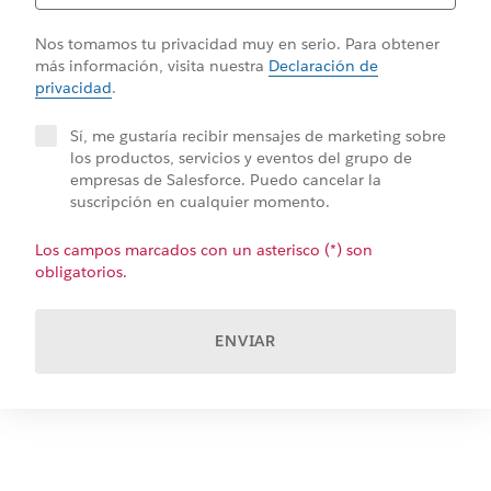
Nos tomamos tu privacidad muy en serio. Para obtener
más información, visita nuestra
Declaración de
privacidad
.
Sí, me gustaría recibir mensajes de marketing sobre
los productos, servicios y eventos del grupo de
empresas de Salesforce. Puedo cancelar la
suscripción en cualquier momento.
Los campos marcados con un asterisco (*) son
obligatorios.
ENVIAR