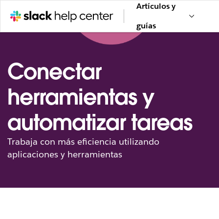
Artículos y
guías
Conectar
herramientas y
automatizar tareas
Trabaja con más eficiencia utilizando
aplicaciones y herramientas