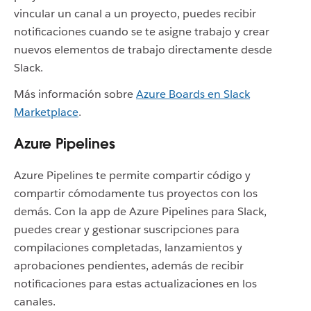
vincular un canal a un proyecto, puedes recibir
notificaciones cuando se te asigne trabajo y crear
nuevos elementos de trabajo directamente desde
Slack.
Más información sobre
Azure Boards en Slack
Marketplace
.
Azure Pipelines
Azure Pipelines te permite compartir código y
compartir cómodamente tus proyectos con los
demás. Con la app de Azure Pipelines para Slack,
puedes crear y gestionar suscripciones para
compilaciones completadas, lanzamientos y
aprobaciones pendientes, además de recibir
notificaciones para estas actualizaciones en los
canales.