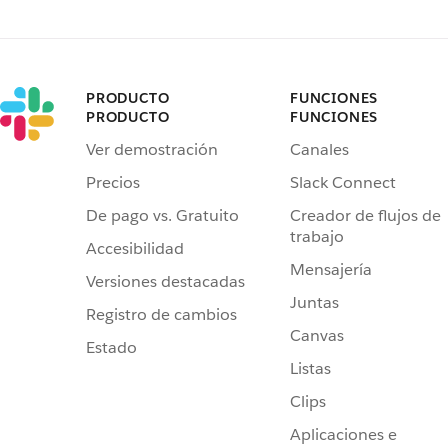
PRODUCTO
FUNCIONES
PRODUCTO
FUNCIONES
Ver demostración
Canales
Precios
Slack Connect
De pago vs. Gratuito
Creador de flujos de
trabajo
Accesibilidad
Mensajería
Versiones destacadas
Juntas
Registro de cambios
Canvas
Estado
Listas
Clips
Aplicaciones e