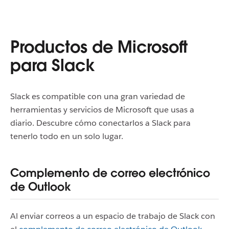
Productos de Microsoft
para Slack
Slack es compatible con una gran variedad de
herramientas y servicios de Microsoft que usas a
diario. Descubre cómo conectarlos a Slack para
tenerlo todo en un solo lugar.
Complemento de correo electrónico
de Outlook
Al enviar correos a un espacio de trabajo de Slack con