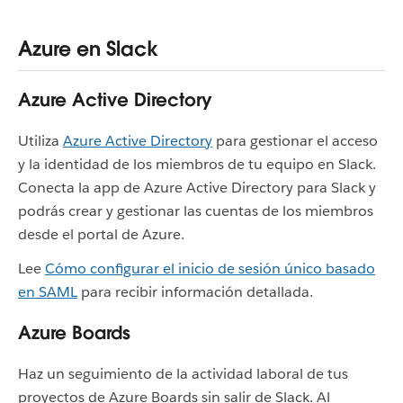
Azure en Slack
Azure Active Directory
Utiliza
Azure Active Directory
para gestionar el acceso
y la identidad de los miembros de tu equipo en Slack.
Conecta la app de Azure Active Directory para Slack y
podrás crear y gestionar las cuentas de los miembros
desde el portal de Azure.
Lee
Cómo configurar el inicio de sesión único basado
en SAML
para recibir información detallada.
Azure Boards
Haz un seguimiento de la actividad laboral de tus
proyectos de Azure Boards sin salir de Slack. Al