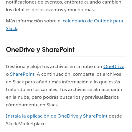
notificaciones de eventos, entérate cuando cambien
los detalles de los eventos y mucho más.
Más información sobre el
calendario de Outlook para
Slack
.
OneDrive y SharePoint
Gestiona y aloja tus archivos en la nube con
OneDrive
o
SharePoint
. A continuación, comparte los archivos
en Slack para añadir más información a lo que estás
tratando en los canales. Tus archivos se almacenarán
en la nube, pero podrás buscarlos y previsualizarlos
cómodamente en Slack.
Instala la aplicación de OneDrive y SharePoint
desde
Slack Marketplace.