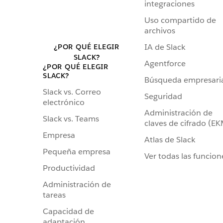
integraciones
Uso compartido de
archivos
IA de Slack
¿POR QUÉ ELEGIR
SLACK?
Agentforce
¿POR QUÉ ELEGIR
SLACK?
Búsqueda empresari
Slack vs. Correo
Seguridad
electrónico
Administración de
Slack vs. Teams
claves de cifrado (E
Empresa
Atlas de Slack
Pequeña empresa
Ver todas las funcion
Productividad
Administración de
tareas
Capacidad de
adaptación