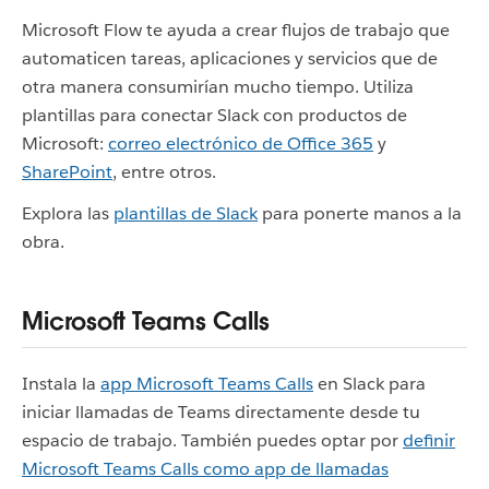
Microsoft Flow te ayuda a crear flujos de trabajo que
automaticen tareas, aplicaciones y servicios que de
otra manera consumirían mucho tiempo. Utiliza
plantillas para conectar Slack con productos de
Microsoft:
correo electrónico de Office 365
y
SharePoint
, entre otros.
Explora las
plantillas de Slack
para ponerte manos a la
obra.
Microsoft Teams Calls
Instala la
app Microsoft Teams Calls
en Slack para
iniciar llamadas de Teams directamente desde tu
espacio de trabajo. También puedes optar por
definir
Microsoft Teams Calls como app de llamadas