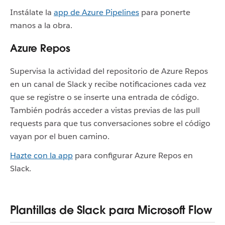
Instálate la
app de Azure Pipelines
para ponerte
manos a la obra.
Azure Repos
Supervisa la actividad del repositorio de Azure Repos
en un canal de Slack y recibe notificaciones cada vez
que se registre o se inserte una entrada de código.
También podrás acceder a vistas previas de las pull
requests para que tus conversaciones sobre el código
vayan por el buen camino.
Hazte con la app
para configurar Azure Repos en
Slack.
Plantillas de Slack para Microsoft Flow