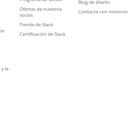
Blog de diseño
Ofertas de nuestros
Contacta con nosotros
socios
Tienda de Slack
ros
Certificación de Slack
 y la