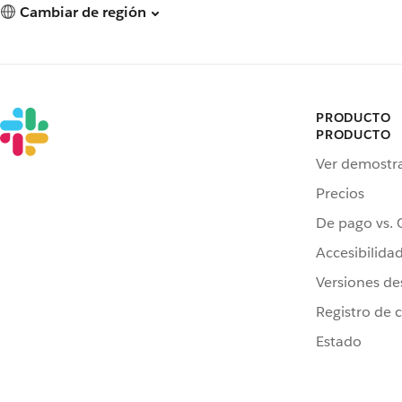
Cambiar de región
PRODUCTO
PRODUCTO
Ver demostr
Precios
De pago vs. 
Accesibilida
Versiones de
Registro de 
Estado