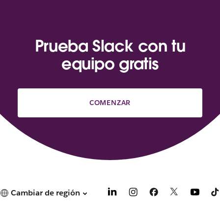
Prueba Slack con tu
equipo gratis
COMENZAR
Cambiar de región