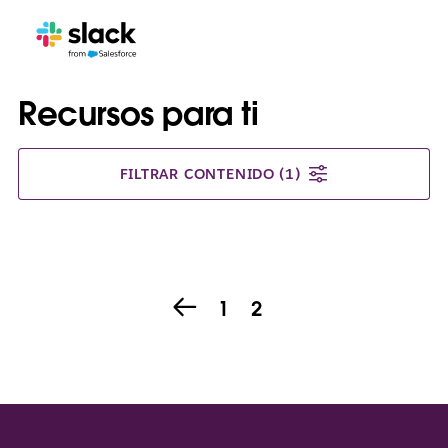
Recursos para ti
FILTRAR CONTENIDO
(1)
1
2