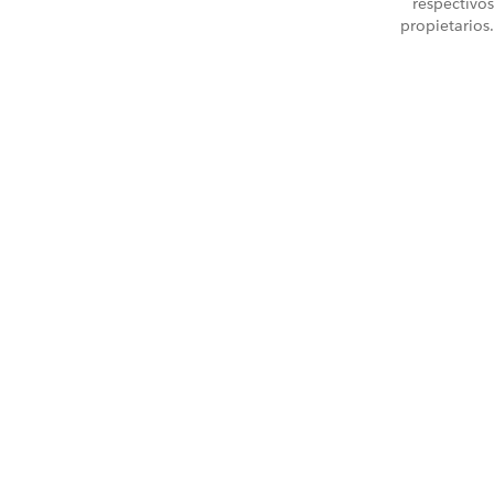
respectivos
propietarios.