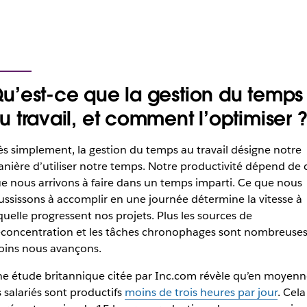
u’est-ce que la gestion du temps
u travail, et comment l’optimiser 
ès simplement, la gestion du temps au travail désigne notre
nière d’utiliser notre temps. Notre productivité dépend de 
e nous arrivons à faire dans un temps imparti. Ce que nous
ussissons à accomplir en une journée détermine la vitesse à
quelle progressent nos projets. Plus les sources de
concentration et les tâches chronophages sont nombreuses
ins nous avançons.
e étude britannique citée par Inc.com révèle qu’en moyenn
s salariés sont productifs
moins de trois heures par jour
. Cela