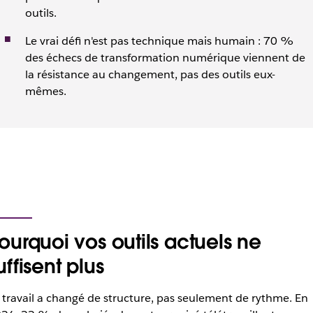
outils.
Le vrai défi n'est pas technique mais humain : 70 %
des échecs de transformation numérique viennent de
la résistance au changement, pas des outils eux-
mêmes.
ourquoi vos outils actuels ne
uffisent plus
 travail a changé de structure, pas seulement de rythme. En