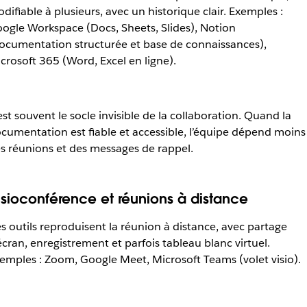
difiable à plusieurs, avec un historique clair. Exemples :
ogle Workspace (Docs, Sheets, Slides), Notion
ocumentation structurée et base de connaissances),
crosoft 365 (Word, Excel en ligne).
est souvent le socle invisible de la collaboration. Quand la
cumentation est fiable et accessible, l’équipe dépend moins
s réunions et des messages de rappel.
isioconférence et réunions à distance
s outils reproduisent la réunion à distance, avec partage
écran, enregistrement et parfois tableau blanc virtuel.
emples : Zoom, Google Meet, Microsoft Teams (volet visio).