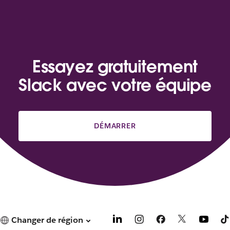
Essayez gratuitement
Slack avec votre équipe
DÉMARRER
Changer de région