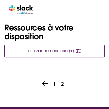
Ressources à votre
disposition
FILTRER DU CONTENU
(1)
1
2