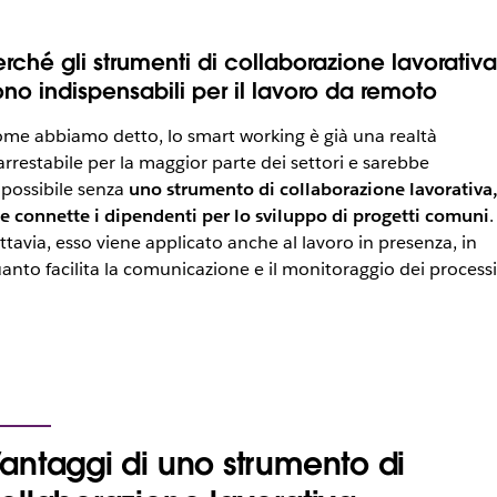
erché gli strumenti di collaborazione lavorativa
ono indispensabili per il lavoro da remoto
me abbiamo detto, lo smart working è già una realtà
arrestabile per la maggior parte dei settori e sarebbe
possibile senza
uno strumento di collaborazione lavorativa
e connette i dipendenti per lo sviluppo di progetti comuni
.
ttavia, esso viene applicato anche al lavoro in presenza, in
anto facilita la comunicazione e il monitoraggio dei processi
antaggi di uno strumento di