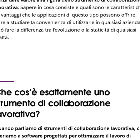
vorativa
. Sapere in cosa consiste e quali sono le caratteristic
i vantaggi che le applicazioni di questo tipo possono offrire,
tre a studiare la convenienza di utilizzarle in qualsiasi azienda
ò fare la differenza tra l’evoluzione o la staticità di qualsiasi
altà.
he cos’è esattamente uno
trumento di collaborazione
avorativa?
ando parliamo di strumenti di collaborazione lavorativa, c
feriamo a software progettati per ottimizzare il lavoro di