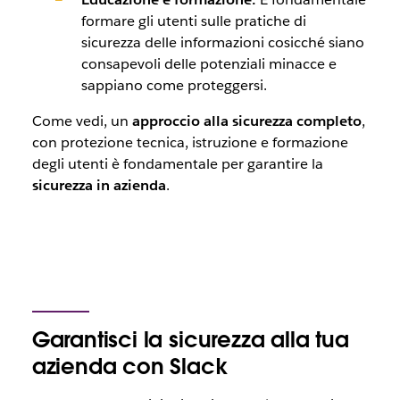
formare gli utenti sulle pratiche di
sicurezza delle informazioni cosicché siano
consapevoli delle potenziali minacce e
sappiano come proteggersi.
Come vedi, un
approccio alla sicurezza completo
,
con protezione tecnica, istruzione e formazione
degli utenti è fondamentale per garantire la
sicurezza in azienda
.
Garantisci la sicurezza alla tua
azienda con Slack