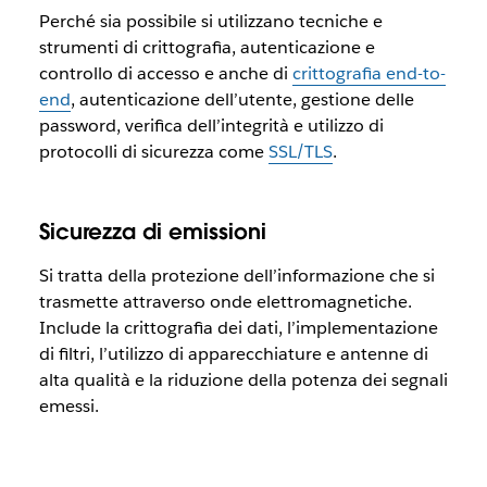
Perché sia possibile si utilizzano tecniche e
strumenti di crittografia, autenticazione e
controllo di accesso e anche di
crittografia end-to-
end
, autenticazione dell’utente, gestione delle
password, verifica dell’integrità e utilizzo di
protocolli di sicurezza come
SSL/TLS
.
Sicurezza di emissioni
Si tratta della protezione dell’informazione che si
trasmette attraverso onde elettromagnetiche.
Include la crittografia dei dati, l’implementazione
di filtri, l’utilizzo di apparecchiature e antenne di
alta qualità e la riduzione della potenza dei segnali
emessi.