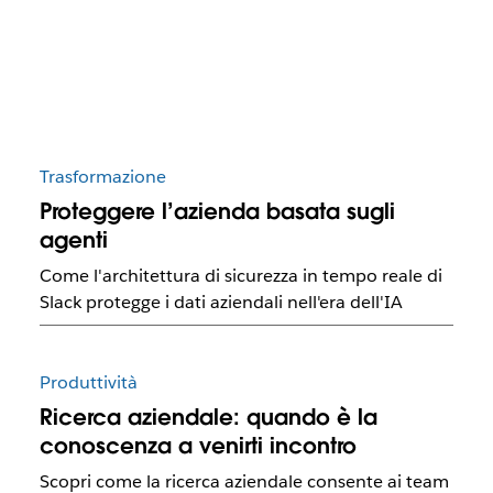
Trasformazione
Proteggere l’azienda basata sugli
agenti
Come l'architettura di sicurezza in tempo reale di
Slack protegge i dati aziendali nell'era dell'IA
Produttività
Ricerca aziendale: quando è la
conoscenza a venirti incontro
Scopri come la ricerca aziendale consente ai team