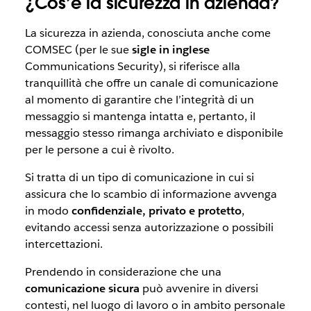
¿Cos’è la sicurezza in azienda?
La sicurezza in azienda, conosciuta anche come
COMSEC (per le sue
sigle in inglese
Communications Security), si riferisce alla
tranquillità che offre un canale di comunicazione
al momento di garantire che l’integrità di un
messaggio si mantenga intatta e, pertanto, il
messaggio stesso rimanga archiviato e disponibile
per le persone a cui è rivolto.
Si tratta di un tipo di comunicazione in cui si
assicura che lo scambio di informazione avvenga
in modo
confidenziale, privato e protetto
,
evitando accessi senza autorizzazione o possibili
intercettazioni.
Prendendo in considerazione che una
comunicazione sicura
può avvenire in diversi
contesti, nel luogo di lavoro o in ambito personale