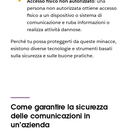
Accesso fisico non autorizzato
: una
persona non autorizzata ottiene accesso
fisico a un dispositivo o sistema di
comunicazione e ruba informazioni o
realizza attività dannose.
Perché tu possa proteggerti da queste minacce,
esistono diverse tecnologie e strumenti basati
sulla sicurezza e sulle buone pratiche.
Come garantire la sicurezza
delle comunicazioni in
un’azienda