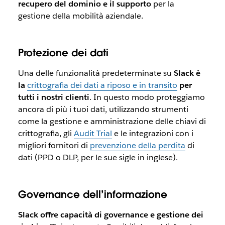
recupero del dominio e il supporto
per la
gestione della mobilità aziendale.
Protezione dei dati
Una delle funzionalità predeterminate su
Slack è
la
crittografia dei dati a riposo e in transito
per
tutti i nostri clienti
. In questo modo proteggiamo
ancora di più i tuoi dati, utilizzando strumenti
come la gestione e amministrazione delle chiavi di
crittografia, gli
Audit Trial
e le integrazioni con i
migliori fornitori di
prevenzione della perdita
di
dati (PPD o DLP, per le sue sigle in inglese).
Governance dell’informazione
Slack offre capacità di governance e gestione dei