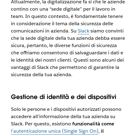
Attualmente, la digitalizzazione fa sì che le aziende
contino con una “sede digitale” per il lavoro in
team. In questo contesto, è fondamentale tenere
in considerazione il tema della sicurezza delle
comunicazioni in azienda. Su
Slack
siamo convinti
che la sede digitale della tua azienda debba essere
sicura, pertanto, le diverse funzioni di sicurezza
che offriamo consentono di salvaguardare i dati e
le identità dei nostri clienti. Questi sono alcuni dei
vantaggi di Slack che permettono di garantire la
sicurezza della tua azienda.
Gestione di identità e dei dispositivi
Solo le persone e i dispositivi autorizzati possono
accedere all’informazione della tua azienda su
Slack. Per questo, esistono
funzionalità come
l’autenticazione unica (Single Sign On)
,
il