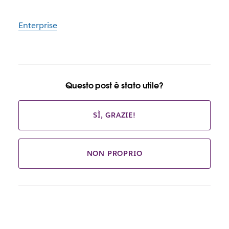
Enterprise
Questo post è stato utile?
SÌ, GRAZIE!
NON PROPRIO