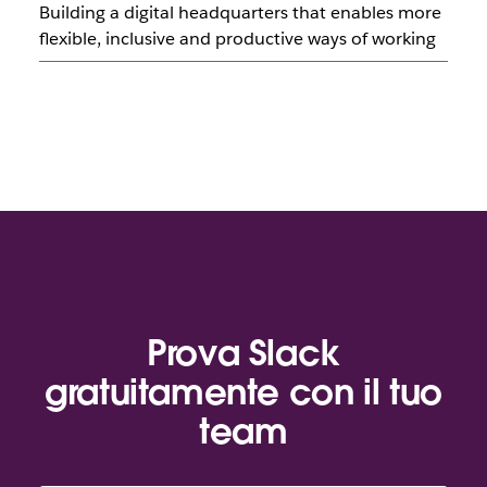
Building a digital headquarters that enables more
flexible, inclusive and productive ways of working
Prova Slack
gratuitamente con il tuo
team