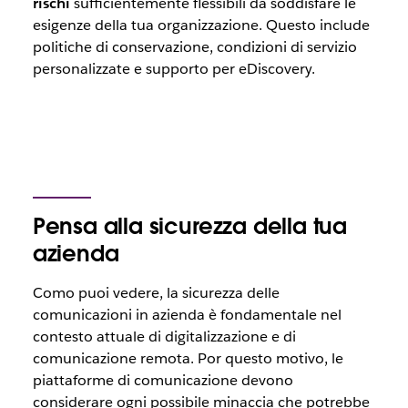
rischi
sufficientemente flessibili da soddisfare le
esigenze della tua organizzazione. Questo include
politiche di conservazione, condizioni di servizio
personalizzate e supporto per eDiscovery.
Pensa alla sicurezza della tua
azienda
Como puoi vedere, la sicurezza delle
comunicazioni in azienda è fondamentale nel
contesto attuale di digitalizzazione e di
comunicazione remota. Por questo motivo, le
piattaforme di comunicazione devono
considerare ogni possibile minaccia che potrebbe