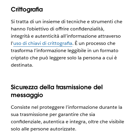
Crittografia
Si tratta di un insieme di tecniche e strumenti che
hanno l’obiettivo di offrire confidenzialità,
integrità e autenticità all’informazione attraverso
l’
uso di chiavi di crittografia
. È un processo che
trasforma l’informazione leggibile in un formato
criptato che può leggere solo la persona a cui è
destinata.
Sicurezza della trasmissione del
messaggio
Consiste nel proteggere l’informazione durante la
sua trasmissione per garantire che sia
confidenziale, autentica e integra, oltre che visibile
solo alle persone autorizzate.