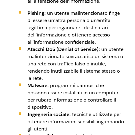
all’alterazione dell’informazione.
Pishing:
un utente malintenzionato finge
di essere un’altra persona o un’entità
legittima per ingannare i destinatari
dell’informazione e ottenere accesso
all’informazione confidenziale.
Atacchi DoS (Denial of Service):
un utente
malintenzionato sovraccarica un sistema o
una rete con traffico falso o inutile,
rendendo inutilizzabile il sistema stesso o
la rete.
Malware:
programmi dannosi che
possono essere installati in un computer
per rubare informazione o controllare il
dispositivo.
Ingegneria sociale:
tecniche utilizzate per
ottenere informazioni sensibili ingannando
gli utenti.