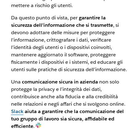
mettere a rischio gli utenti.
Da questo punto di vista, per
garantire la
sicurezza dell’informazione che si trasmette
, si
devono adottare delle misure per proteggere
l’informazione, crittografare i dati, verificare
l’identità degli utenti o i dispositivi coinvolti,
mantenere aggiornato il software, proteggere
fisicamente i dispositivi e i sistemi, ed educare gli
utenti sulle pratiche di sicurezza dell’informazione.
Una
comunicazione sicura in azienda
non solo
protegge la privacy e l’integrità dei dati,
contribuisce anche alla fiducia e alla credibilità
nelle relazioni e negli affari che si svolgono online.
Slack
aiuta a garantire che la comunicazione del
tuo gruppo di lavoro sia sicura, affidabile ed
efficiente
.