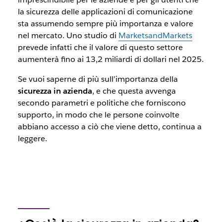
la sicurezza delle applicazioni di comunicazione
sta assumendo sempre più importanza e valore
nel mercato. Uno studio di
MarketsandMarkets
prevede infatti che il valore di questo settore
aumenterà fino ai 13,2 miliardi di dollari nel 2025.
Se vuoi saperne di più sull’importanza della
sicurezza in azienda
, e che questa avvenga
secondo parametri e politiche che forniscono
supporto, in modo che le persone coinvolte
abbiano accesso a ciò che viene detto, continua a
leggere.