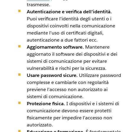
trasmesse.
Autenticazione e verifica dell’identità.
Puoi verificare l’identità degli utenti o i
dispositivi coinvolti nella comunicazione
mediante l’uso di certificati digitali,
autenticazione a due fattori ecc.
Aggiornamento
software
.
Mantenere
aggiornato il
software
dei dispositivi e dei
sistemi di comunicazione per evitare
vulnerabilità e rischi per la sicurezza.
Usare password sicure.
Utilizzare password
complesse e cambiarle con regolarità
previene l’accesso non autorizzato ai
sistemi di comunicazione.
Protezione fisica.
I dispositivi e i sistemi di
comunicazione devono essere protetti
fisicamente per impedire l’accesso non
autorizzato.
Educazione e formazione.
È fondamentale