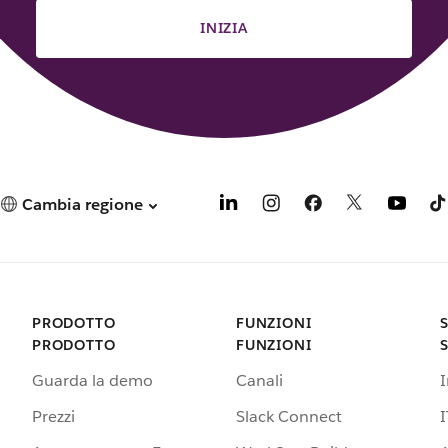
INIZIA
Cambia regione
PRODOTTO
FUNZIONI
PRODOTTO
FUNZIONI
Guarda la demo
Canali
Prezzi
Slack Connect
I