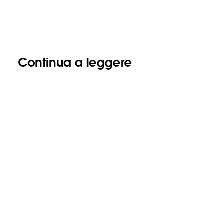
Continua a leggere