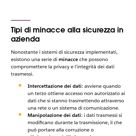
Tipi di minacce alla sicurezza in
azienda
Nonostante i sistemi di sicurezza implementati,
esistono una serie di
minacce
che possono
compromettere la privacy e l’integrità dei dati
trasmessi.
Intercettazione dei dati:
avviene quando
un terzo ottiene accesso non autorizzato ai
dati che si stanno trasmettendo attraverso
una rete o un sistema di comunicazione.
Manipolazione dei dati:
i dati trasmessi si
modificano durante la trasmissione, il che
può portare alla corruzione o