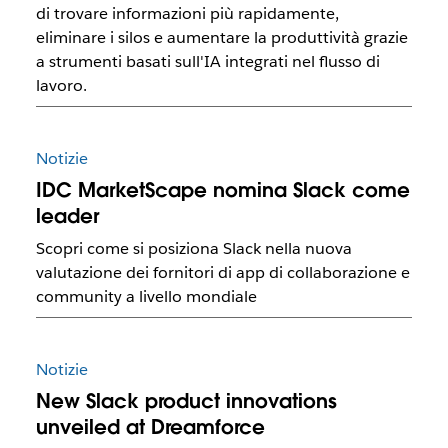
di trovare informazioni più rapidamente,
eliminare i silos e aumentare la produttività grazie
a strumenti basati sull'IA integrati nel flusso di
lavoro.
Notizie
IDC MarketScape nomina Slack come
leader
Scopri come si posiziona Slack nella nuova
valutazione dei fornitori di app di collaborazione e
community a livello mondiale
Notizie
New Slack product innovations
unveiled at Dreamforce