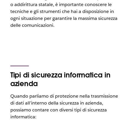
o addirittura statale, è importante conoscere le
tecniche e gli strumenti che hai a disposizione in
ogni situazione per garantire la massima sicurezza
delle comunicazioni.
Tipi di sicurezza informatica in
azienda
Quando parliamo di protezione nella trasmissione
di dati all’interno della sicurezza in azienda,
possiamo contare con diversi tipi di sicurezza
informatica: