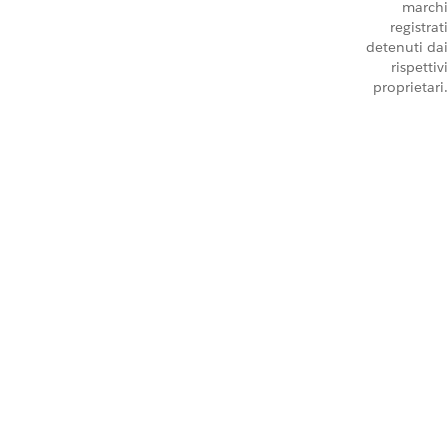
marchi
registrati
detenuti dai
rispettivi
proprietari.