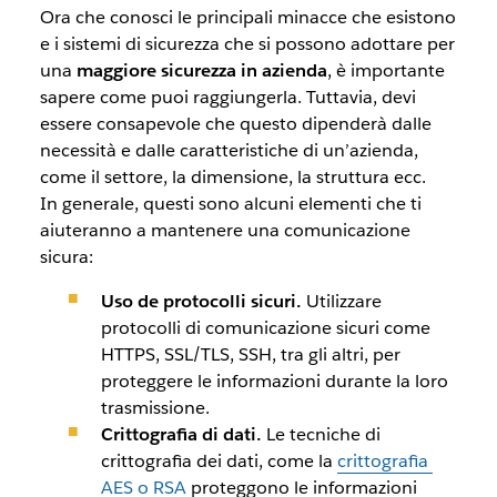
Ora che conosci le principali minacce che esistono
e i sistemi di sicurezza che si possono adottare per
una
maggiore sicurezza in azienda
, è importante
sapere come puoi raggiungerla. Tuttavia, devi
essere consapevole che questo dipenderà dalle
necessità e dalle caratteristiche di un’azienda,
come il settore, la dimensione, la struttura ecc.
In generale, questi sono alcuni elementi che ti
aiuteranno a mantenere una comunicazione
sicura:
Uso de protocolli sicuri.
Utilizzare
protocolli di comunicazione sicuri come
HTTPS, SSL/TLS, SSH, tra gli altri, per
proteggere le informazioni durante la loro
trasmissione.
Crittografia di dati.
Le tecniche di
crittografia dei dati, come la
crittografia
AES o RSA
proteggono le informazioni