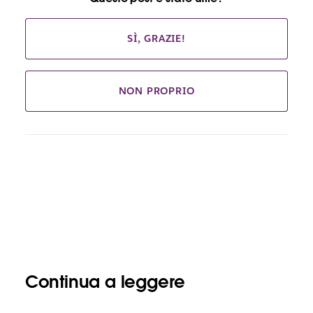
SÌ, GRAZIE!
NON PROPRIO
Continua a leggere