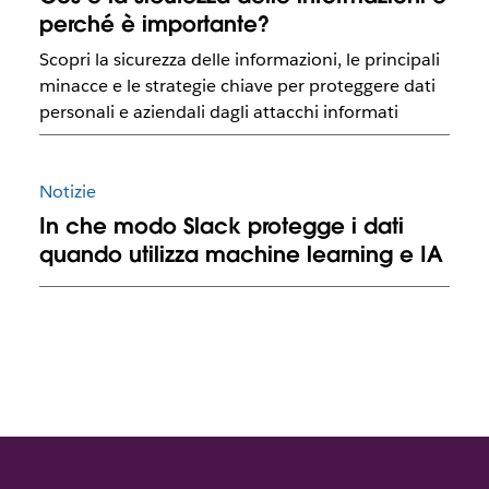
perché è importante?
Scopri la sicurezza delle informazioni, le principali
minacce e le strategie chiave per proteggere dati
personali e aziendali dagli attacchi informati
Notizie
In che modo Slack protegge i dati
quando utilizza machine learning e IA