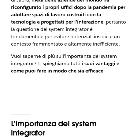
riconfigurato i propri uffici dopo la pandemia per
adottare spazi di lavoro costruiti con la
tecnologia e progettati per l’interazione
; pertanto
la questione del
system integrator
è
fondamentale per evitare potenziali insidie e un
contesto frammentato e altamente inefficiente.
Vuoi saperne di più sull’importanza del
system
integrator
? Ti spieghiamo tutti
i suoi vantaggi e
come puoi fare in modo che sia efficace
.
L’importanza del system
integrator