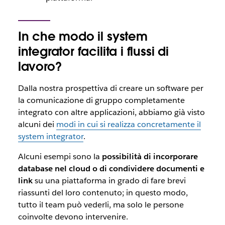
In che modo il system
integrator facilita i flussi di
lavoro?
Dalla nostra prospettiva di creare un
software
per
la comunicazione di gruppo completamente
integrato con altre applicazioni, abbiamo già visto
alcuni dei
modi in cui si realizza concretamente il
system integrator
.
Alcuni esempi sono la
possibilità di incorporare
database
nel
cloud
o di condividere documenti e
link
su una piattaforma in grado di fare brevi
riassunti del loro contenuto; in questo modo,
tutto il team può vederli, ma solo le persone
coinvolte devono intervenire.