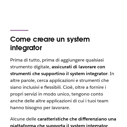
Come creare un system
integrator
Prima di tutto, prima di aggiungere qualsiasi
strumento digitale,
assicurati di lavorare con
strumenti che supportino il
system integrator
. In
altre parole, cerca applicazioni e strumenti che
siano inclusivi e flessibili. Cioè, oltre a fornire i
propri servizi in modo unico, tengono conto
anche delle altre applicazioni di cui i tuoi team
hanno bisogno per lavorare.
Alcune delle
caratteristiche che differenziano una
piattaforma che supporta il system integrator