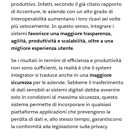
produttivo. Infatti, secondo il già citato rapporto
di Accenture, le aziende con un alto grado di
interoperabilità aumentano i loro ricavi sei volte
più velocemente. In questo senso, integrare i
sistemi
favorisce una maggiore trasparenza,
agilità, produttività e scalabilità, oltre a una
migliore esperienza utente
.
Se i risultati in termini di efficienza e produttività
non sono sufficienti, la realtà è che il
system
integrator
si traduce anche in una
maggiore
sicurezza
per le aziende. Sebbene il trasferimento
di dati sensibili ai sistemi digitali debba avvenire
solo in condizioni di massima sicurezza, questo
sistema permette di incorporare in qualsiasi
piattaforma applicazioni che prevengono la
perdita di dati e, allo stesso tempo, garantiscono
la conformità alla legislazione sulla
privacy
.