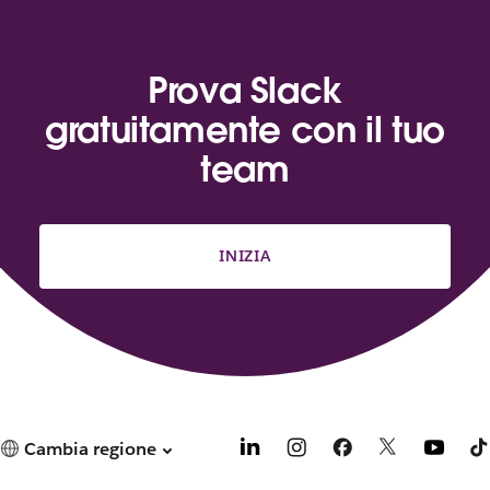
Prova Slack
gratuitamente con il tuo
team
INIZIA
Cambia regione