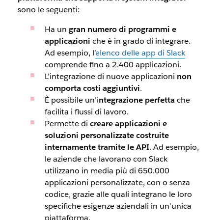
sono le seguenti:
Ha un
gran numero di programmi e
applicazioni
che è in grado di integrare.
Ad esempio, l’
elenco delle app di Slack
comprende fino a 2.400 applicazioni.
L’integrazione di nuove applicazioni
non
comporta costi aggiuntivi
.
È possibile un’i
ntegrazione perfetta
che
facilita i flussi di lavoro.
Permette di
creare applicazioni e
soluzioni personalizzate costruite
internamente tramite le API
. Ad esempio,
le aziende che lavorano con Slack
utilizzano in media più di 650.000
applicazioni personalizzate, con o senza
codice, grazie alle quali integrano le loro
specifiche esigenze aziendali in un’unica
piattaforma.