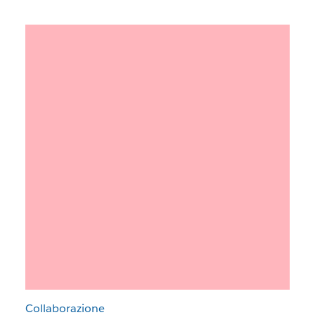
Collaborazione