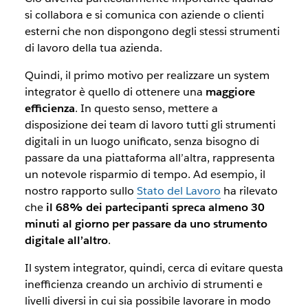
si collabora e si comunica con aziende o clienti
esterni che non dispongono degli stessi strumenti
di lavoro della tua azienda.
Quindi, il primo motivo per realizzare un
system
integrator
è quello di ottenere una
maggiore
efficienza
. In questo senso, mettere a
disposizione dei team di lavoro tutti gli strumenti
digitali in un luogo unificato, senza bisogno di
passare da una piattaforma all’altra, rappresenta
un notevole risparmio di tempo. Ad esempio, il
nostro rapporto sullo
Stato del Lavoro
ha rilevato
che
il 68% dei partecipanti spreca almeno 30
minuti al giorno per passare da uno strumento
digitale all’altro
.
Il
system integrator
, quindi, cerca di evitare questa
inefficienza creando un archivio di strumenti e
livelli diversi in cui sia possibile lavorare in modo