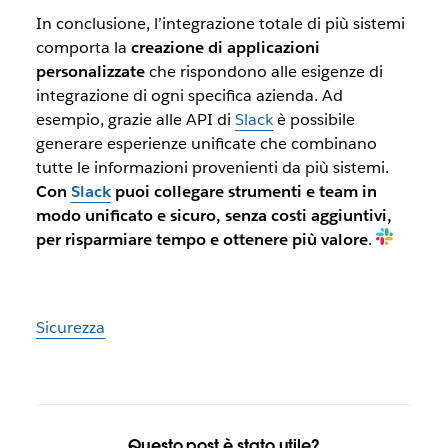
In conclusione, l’integrazione totale di più sistemi
comporta la
creazione di applicazioni
personalizzate
che rispondono alle esigenze di
integrazione di ogni specifica azienda. Ad
esempio, grazie alle API di
Slack
è possibile
generare esperienze unificate che combinano
tutte le informazioni provenienti da più sistemi.
Con
Slack
puoi collegare strumenti e team in
modo unificato e sicuro, senza costi aggiuntivi,
per risparmiare tempo e ottenere più valore
.
Sicurezza
Questo post è stato utile?