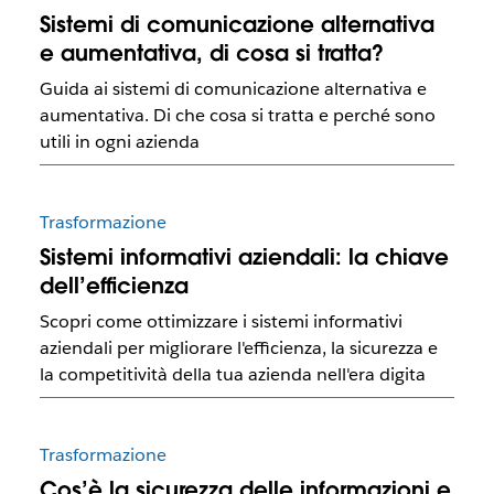
Sistemi di comunicazione alternativa
e aumentativa, di cosa si tratta?
Guida ai sistemi di comunicazione alternativa e
aumentativa. Di che cosa si tratta e perché sono
utili in ogni azienda
Trasformazione
Sistemi informativi aziendali: la chiave
dell’efficienza
Scopri come ottimizzare i sistemi informativi
aziendali per migliorare l'efficienza, la sicurezza e
la competitività della tua azienda nell'era digita
Trasformazione
Cos’è la sicurezza delle informazioni e