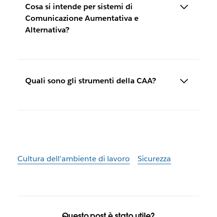
Cosa si intende per sistemi di
Comunicazione Aumentativa e
Alternativa?
Quali sono gli strumenti della CAA?
Cultura dell’ambiente di lavoro
Sicurezza
Questo post è stato utile?