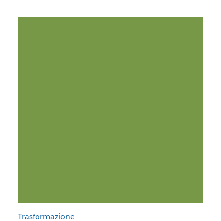
Trasformazione