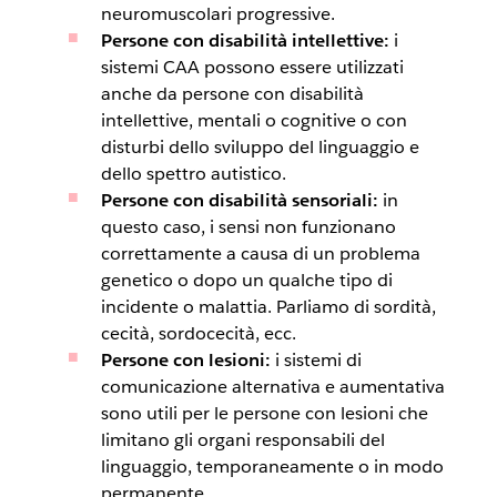
neuromuscolari progressive.
Persone con disabilità intellettive:
i
sistemi CAA possono essere utilizzati
anche da persone con disabilità
intellettive, mentali o cognitive o con
disturbi dello sviluppo del linguaggio e
dello spettro autistico.
Persone con disabilità sensoriali:
in
questo caso, i sensi non funzionano
correttamente a causa di un problema
genetico o dopo un qualche tipo di
incidente o malattia. Parliamo di sordità,
cecità, sordocecità, ecc.
Persone con lesioni:
i sistemi di
comunicazione alternativa e aumentativa
sono utili per le persone con lesioni che
limitano gli organi responsabili del
linguaggio, temporaneamente o in modo
permanente.