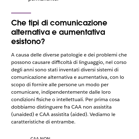
Che tipi di comunicazione
alternativa e aumentativa
esistono?
A causa delle diverse patologie e dei problemi che
possono causare difficoltà di linguaggio, nel corso
degli anni sono stati inventati diversi sistemi di
comunicazione alternativa e aumentativa, con lo
scopo di fornire alle persone un modo per
comunicare, indipendentemente dalle loro
condizioni fisiche o intellettuali. Per prima cosa
dobbiamo distinguere fra CAA non assistita
(unaided) e CAA assistita (aided). Vediamo le
caratteristiche di entrambe.
CAA NON