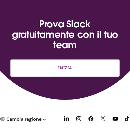
Prova Slack
gratuitamente con il tuo
team
INIZIA
Cambia regione