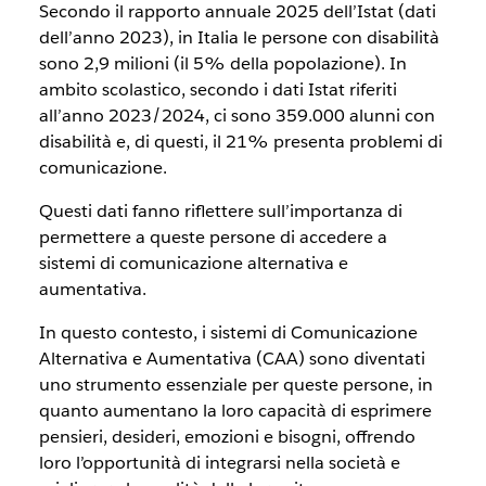
Secondo il rapporto annuale 2025 dell’Istat (dati
dell’anno 2023), in Italia le persone con disabilità
sono 2,9 milioni (il 5% della popolazione). In
ambito scolastico, secondo i dati Istat riferiti
all’anno 2023/2024, ci sono 359.000 alunni con
disabilità e, di questi, il 21% presenta problemi di
comunicazione.
Questi dati fanno riflettere sull’importanza di
permettere a queste persone di accedere a
sistemi di comunicazione alternativa e
aumentativa.
In questo contesto, i sistemi di Comunicazione
Alternativa e Aumentativa (CAA) sono diventati
uno strumento essenziale per queste persone, in
quanto aumentano la loro capacità di esprimere
pensieri, desideri, emozioni e bisogni, offrendo
loro l’opportunità di integrarsi nella società e