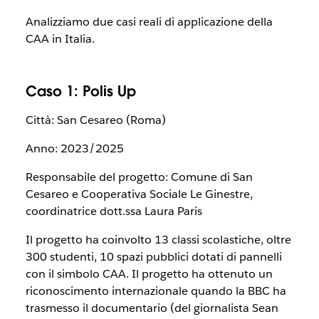
Analizziamo due casi reali di applicazione della
CAA in Italia.
Caso 1: Polis Up
Città: San Cesareo (Roma)
Anno: 2023/2025
Responsabile del progetto: Comune di San
Cesareo e Cooperativa Sociale Le Ginestre,
coordinatrice dott.ssa Laura Paris
Il progetto ha coinvolto 13 classi scolastiche, oltre
300 studenti, 10 spazi pubblici dotati di pannelli
con il simbolo CAA. Il progetto ha ottenuto un
riconoscimento internazionale quando la BBC ha
trasmesso il documentario (del giornalista Sean