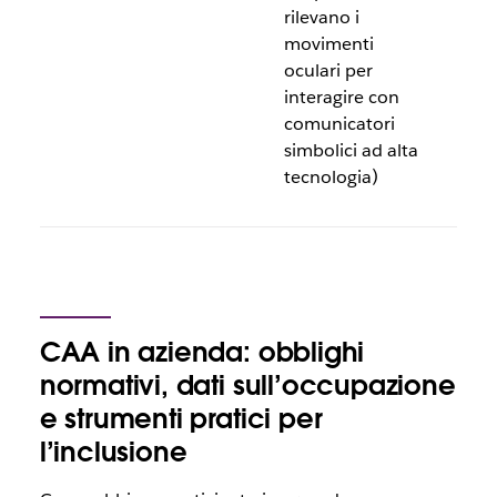
rilevano i
movimenti
oculari per
interagire con
comunicatori
simbolici ad alta
tecnologia)
CAA in azienda: obblighi
normativi, dati sull’occupazione
e strumenti pratici per
l’inclusione