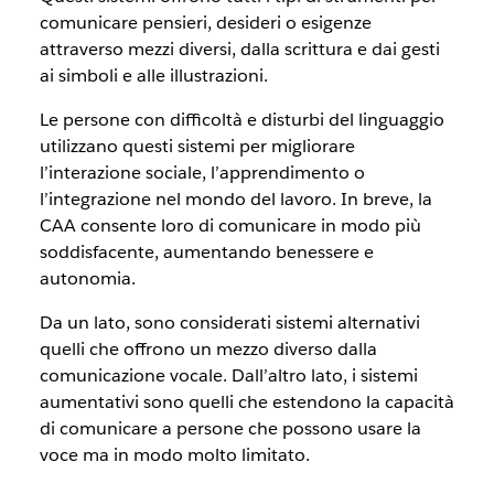
comunicare pensieri, desideri o esigenze
attraverso mezzi diversi, dalla scrittura e dai gesti
ai simboli e alle illustrazioni.
Le persone con difficoltà e disturbi del linguaggio
utilizzano questi sistemi per migliorare
l’interazione sociale, l’apprendimento o
l’integrazione nel mondo del lavoro. In breve, la
CAA consente loro di comunicare in modo più
soddisfacente, aumentando benessere e
autonomia.
Da un lato, sono considerati sistemi alternativi
quelli che offrono un mezzo diverso dalla
comunicazione vocale. Dall’altro lato, i sistemi
aumentativi sono quelli che estendono la capacità
di comunicare a persone che possono usare la
voce ma in modo molto limitato.