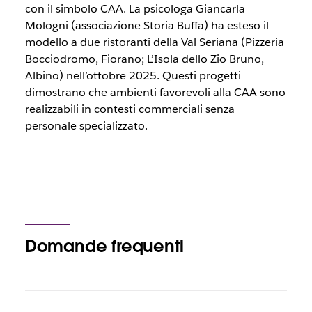
con il simbolo CAA. La psicologa Giancarla
Mologni (associazione Storia Buffa) ha esteso il
modello a due ristoranti della Val Seriana (Pizzeria
Bocciodromo, Fiorano; L’Isola dello Zio Bruno,
Albino) nell’ottobre 2025. Questi progetti
dimostrano che ambienti favorevoli alla CAA sono
realizzabili in contesti commerciali senza
personale specializzato.
Domande frequenti