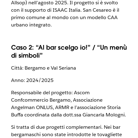
Allsop) nell’agosto 2025. Il progetto si è svolto
con il supporto di ISAAC Italia. San Cesareo è il
primo comune al mondo con un modello CAA
urbano integrato.
Caso 2: “Al bar scelgo io!” / “Un menù
di simboli”
Città: Bergamo e Val Seriana
Anno: 2024/2025
Responsabile del progetto: Ascom
Confcommercio Bergamo, Associazione
Angelman ONLUS, ARMR e l’associazione Storia
Buffa coordinata dalla dott.ssa Giancarla Mologni.
Si tratta di due progetti complementari. Nei bar
bergamaschi sono state introdotte le tovagliette