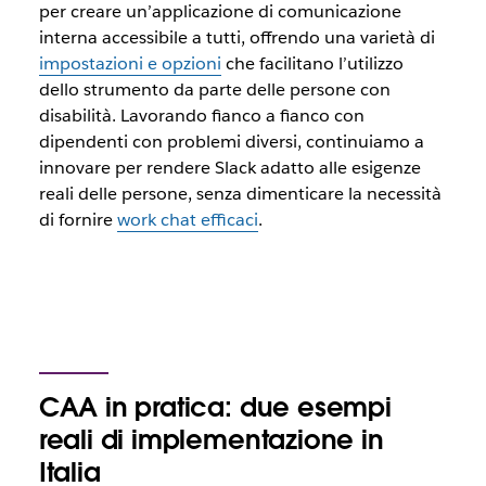
per creare un’applicazione di comunicazione
interna accessibile a tutti, offrendo una varietà di
impostazioni e opzioni
che facilitano l’utilizzo
dello strumento da parte delle persone con
disabilità. Lavorando fianco a fianco con
dipendenti con problemi diversi, continuiamo a
innovare per rendere Slack adatto alle esigenze
reali delle persone, senza dimenticare la necessità
di fornire
work chat efficaci
.
CAA in pratica: due esempi
reali di implementazione in
Italia