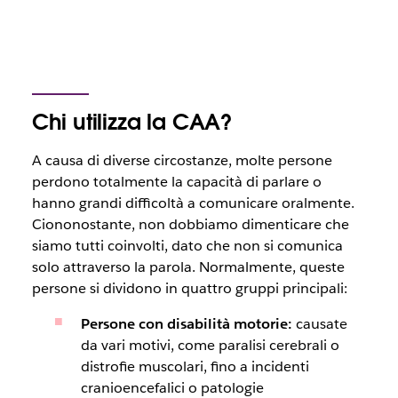
Chi utilizza la CAA?
A causa di diverse circostanze, molte persone
perdono totalmente la capacità di parlare o
hanno grandi difficoltà a comunicare oralmente.
Ciononostante, non dobbiamo dimenticare che
siamo tutti coinvolti, dato che non si comunica
solo attraverso la parola. Normalmente, queste
persone si dividono in quattro gruppi principali:
Persone con disabilità motorie:
causate
da vari motivi, come paralisi cerebrali o
distrofie muscolari, fino a incidenti
cranioencefalici o patologie