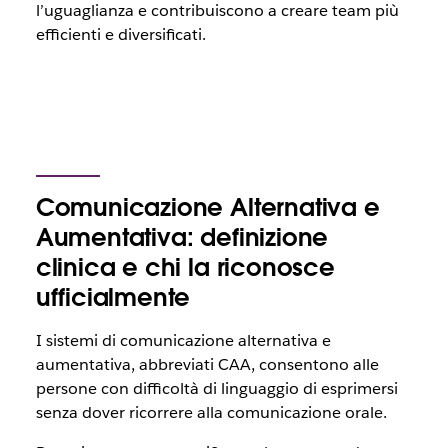
l’uguaglianza e contribuiscono a creare team più
efficienti e diversificati.
Comunicazione Alternativa e
Aumentativa: definizione
clinica e chi la riconosce
ufficialmente
I sistemi di comunicazione alternativa e
aumentativa, abbreviati CAA, consentono alle
persone con difficoltà di linguaggio di esprimersi
senza dover ricorrere alla comunicazione orale.