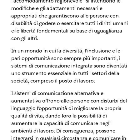
“accomodamento ragionevole” si intendono le
modifiche e gli adattamenti necessari e
appropriati che garantiscono alle persone con
disabilità di godere o esercitare tutti i diritti umani
e le libertà fondamentali su base di uguaglianza
con gli altri.
In un mondo in cui la diversità, l’inclusione e le
pari opportunità sono sempre più importanti, i
sistemi di comunicazione integrata sono diventati
uno strumento essenziale in tutti i settori della
società, compreso il posto di lavoro.
I sistemi di comunicazione alternativa e
aumentativa offrono alle persone con disturbi del
linguaggio l’opportunità di migliorare la propria
qualità di vita, dando loro la possibilità di
aumentare la capacità di comunicare negli
ambienti di lavoro. Di conseguenza, possono
integrarsi in qualsiasi circostanza e comunicare in