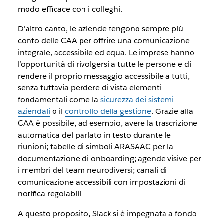
modo efficace con i colleghi.
D’altro canto, le aziende tengono sempre più
conto delle CAA per offrire una comunicazione
integrale, accessibile ed equa. Le imprese hanno
l’opportunità di rivolgersi a tutte le persone e di
rendere il proprio messaggio accessibile a tutti,
senza tuttavia perdere di vista elementi
fondamentali come la
sicurezza dei sistemi
aziendali
o il
controllo della gestione
. Grazie alla
CAA è possibile, ad esempio, avere la trascrizione
automatica del parlato in testo durante le
riunioni; tabelle di simboli ARASAAC per la
documentazione di onboarding; agende visive per
i membri del team neurodiversi; canali di
comunicazione accessibili con impostazioni di
notifica regolabili.
A questo proposito, Slack si è impegnata a fondo