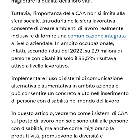
migliorare la qualità della loro vita.
Tuttavia, l’importanza della CAA non si limita alla
sfera sociale. Introdurla nella sfera lavorativa
consente di creare ambienti di lavoro realmente
inclusivi e di fornire una
comunicazione integrata
a livello aziendale. In ambito occupazionale,
infatti, secondo i dati del 2022, su 2,9 milioni di
persone con disabilità solo il 33,5% risultava
attivo a livello lavorativo.
Implementare l’uso di sistemi di comunicazione
alternativa e aumentativa in ambito aziendale
può consentire un concreto aiuto nell’inserimento
di persone con disabilità nel mondo del lavoro.
In questo articolo, vedremo come i sistemi di CAA
sul posto di lavoro non solo sono utili alle persone
con disabilità, ma anche come migliorano la
produttività, promuovono la diversità e