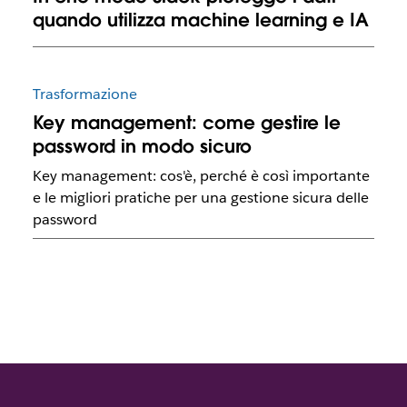
quando utilizza machine learning e IA
Trasformazione
Key management: come gestire le
password in modo sicuro
Key management: cos'è, perché è così importante
e le migliori pratiche per una gestione sicura delle
password