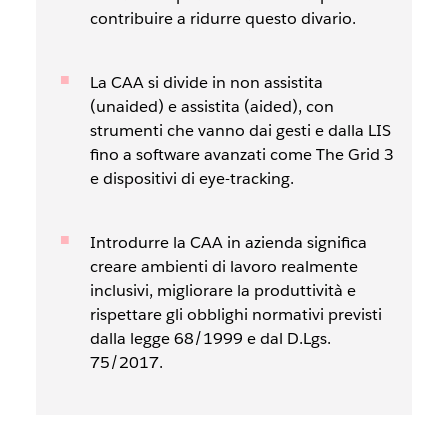
contribuire a ridurre questo divario.
La CAA si divide in non assistita
(unaided) e assistita (aided), con
strumenti che vanno dai gesti e dalla LIS
fino a software avanzati come The Grid 3
e dispositivi di eye-tracking.
Introdurre la CAA in azienda significa
creare ambienti di lavoro realmente
inclusivi, migliorare la produttività e
rispettare gli obblighi normativi previsti
dalla legge 68/1999 e dal D.Lgs.
75/2017.