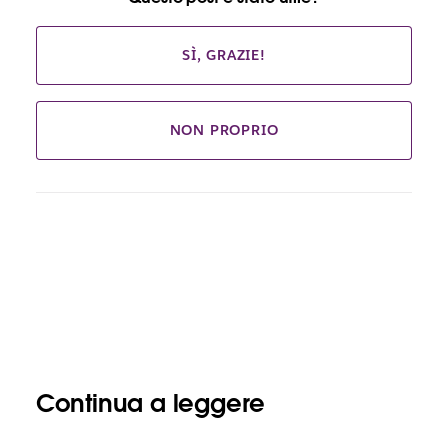
SÌ, GRAZIE!
NON PROPRIO
Continua a leggere