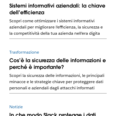
Sistemi informativi aziendali: la chiave
dell’efficienza
Scopri come ottimizzare i sistemi informativi
aziendali per migliorare l'efficienza, la sicurezza e
la competitività della tua azienda nell'era digita
Trasformazione
Cos’è la sicurezza delle informazioni e
perché è importante?
Scopri la sicurezza delle informazioni, le principali
minacce e le strategie chiave per proteggere dati
personali e aziendali dagli attacchi informati
Notizie
In che modo Slack protegge i dati