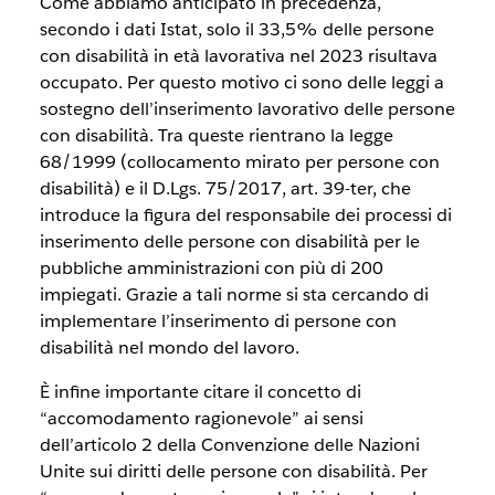
Come abbiamo anticipato in precedenza,
secondo i dati Istat, solo il 33,5% delle persone
con disabilità in età lavorativa nel 2023 risultava
occupato. Per questo motivo ci sono delle leggi a
sostegno dell’inserimento lavorativo delle persone
con disabilità. Tra queste rientrano la legge
68/1999 (collocamento mirato per persone con
disabilità) e il D.Lgs. 75/2017, art. 39-ter, che
introduce la figura del responsabile dei processi di
inserimento delle persone con disabilità per le
pubbliche amministrazioni con più di 200
impiegati. Grazie a tali norme si sta cercando di
implementare l’inserimento di persone con
disabilità nel mondo del lavoro.
È infine importante citare il concetto di
“accomodamento ragionevole” ai sensi
dell’articolo 2 della Convenzione delle Nazioni
Unite sui diritti delle persone con disabilità. Per