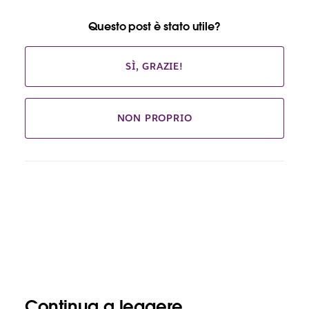
Questo post è stato utile?
SÌ, GRAZIE!
NON PROPRIO
Continua a leggere