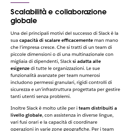
Scalabilità e collaborazione
globale
Una dei principali motivi del successo di Slack è la
sua
capacità di scalare efficacemente
man mano
che l’impresa cresce. Che si tratti di un team di
piccole dimensioni o di una multinazionale con
migliaia di dipendenti, Slack
si adatta alle
esigenze
di tutte le organizzazioni. Le sue
funzionalità avanzate per team numerosi
includono permessi granulari, rigidi controlli di
sicurezza e un’infrastruttura progettata per gestire
tanti utenti senza problemi.
Inoltre Slack è molto utile per i
team distribuiti a
livello globale
, con assistenza in diverse lingue,
vari fusi orari e la capacità di coordinare
operazioni in varie zone geografiche. Per i team