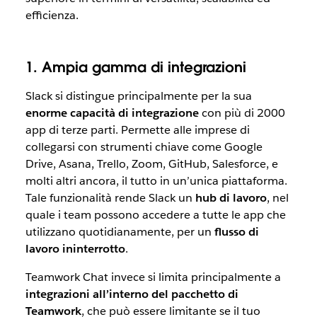
efficienza.
1. Ampia gamma di integrazioni
Slack si distingue principalmente per la sua
enorme capacità di integrazione
con più di 2000
app di terze parti. Permette alle imprese di
collegarsi con strumenti chiave come Google
Drive, Asana, Trello, Zoom, GitHub, Salesforce, e
molti altri ancora, il tutto in un’unica piattaforma.
Tale funzionalità rende Slack un
hub di lavoro
, nel
quale i team possono accedere a tutte le app che
utilizzano quotidianamente, per un
flusso di
lavoro ininterrotto
.
Teamwork Chat invece si limita principalmente a
integrazioni all’interno del pacchetto di
Teamwork
, che può essere limitante se il tuo