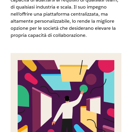
di qualsiasi industria e scala. Il suo impegno
nell’offrire una piattaforma centralizzata, ma
altamente personalizzabile, lo rende la migliore
opzione per le società che desiderano elevare la
propria capacità di collaborazione.