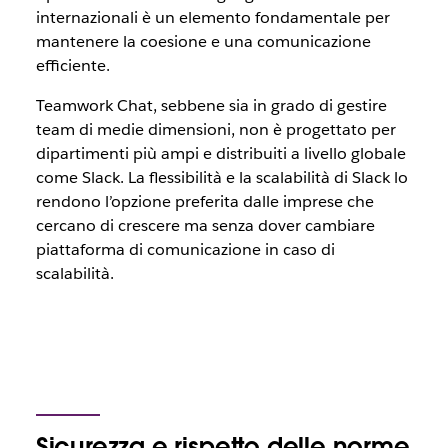
internazionali è un elemento fondamentale per
mantenere la coesione e una comunicazione
efficiente.
Teamwork Chat, sebbene sia in grado di gestire
team di medie dimensioni, non è progettato per
dipartimenti più ampi e distribuiti a livello globale
come Slack. La flessibilità e la scalabilità di Slack lo
rendono l’opzione preferita dalle imprese che
cercano di crescere ma senza dover cambiare
piattaforma di comunicazione in caso di
scalabilità.
Sicurezza e rispetto delle norme