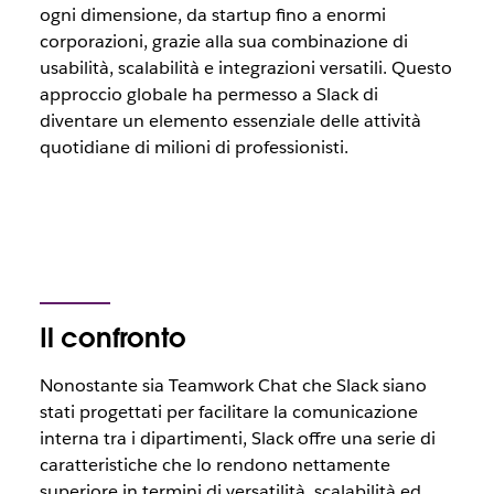
ogni dimensione, da startup fino a enormi
corporazioni, grazie alla sua combinazione di
usabilità, scalabilità e integrazioni versatili. Questo
approccio globale ha permesso a Slack di
diventare un elemento essenziale delle attività
quotidiane di milioni di professionisti.
Il confronto
Nonostante sia Teamwork Chat che Slack siano
stati progettati per facilitare la comunicazione
interna tra i dipartimenti, Slack offre una serie di
caratteristiche che lo rendono nettamente
superiore in termini di versatilità, scalabilità ed