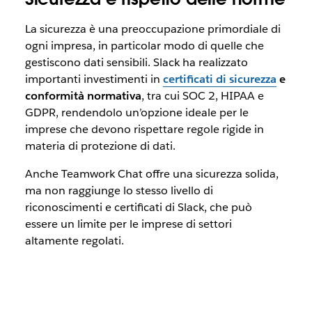
La sicurezza è una preoccupazione primordiale di
ogni impresa, in particolar modo di quelle che
gestiscono dati sensibili. Slack ha realizzato
importanti investimenti in
certificati di sicurezza
e
conformità normativa
, tra cui SOC 2, HIPAA e
GDPR, rendendolo un’opzione ideale per le
imprese che devono rispettare regole rigide in
materia di protezione di dati.
Anche Teamwork Chat offre una sicurezza solida,
ma non raggiunge lo stesso livello di
riconoscimenti e certificati di Slack, che può
essere un limite per le imprese di settori
altamente regolati.