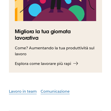
Migliora la tua giornata
lavorativa
Come? Aumentando la tua produttività sul
lavoro
Esplora come lavorare più rapi
Lavoro in team
Comunicazione