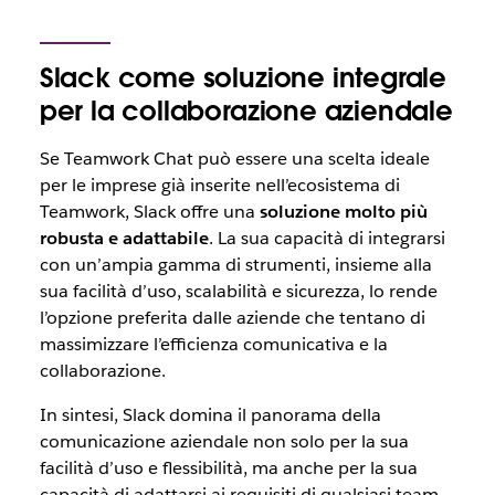
Slack come soluzione integrale
per la collaborazione aziendale
Se Teamwork Chat può essere una scelta ideale
per le imprese già inserite nell’ecosistema di
Teamwork, Slack offre una
soluzione molto più
robusta e adattabile
. La sua capacità di integrarsi
con un’ampia gamma di strumenti, insieme alla
sua facilità d’uso, scalabilità e sicurezza, lo rende
l’opzione preferita dalle aziende che tentano di
massimizzare l’efficienza comunicativa e la
collaborazione.
In sintesi, Slack domina il panorama della
comunicazione aziendale non solo per la sua
facilità d’uso e flessibilità, ma anche per la sua
capacità di adattarsi ai requisiti di qualsiasi team,