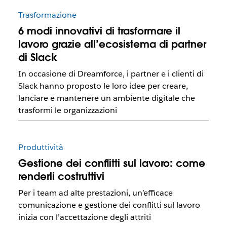
Trasformazione
6 modi innovativi di trasformare il
lavoro grazie all’ecosistema di partner
di Slack
In occasione di Dreamforce, i partner e i clienti di
Slack hanno proposto le loro idee per creare,
lanciare e mantenere un ambiente digitale che
trasformi le organizzazioni
Produttività
Gestione dei conflitti sul lavoro: come
renderli costruttivi
Per i team ad alte prestazioni, un’efficace
comunicazione e gestione dei conflitti sul lavoro
inizia con l’accettazione degli attriti