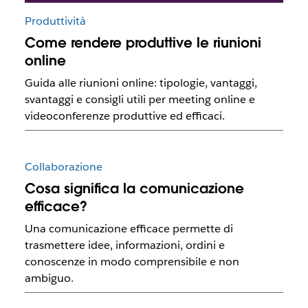
Produttività
Come rendere produttive le riunioni
online
Guida alle riunioni online: tipologie, vantaggi,
svantaggi e consigli utili per meeting online e
videoconferenze produttive ed efficaci.
Collaborazione
Cosa significa la comunicazione
efficace?
Una comunicazione efficace permette di
trasmettere idee, informazioni, ordini e
conoscenze in modo comprensibile e non
ambiguo.