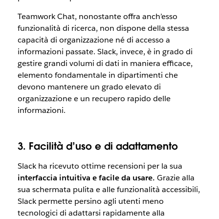
Teamwork Chat, nonostante offra anch’esso
funzionalità di ricerca, non dispone della stessa
capacità di organizzazione né di accesso a
informazioni passate. Slack, invece, è in grado di
gestire grandi volumi di dati in maniera efficace,
elemento fondamentale in dipartimenti che
devono mantenere un grado elevato di
organizzazione e un recupero rapido delle
informazioni.
3. Facilità d’uso e di adattamento
Slack ha ricevuto ottime recensioni per la sua
interfaccia intuitiva e facile da usare.
Grazie alla
sua schermata pulita e alle funzionalità accessibili,
Slack permette persino agli utenti meno
tecnologici di adattarsi rapidamente alla