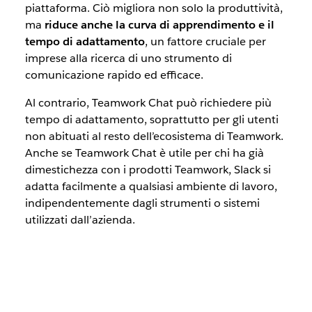
piattaforma. Ciò migliora non solo la produttività,
ma
riduce anche la curva di apprendimento e il
tempo di adattamento
, un fattore cruciale per
imprese alla ricerca di uno strumento di
comunicazione rapido ed efficace.
Al contrario, Teamwork Chat può richiedere più
tempo di adattamento, soprattutto per gli utenti
non abituati al resto dell’ecosistema di Teamwork.
Anche se Teamwork Chat è utile per chi ha già
dimestichezza con i prodotti Teamwork, Slack si
adatta facilmente a qualsiasi ambiente di lavoro,
indipendentemente dagli strumenti o sistemi
utilizzati dall’azienda.