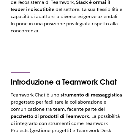
dell’ecosistema di Teamwork,
Slack è ormai il
leader indiscutibile
del settore. La sua flessibilità e
capacità di adattarsi a diverse esigenze aziendali
lo pone in una posizione privilegiata rispetto alla
concorrenza.
Introduzione a Teamwork Chat
Teamwork Chat è uno
strumento di messaggistica
progettato per facilitare la collaborazione e
comunicazione tra team, facente parte del
pacchetto di prodotti di Teamwork
. La possibilità
di integrarlo con strumenti come Teamwork
Projects (gestione progetti) e Teamwork Desk