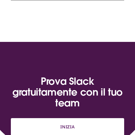
Prova Slack
gratuitamente con il tuo
team
INIZIA