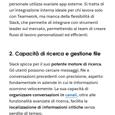
personale utilizza svariate app esterne. Si tratta di
un’integrazione interna ideale per chi lavora solo
con Teamwork, ma manca della flessibilità di
Slack, che permette di integrare con strumenti
leader sul mercato, permettendo ai team di creare
flussi di lavoro personalizzati ed efficienti.
2. Capacità di ricerca e gestione file
Slack spicca per il suo
potente motore di ricerca
.
Gli utenti possono cercare messaggi, file e
conversazioni precedenti con precisione, aspetto
fondamentale in aziende in cui le informazioni
scorrono velocemente. La sua capacità di
organizzare conversazioni in
canali
, oltre alle
funzionalità avanzate di ricerca, facilita la
localizzazione di informazioni critiche
senza
perdite di tempo.