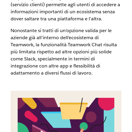
(servizio clienti) permette agli utenti di accedere a
informazioni importanti di un ecosistema senza
dover saltare tra una piattaforma e l’altra.
Nonostante si tratti di un’opzione valida per le
aziende già all’interno dell’ecosistema di
Teamwork, la funzionalità Teamwork Chat risulta
più limitata rispetto ad altre opzioni più solide
come Slack, specialmente in termini di
integrazione con altre app e flessibilità di
adattamento a diversi flussi di lavoro.