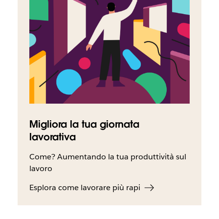
Migliora la tua giornata
lavorativa
Come? Aumentando la tua produttività sul
lavoro
Esplora come lavorare più rapi