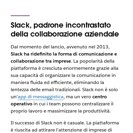
Slack, padrone incontrastato
della collaborazione aziendale
Dal momento del lancio, avvenuto nel 2013,
Slack ha ridefinito la forma di comunicazione e
collaborazione tra imprese
. La popolarità della
piattaforma è cresciuta enormemente grazie alla
sua capacità di organizzare la comunicazione in
maniera fluida ed efficiente, eliminando la
lentezza delle email tradizionali. Slack non è solo
un’
app di messaggistica
, ma un vero
centro
operativo
in cui i team possono centralizzare il
proprio lavoro e massimizzare la produttività.
Il successo di Slack non è casuale. La piattaforma
è riuscita ad attirare l’attenzione di imprese di