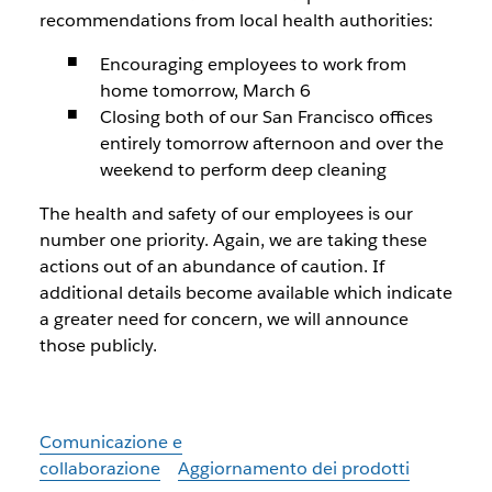
recommendations from local health authorities:
Encouraging employees to work from
home tomorrow, March 6
Closing both of our San Francisco offices
entirely tomorrow afternoon and over the
weekend to perform deep cleaning
The health and safety of our employees is our
number one priority. Again, we are taking these
actions out of an abundance of caution. If
additional details become available which indicate
a greater need for concern, we will announce
those publicly.
Comunicazione e
collaborazione
Aggiornamento dei prodotti