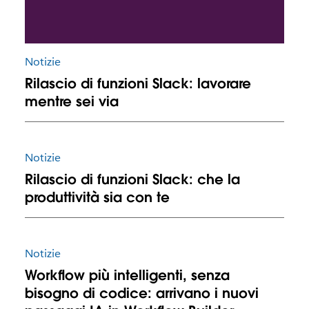
Notizie
Rilascio di funzioni Slack: lavorare
mentre sei via
Notizie
Rilascio di funzioni Slack: che la
produttività sia con te
Notizie
Workflow più intelligenti, senza
bisogno di codice: arrivano i nuovi