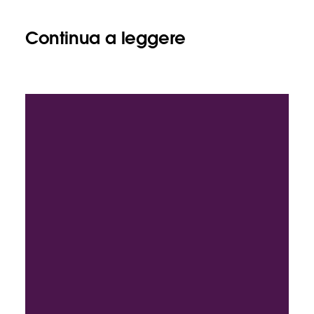
Continua a leggere