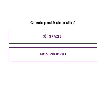
Questo post è stato utile?
SÌ, GRAZIE!
NON PROPRIO