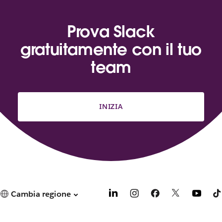
Prova Slack
gratuitamente con il tuo
team
INIZIA
Cambia regione