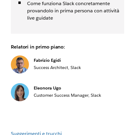
Come funziona Slack concretamente
provandolo in prima persona con attività
live guidate
Relatori in primo piano:
Fabrizio Egidi
Success Architect, Slack
Eleonora Ugo
Customer Success Manager, Slack
Suggerimenti e trucchi