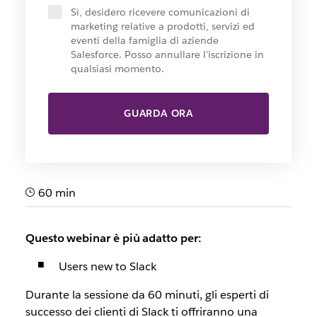
Sì, desidero ricevere comunicazioni di
marketing relative a prodotti, servizi ed
eventi della famiglia di aziende
Salesforce. Posso annullare l’iscrizione in
qualsiasi momento.
GUARDA ORA
60 min
Questo webinar è più adatto per:
Users new to Slack
Durante la sessione da 60 minuti, gli esperti di
successo dei clienti di Slack ti offriranno una