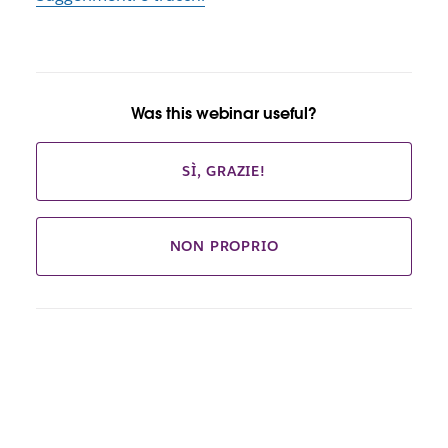
Was this webinar useful?
SÌ, GRAZIE!
NON PROPRIO