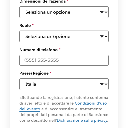
Dimensioni dell’azienda
*
Ruolo
*
Numero di telefono
*
Paese/Regione
*
Effettuando la registrazione, l’utente conferma
di aver letto e di accettare le
Condizioni d’uso
dell’evento
e di acconsentire al trattamento
dei propri dati personali da parte di Salesforce
come descritto nell’
Dichiarazione sulla privacy
.