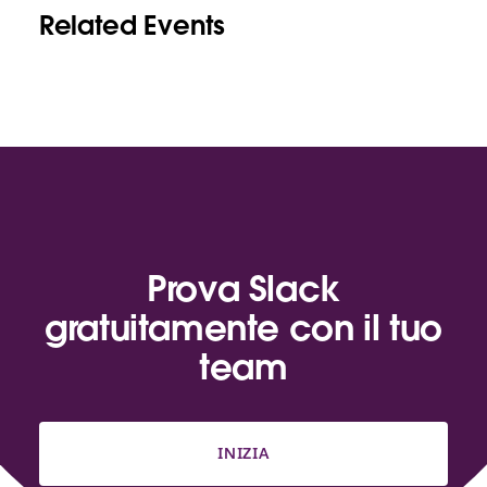
Related Events
Prova Slack
gratuitamente con il tuo
team
INIZIA