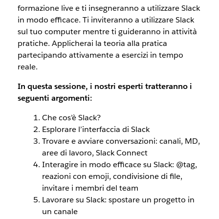
formazione live e ti insegneranno a utilizzare Slack
in modo efficace. Ti inviteranno a utilizzare Slack
sul tuo computer mentre ti guideranno in attività
pratiche. Applicherai la teoria alla pratica
partecipando attivamente a esercizi in tempo
reale.
In questa sessione, i nostri esperti tratteranno i
seguenti argomenti:
Che cos’è Slack?
Esplorare l’interfaccia di Slack
Trovare e avviare conversazioni: canali, MD,
aree di lavoro, Slack Connect
Interagire in modo efficace su Slack: @tag,
reazioni con emoji, condivisione di file,
invitare i membri del team
Lavorare su Slack: spostare un progetto in
un canale