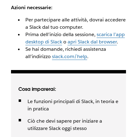
Azioni necessarie:
Per partecipare alle attività, dovrai accedere
a Slack dal tuo computer.
Prima dell’inizio della sessione,
scarica l’app
desktop di Slack
o
apri Slack dal browser
.
Se hai domande, richiedi assistenza
all’indirizzo
slack.com/help
.
Cosa imparerai:
Le funzioni principali di Slack, in teoria e
in pratica
Ciò che devi sapere per iniziare a
utilizzare Slack oggi stesso