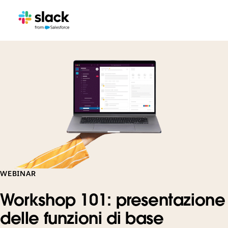
WEBINAR
Workshop 101: presentazione
delle funzioni di base