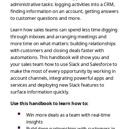
administrative tasks: logging activities into a CRM,
finding information on an account, getting answers
to customer questions and more.
Learn how sales teams can spend less time digging
through inboxes and arranging meetings and
more time on what matters: building relationships
with customers and closing deals faster with
automations. This handbook will show you and
your sales team how to use Slack and Salesforce to
make the most of every opportunity by working in
account channels, integrating powerful apps and
services and deploying new Slack features to
surface information quickly.
Use this handbook to learn how to:
Win more deals as a team with real-time
insights
Build deep partnerships with customers in