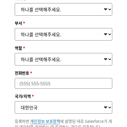
부서
*
역할
*
전화번호
*
국가/지역
*
등록하면
개인정보 보호정책
에 설명된 대로 Salesforce가 개
인 데이터를 처리하는 데 동의하는 것으로 간주됩니다.