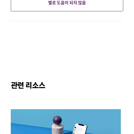
별로 도움이 되지 않음
관련 리소스