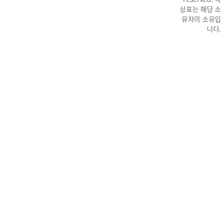
상표는 해당 소
유자의 소유입
니다.