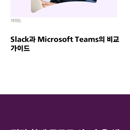
가이드
Slack과 Microsoft Teams의 비교
가이드