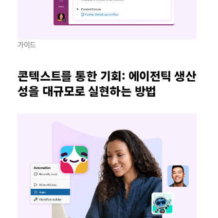
가이드
콘텍스트를 통한 기회: 에이전틱 생산
성을 대규모로 실현하는 방법