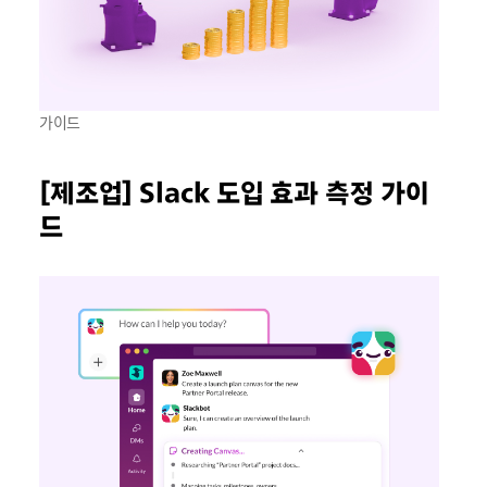
가이드
[제조업] Slack 도입 효과 측정 가이
드