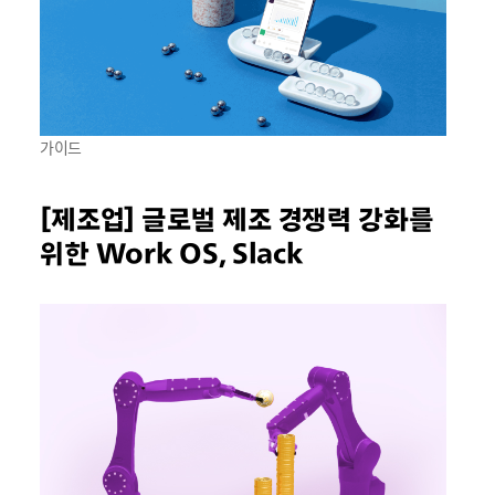
가이드
[제조업] 글로벌 제조 경쟁력 강화를
위한 Work OS, Slack