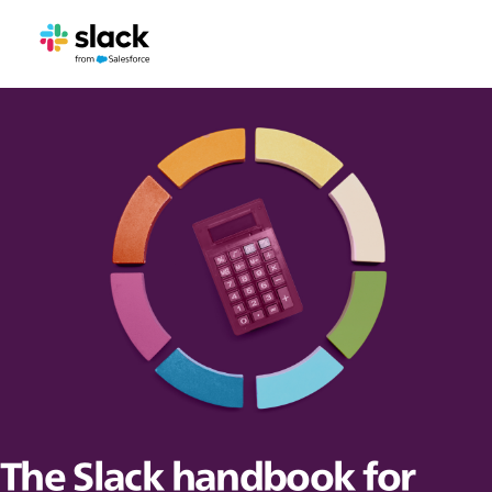
The Slack handbook for