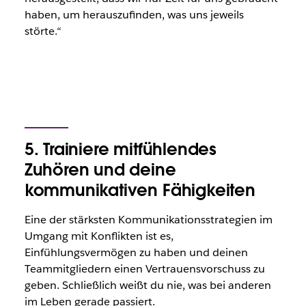
haben, um herauszufinden, was uns jeweils
störte.“
5. Trainiere mitfühlendes
Zuhören und deine
kommunikativen Fähigkeiten
Eine der stärksten Kommunikationsstrategien im
Umgang mit Konflikten ist es,
Einfühlungsvermögen zu haben und deinen
Teammitgliedern einen Vertrauensvorschuss zu
geben. Schließlich weißt du nie, was bei anderen
im Leben gerade passiert.