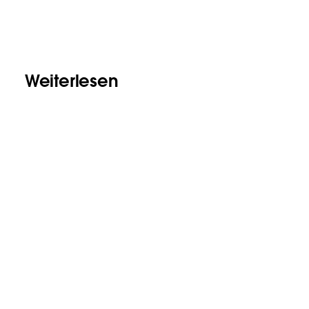
Weiterlesen