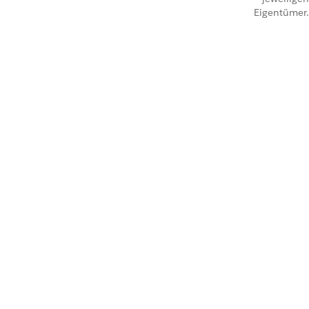
Eigentümer.