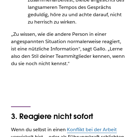
langsameren Tempos des Gesprächs
geduldig, höre zu und achte darauf, nicht
zu herrisch zu wirken.
„Zu wissen, wie die andere Person in einer
angespannten Situation normalerweise reagiert,
ist eine nützliche Information“, sagt Gallo. „Lerne
also den Stil deiner Teammitglieder kennen, wenn
du sie noch nicht kennst.“
3. Reagiere nicht sofort
Wenn du selbst in einen
Konflikt bei der Arbeit
verwickelt bist – oder als Führungskraft schlichten