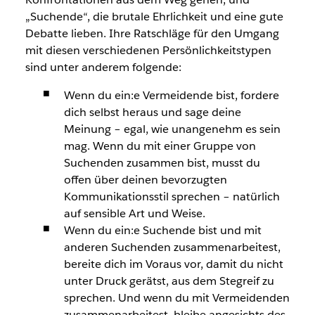
„Suchende“, die brutale Ehrlichkeit und eine gute
Debatte lieben. Ihre Ratschläge für den Umgang
mit diesen verschiedenen Persönlichkeitstypen
sind unter anderem folgende:
Wenn du ein:e Vermeidende bist, fordere
dich selbst heraus und sage deine
Meinung – egal, wie unangenehm es sein
mag. Wenn du mit einer Gruppe von
Suchenden zusammen bist, musst du
offen über deinen bevorzugten
Kommunikationsstil sprechen – natürlich
auf sensible Art und Weise.
Wenn du ein:e Suchende bist und mit
anderen Suchenden zusammenarbeitest,
bereite dich im Voraus vor, damit du nicht
unter Druck gerätst, aus dem Stegreif zu
sprechen. Und wenn du mit Vermeidenden
zusammenarbeitest, bleibe angesichts des