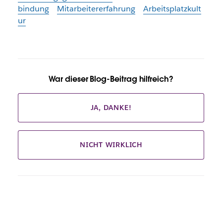
bindung
Mitarbeitererfahrung
Arbeitsplatzkult
ur
War dieser Blog-Beitrag hilfreich?
JA, DANKE!
NICHT WIRKLICH