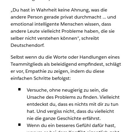
„Du hast in Wahrheit keine Ahnung, was die
andere Person gerade privat durchmacht ... und
emotional intelligente Menschen wissen, dass
andere Leute vielleicht Probleme haben, die sie
selber nicht verstehen können“, schreibt
Deutschendorf.
Selbst wenn du die Worte oder Handlungen eines
Teammitglieds als beleidigend empfindest, schlägt
er vor, Empathie zu zeigen, indem du diese
einfachen Schritte befolgst:
Versuche, ohne neugierig zu sein, die
Ursache des Problems zu finden. Vielleicht
entdeckst du, dass es nichts mit dir zu tun
hat. Und vergiss nicht, dass du vielleicht
nie die ganze Geschichte erfährst.
Wenn du ein besseres Gefühl dafür hast,