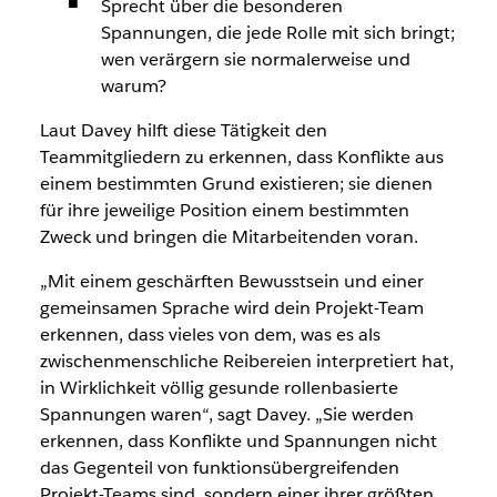
Sprecht über die besonderen
Spannungen, die jede Rolle mit sich bringt;
wen verärgern sie normalerweise und
warum?
Laut Davey hilft diese Tätigkeit den
Teammitgliedern zu erkennen, dass Konflikte aus
einem bestimmten Grund existieren; sie dienen
für ihre jeweilige Position einem bestimmten
Zweck und bringen die Mitarbeitenden voran.
„Mit einem geschärften Bewusstsein und einer
gemeinsamen Sprache wird dein Projekt-Team
erkennen, dass vieles von dem, was es als
zwischenmenschliche Reibereien interpretiert hat,
in Wirklichkeit völlig gesunde rollenbasierte
Spannungen waren“, sagt Davey. „Sie werden
erkennen, dass Konflikte und Spannungen nicht
das Gegenteil von funktionsübergreifenden
Projekt-Teams sind, sondern einer ihrer größten