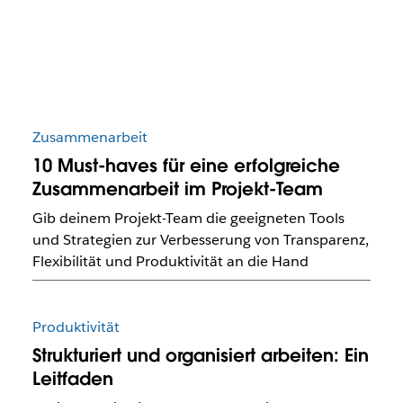
Zusammenarbeit
10 Must-haves für eine erfolgreiche
Zusammenarbeit im Projekt-Team
Gib deinem Projekt-Team die geeigneten Tools
und Strategien zur Verbesserung von Transparenz,
Flexibilität und Produktivität an die Hand
Produktivität
Strukturiert und organisiert arbeiten: Ein
Leitfaden