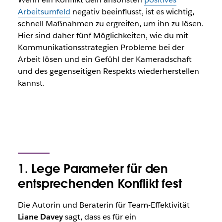
Arbeitsumfeld
negativ beeinflusst, ist es wichtig,
schnell Maßnahmen zu ergreifen, um ihn zu lösen.
Hier sind daher fünf Möglichkeiten, wie du mit
Kommunikationsstrategien Probleme bei der
Arbeit lösen und ein Gefühl der Kameradschaft
und des gegenseitigen Respekts wiederherstellen
kannst.
1. Lege Parameter für den
entsprechenden Konflikt fest
Die Autorin und Beraterin für Team-Effektivität
Liane Davey
sagt, dass es für ein