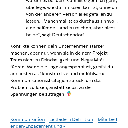
worum es bei dem Konflikt eigentlich geht,
überlege, wie du ihn lösen kannst, ohne dir
von der anderen Person alles gefallen zu
lassen. „Manchmal ist es durchaus sinnvoll,
eine helfende Hand zu reichen, aber nicht
beide“, sagt Deutschendorf.
Konflikte können dein Unternehmen stärker
machen, aber nur, wenn sie in deinem Projekt-
Team nicht zu Feindseligkeit und Negativität
führen. Wenn die Lage angespannt ist, greifst du
am besten auf konstruktive und einfühlsame
Kommunikationsstrategien zurück, um das
Problem zu lösen, anstatt selbst zu den
Spannungen beizutragen.
Kommunikation
Leitfaden/Definition
Mitarbeit
enden-Engagement und -