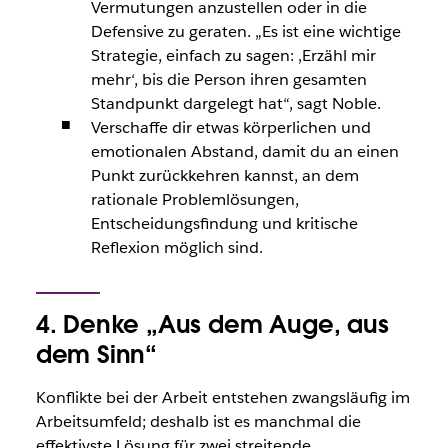
Vermutungen anzustellen oder in die
Defensive zu geraten. „Es ist eine wichtige
Strategie, einfach zu sagen: ‚Erzähl mir
mehr‘, bis die Person ihren gesamten
Standpunkt dargelegt hat“, sagt Noble.
Verschaffe dir etwas körperlichen und
emotionalen Abstand, damit du an einen
Punkt zurückkehren kannst, an dem
rationale Problemlösungen,
Entscheidungsfindung und kritische
Reflexion möglich sind.
4. Denke „Aus dem Auge, aus
dem Sinn“
Konflikte bei der Arbeit entstehen zwangsläufig im
Arbeitsumfeld; deshalb ist es manchmal die
effektivste Lösung für zwei streitende