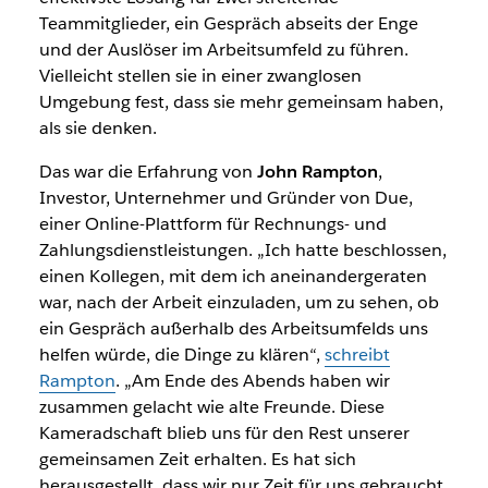
Teammitglieder, ein Gespräch abseits der Enge
und der Auslöser im Arbeitsumfeld zu führen.
Vielleicht stellen sie in einer zwanglosen
Umgebung fest, dass sie mehr gemeinsam haben,
als sie denken.
Das war die Erfahrung von
John Rampton
,
Investor, Unternehmer und Gründer von Due,
einer Online-Plattform für Rechnungs- und
Zahlungsdienstleistungen. „Ich hatte beschlossen,
einen Kollegen, mit dem ich aneinandergeraten
war, nach der Arbeit einzuladen, um zu sehen, ob
ein Gespräch außerhalb des Arbeitsumfelds uns
helfen würde, die Dinge zu klären“,
schreibt
Rampton
. „Am Ende des Abends haben wir
zusammen gelacht wie alte Freunde. Diese
Kameradschaft blieb uns für den Rest unserer
gemeinsamen Zeit erhalten. Es hat sich
herausgestellt, dass wir nur Zeit für uns gebraucht