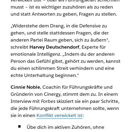
musst – ist es wichtiger zuzuhören als zu reden
und statt Antworten zu geben, Fragen zu stellen.
„Widerstehe dem Drang, in die Defensive zu
gehen, und stelle stattdessen Fragen, die der
anderen Partei Raum geben, sich zu äußern“,
schreibt
Harvey Deutschendorf
, Experte für
emotionale Intelligenz. „Indem du der anderen
Person das Gefühl gibst, gehört zu werden, kannst
du einen schlimmen Streit verhindern und eine
echte Unterhaltung beginnen.“
Cinnie Noble
, Coachin für Führungskräfte und
Gründerin von Cinergy, stimmt dem zu. In einem
Interview mit
Forbes
skizziert sie ein paar Schritte,
die jede Führungskraft unternehmen sollte, wenn
sie in einen
Konflikt verwickelt ist
:
Übe dich im aktiven Zuhören, ohne