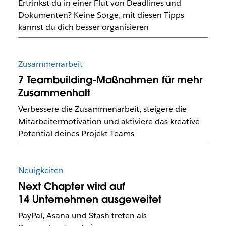
Ertrinkst du in einer Flut von Deadlines und
Dokumenten? Keine Sorge, mit diesen Tipps
kannst du dich besser organisieren
Zusammenarbeit
7 Teambuilding-Maßnahmen für mehr
Zusammenhalt
Verbessere die Zusammenarbeit, steigere die
Mitarbeitermotivation und aktiviere das kreative
Potential deines Projekt-Teams
Neuigkeiten
Next Chapter wird auf
14 Unternehmen ausgeweitet
PayPal, Asana und Stash treten als