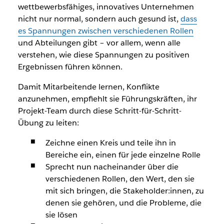
wettbewerbsfähiges, innovatives Unternehmen
nicht nur normal, sondern auch gesund ist,
dass
es Spannungen zwischen verschiedenen Rollen
und Abteilungen gibt – vor allem, wenn alle
verstehen, wie diese Spannungen zu positiven
Ergebnissen führen können.
Damit Mitarbeitende lernen, Konflikte
anzunehmen, empfiehlt sie Führungskräften, ihr
Projekt-Team durch diese Schritt-für-Schritt-
Übung zu leiten:
Zeichne einen Kreis und teile ihn in
Bereiche ein, einen für jede einzelne Rolle
Sprecht nun nacheinander über die
verschiedenen Rollen, den Wert, den sie
mit sich bringen, die Stakeholder:innen, zu
denen sie gehören, und die Probleme, die
sie lösen