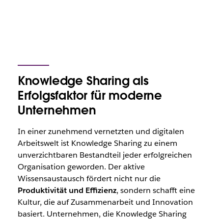
Knowledge Sharing als
Erfolgsfaktor für moderne
Unternehmen
In einer zunehmend vernetzten und digitalen
Arbeitswelt ist Knowledge Sharing zu einem
unverzichtbaren Bestandteil jeder erfolgreichen
Organisation geworden. Der aktive
Wissensaustausch fördert nicht nur die
Produktivität und Effizienz
, sondern schafft eine
Kultur, die auf Zusammenarbeit und Innovation
basiert. Unternehmen, die Knowledge Sharing