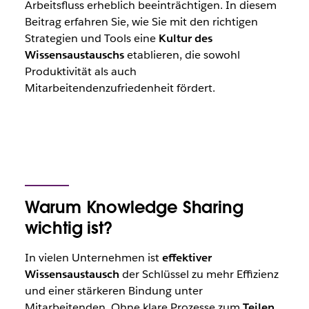
Arbeitsfluss erheblich beeinträchtigen. In diesem
Beitrag erfahren Sie, wie Sie mit den richtigen
Strategien und Tools eine
Kultur des
Wissensaustauschs
etablieren, die sowohl
Produktivität als auch
Mitarbeitendenzufriedenheit fördert.
Warum Knowledge Sharing
wichtig ist?
In vielen Unternehmen ist
effektiver
Wissensaustausch
der Schlüssel zu mehr Effizienz
und einer stärkeren Bindung unter
Mitarbeitenden. Ohne klare Prozesse zum
Teilen