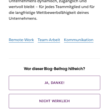
Unternehmens dynamisch, zugänglich und
wertvoll bleibt – für jedes Teammitglied und für
die langfristige Wettbewerbsfähigkeit deines
Unternehmens.
Remote-Work
Team-Arbeit
Kommunikation
War dieser Blog-Beitrag hilfreich?
JA, DANKE!
NICHT WIRKLICH