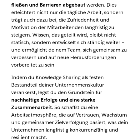
fließen und Barrieren abgebaut
werden. Dies
erleichtert nicht nur die tägliche Arbeit, sondern
trägt auch dazu bei, die Zufriedenheit und
Motivation der Mitarbeitenden langfristig zu
steigern. Wissen, das geteilt wird, bleibt nicht
statisch, sondern entwickelt sich ständig weiter –
und ermöglicht deinem Team, sich gemeinsam zu
verbessern und auf neue Herausforderungen
vorbereitet zu sein.
Indem du Knowledge Sharing als festen
Bestandteil deiner Unternehmenskultur
verankerst, legst du den Grundstein für
nachhaltige Erfolge und eine starke
Zusammenarbeit
. So schaffst du eine
Arbeitsatmosphäre, die auf Vertrauen, Wachstum
und gemeinsamer Zielverfolgung basiert, was dein
Unternehmen langfristig konkurrenzfähig und
resilient macht.