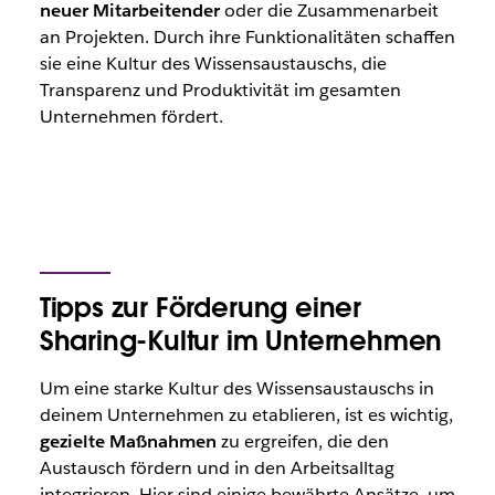
neuer Mitarbeitender
oder die Zusammenarbeit
an Projekten. Durch ihre Funktionalitäten schaffen
sie eine Kultur des Wissensaustauschs, die
Transparenz und Produktivität im gesamten
Unternehmen fördert.
Tipps zur Förderung einer
Sharing-Kultur im Unternehmen
Um eine starke Kultur des Wissensaustauschs in
deinem Unternehmen zu etablieren, ist es wichtig,
gezielte Maßnahmen
zu ergreifen, die den
Austausch fördern und in den Arbeitsalltag
integrieren. Hier sind einige bewährte Ansätze, um