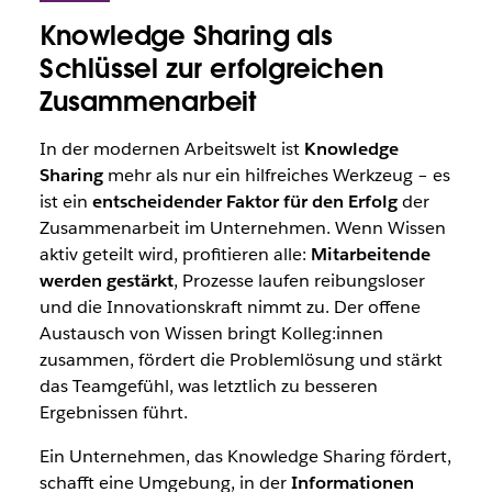
Knowledge Sharing als
Schlüssel zur erfolgreichen
Zusammenarbeit
In der modernen Arbeitswelt ist
Knowledge
Sharing
mehr als nur ein hilfreiches Werkzeug – es
ist ein
entscheidender Faktor für den Erfolg
der
Zusammenarbeit im Unternehmen. Wenn Wissen
aktiv geteilt wird, profitieren alle:
Mitarbeitende
werden gestärkt
, Prozesse laufen reibungsloser
und die Innovationskraft nimmt zu. Der offene
Austausch von Wissen bringt Kolleg:innen
zusammen, fördert die Problemlösung und stärkt
das Teamgefühl, was letztlich zu besseren
Ergebnissen führt.
Ein Unternehmen, das Knowledge Sharing fördert,
schafft eine Umgebung, in der
Informationen