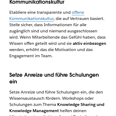
Kommunikationskultur
Etabliere eine transparente und
offene
Kommunikationskultur
, die auf Vertrauen basiert.
Stelle sicher, dass Informationen für alle
zugänglich sind und niemand ausgeschlossen
wird. Wenn Mitarbeitende das Gefühl haben, dass
Wissen offen geteilt wird und sie
aktiv einbezogen
werden, erhöht das die Motivation und das
Engagement im Team.
Setze Anreize und führe Schulungen
ein
Setze Anreize und führe Schulungen ein, die den
Wissensaustausch fördern. Workshops oder
Schulungen zum Thema
Knowledge Sharing und
Knowledge Management
helfen deinen