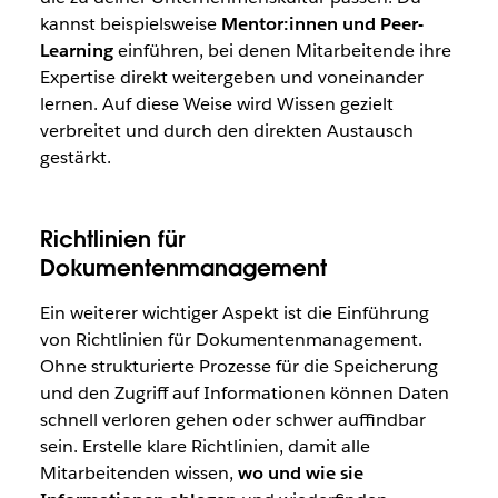
kannst beispielsweise
Mentor:innen
und Peer-
Learning
einführen, bei denen Mitarbeitende ihre
Expertise direkt weitergeben und voneinander
lernen. Auf diese Weise wird Wissen gezielt
verbreitet und durch den direkten Austausch
gestärkt.
Richtlinien für
Dokumentenmanagement
Ein weiterer wichtiger Aspekt ist die Einführung
von Richtlinien für Dokumentenmanagement.
Ohne strukturierte Prozesse für die Speicherung
und den Zugriff auf Informationen können Daten
schnell verloren gehen oder schwer auffindbar
sein. Erstelle klare Richtlinien, damit alle
Mitarbeitenden wissen,
wo und wie sie