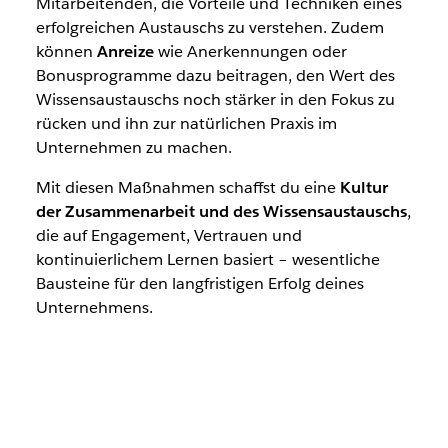
Mitarbeitenden, die Vorteile und Techniken eines
erfolgreichen Austauschs zu verstehen. Zudem
können
Anreize
wie Anerkennungen oder
Bonusprogramme dazu beitragen, den Wert des
Wissensaustauschs noch stärker in den Fokus zu
rücken und ihn zur natürlichen Praxis im
Unternehmen zu machen.
Mit diesen Maßnahmen schaffst du eine
Kultur
der Zusammenarbeit und des Wissensaustauschs
,
die auf Engagement, Vertrauen und
kontinuierlichem Lernen basiert – wesentliche
Bausteine für den langfristigen Erfolg deines
Unternehmens.