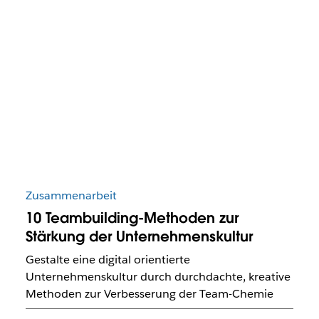
Zusammenarbeit
10 Teambuilding-Methoden zur
Stärkung der Unternehmenskultur
Gestalte eine digital orientierte
Unternehmenskultur durch durchdachte, kreative
Methoden zur Verbesserung der Team-Chemie