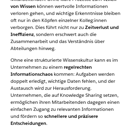
von Wissen
können wertvolle Informationen
verloren gehen, und wichtige Erkenntnisse bleiben
oft nur in den Köpfen einzelner Kolleg:innen
verborgen. Dies führt nicht nur zu
Zeitverlust und
Ineffizienz
, sondern erschwert auch die
Zusammenarbeit und das Verständnis über
Abteilungen hinweg.
Ohne eine strukturierte Wissenskultur kann es im
Unternehmen zu einem
regelrechten
Informationschaos
kommen: Aufgaben werden
doppelt erledigt, wichtige Daten fehlen, und der
Austausch wird zur Herausforderung.
Unternehmen, die auf Knowledge Sharing setzen,
ermöglichen ihren Mitarbeitenden dagegen einen
einfachen Zugang zu relevanten Informationen
und fördern so
schnellere und präzisere
Entscheidungen
.