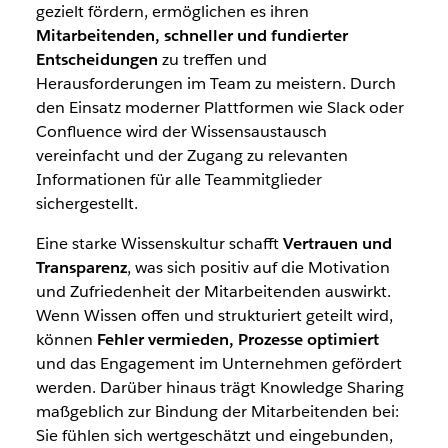
gezielt fördern, ermöglichen es ihren
Mitarbeitenden, schneller und fundierter
Entscheidungen
zu treffen und
Herausforderungen im Team zu meistern. Durch
den Einsatz moderner Plattformen wie Slack oder
Confluence wird der Wissensaustausch
vereinfacht und der Zugang zu relevanten
Informationen für alle Teammitglieder
sichergestellt.
Eine starke Wissenskultur schafft
Vertrauen und
Transparenz
, was sich positiv auf die Motivation
und Zufriedenheit der Mitarbeitenden auswirkt.
Wenn Wissen offen und strukturiert geteilt wird,
können
Fehler vermieden, Prozesse optimiert
und das Engagement im Unternehmen gefördert
werden. Darüber hinaus trägt Knowledge Sharing
maßgeblich zur Bindung der Mitarbeitenden bei:
Sie fühlen sich wertgeschätzt und eingebunden,