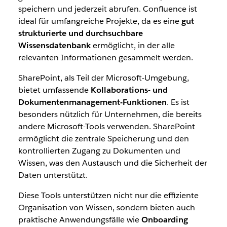
speichern und jederzeit abrufen. Confluence ist
ideal für umfangreiche Projekte, da es eine
gut
strukturierte und durchsuchbare
Wissensdatenbank
ermöglicht, in der alle
relevanten Informationen gesammelt werden.
SharePoint, als Teil der Microsoft-Umgebung,
bietet umfassende
Kollaborations- und
Dokumentenmanagement-Funktionen
. Es ist
besonders nützlich für Unternehmen, die bereits
andere Microsoft-Tools verwenden. SharePoint
ermöglicht die zentrale Speicherung und den
kontrollierten Zugang zu Dokumenten und
Wissen, was den Austausch und die Sicherheit der
Daten unterstützt.
Diese Tools unterstützen nicht nur die effiziente
Organisation von Wissen, sondern bieten auch
praktische Anwendungsfälle wie
Onboarding