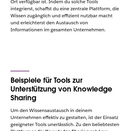
Ort verfügbar ist. Indem du solche Tools
integrierst, schaffst du eine zentrale Plattform, die
Wissen zugänglich und effizient nutzbar macht
und erleichterst den Austausch von
Informationen im gesamten Unternehmen.
Beispiele für Tools zur
Unterstützung von Knowledge
Sharing
Um den Wissensaustausch in deinem
Unternehmen effektiv zu gestalten, ist der Einsatz
geeigneter Tools unerlässlich. Zu den beliebtesten