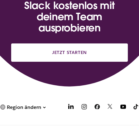
Slack kostenlos mit
deinem Team
ausprobieren
JETZT STARTEN
Region ändern