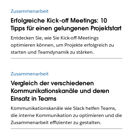
Zusammenarbeit
Erfolgreiche Kick-off Meetings: 10
Tipps für einen gelungenen Projektstart
Entdecken Sie, wie Sie Kick-off-Meetings
optimieren können, um Projekte erfolgreich zu
starten und Teamdynamik zu stärken.
Zusammenarbeit
Vergleich der verschiedenen
Kommunikationskanäle und deren
Einsatz in Teams
Kommunikationskanäle wie Slack helfen Teams,
die interne Kommunikation zu optimieren und die
Zusammenarbeit effizienter zu gestalten.