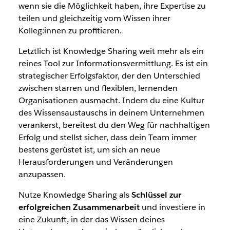
wenn sie die Möglichkeit haben, ihre Expertise zu
teilen und gleichzeitig vom Wissen ihrer
Kolleg:innen zu profitieren.
Letztlich ist Knowledge Sharing weit mehr als ein
reines Tool zur Informationsvermittlung. Es ist ein
strategischer Erfolgsfaktor, der den Unterschied
zwischen starren und flexiblen, lernenden
Organisationen ausmacht. Indem du eine Kultur
des Wissensaustauschs in deinem Unternehmen
verankerst, bereitest du den Weg für nachhaltigen
Erfolg und stellst sicher, dass dein Team immer
bestens gerüstet ist, um sich an neue
Herausforderungen und Veränderungen
anzupassen.
Nutze Knowledge Sharing als
Schlüssel zur
erfolgreichen Zusammenarbeit
und investiere in
eine Zukunft, in der das Wissen deines