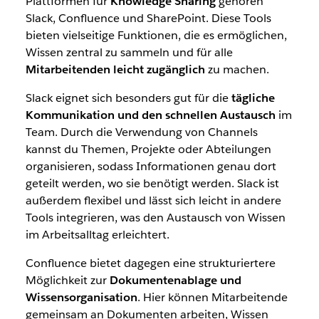
Plattformen für
Knowledge Sharing
gehören
Slack, Confluence und SharePoint. Diese Tools
bieten vielseitige Funktionen, die es ermöglichen,
Wissen zentral zu sammeln und für alle
Mitarbeitenden leicht zugänglich
zu machen.
Slack eignet sich besonders gut für die
tägliche
Kommunikation und den schnellen Austausch
im
Team. Durch die Verwendung von Channels
kannst du Themen, Projekte oder Abteilungen
organisieren, sodass Informationen genau dort
geteilt werden, wo sie benötigt werden. Slack ist
außerdem flexibel und lässt sich leicht in andere
Tools integrieren, was den Austausch von Wissen
im Arbeitsalltag erleichtert.
Confluence bietet dagegen eine strukturiertere
Möglichkeit zur
Dokumentenablage und
Wissensorganisation
. Hier können Mitarbeitende
gemeinsam an Dokumenten arbeiten, Wissen