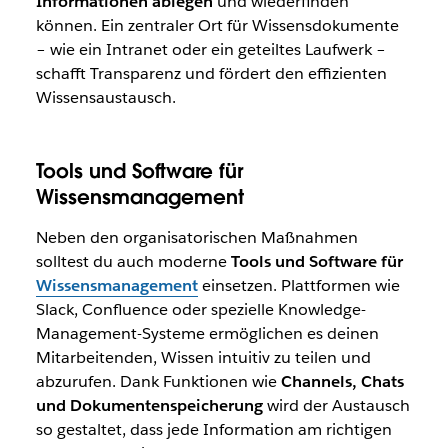
Informationen ablegen
und wiederfinden
können. Ein zentraler Ort für Wissensdokumente
– wie ein Intranet oder ein geteiltes Laufwerk –
schafft Transparenz und fördert den effizienten
Wissensaustausch.
Tools und Software für
Wissensmanagement
Neben den organisatorischen Maßnahmen
solltest du auch moderne
Tools und Software für
Wissensmanagement
einsetzen. Plattformen wie
Slack, Confluence oder spezielle Knowledge-
Management-Systeme ermöglichen es deinen
Mitarbeitenden, Wissen intuitiv zu teilen und
abzurufen. Dank Funktionen wie
Channels, Chats
und Dokumentenspeicherung
wird der Austausch
so gestaltet, dass jede Information am richtigen