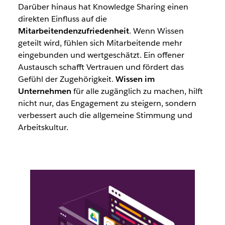
Darüber hinaus hat Knowledge Sharing einen
direkten Einfluss auf die
Mitarbeitendenzufriedenheit
. Wenn Wissen
geteilt wird, fühlen sich Mitarbeitende mehr
eingebunden und wertgeschätzt. Ein offener
Austausch schafft Vertrauen und fördert das
Gefühl der Zugehörigkeit.
Wissen im
Unternehmen
für alle zugänglich zu machen, hilft
nicht nur, das Engagement zu steigern, sondern
verbessert auch die allgemeine Stimmung und
Arbeitskultur.