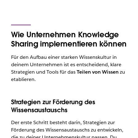
Wie Unternehmen Knowledge
Sharing implementieren können
Für den Aufbau einer starken Wissenskultur in
deinem Unternehmen ist es entscheidend, klare
Strategien und Tools für das
Teilen von Wissen
zu
etablieren.
Strategien zur Förderung des
Wissensaustauschs
Der erste Schritt besteht darin, Strategien zur
Förderung des Wissensaustauschs zu entwickeln,
die zu deiner Unternehmenskultur passen. Du