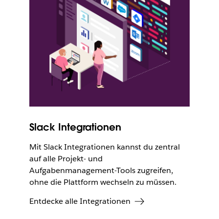
Slack Integrationen
Mit Slack Integrationen kannst du zentral
auf alle Projekt- und
Aufgabenmanagement-Tools zugreifen,
ohne die Plattform wechseln zu müssen.
Entdecke alle Integrationen