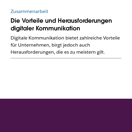
Zusammenarbeit
Die Vorteile und Herausforderungen
digitaler Kommunikation
Digitale Kommunikation bietet zahlreiche Vorteile
für Unternehmen, birgt jedoch auch
Herausforderungen, die es zu meistern gilt.