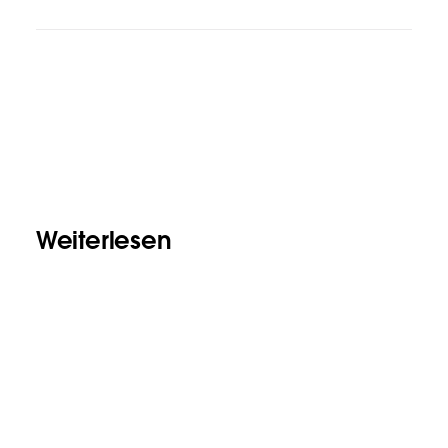
Weiterlesen