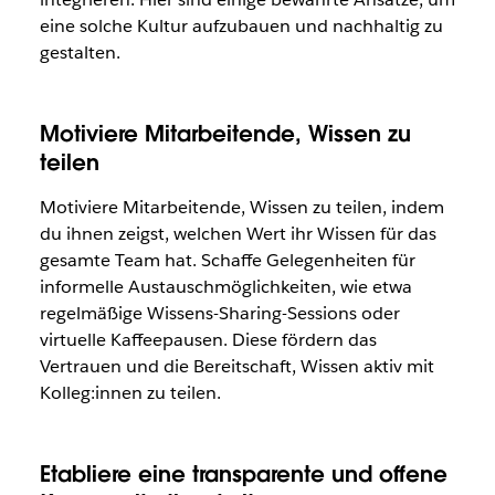
eine solche Kultur aufzubauen und nachhaltig zu
gestalten.
Motiviere Mitarbeitende, Wissen zu
teilen
Motiviere Mitarbeitende, Wissen zu teilen, indem
du ihnen zeigst, welchen Wert ihr Wissen für das
gesamte Team hat. Schaffe Gelegenheiten für
informelle Austauschmöglichkeiten, wie etwa
regelmäßige Wissens-Sharing-Sessions oder
virtuelle Kaffeepausen. Diese fördern das
Vertrauen und die Bereitschaft, Wissen aktiv mit
Kolleg:innen zu teilen.
Etabliere eine transparente und offene