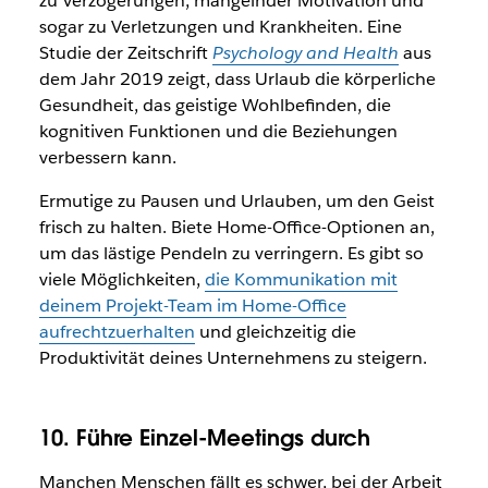
zu Verzögerungen, mangelnder Motivation und
sogar zu Verletzungen und Krankheiten. Eine
Studie der Zeitschrift
Psychology and Health
aus
dem Jahr 2019 zeigt, dass Urlaub die körperliche
Gesundheit, das geistige Wohlbefinden, die
kognitiven Funktionen und die Beziehungen
verbessern kann.
Ermutige zu Pausen und Urlauben, um den Geist
frisch zu halten. Biete Home-Office-Optionen an,
um das lästige Pendeln zu verringern. Es gibt so
viele Möglichkeiten,
die Kommunikation mit
deinem Projekt-Team im Home-Office
aufrechtzuerhalten
und gleichzeitig die
Produktivität deines Unternehmens zu steigern.
10. Führe Einzel-Meetings durch
Manchen Menschen fällt es schwer, bei der Arbeit