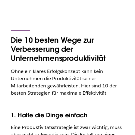
Die 10 besten Wege zur
Verbesserung der
Unternehmensproduktivität
Ohne ein klares Erfolgskonzept kann kein
Unternehmen die Produktivität seiner
Mitarbeitenden gewährleisten. Hier sind 10 der
besten Strategien für maximale Effektivität.
1. Halte die Dinge einfach
Eine Produktivitätsstrategie ist zwar wichtig, muss
aber nicht aufwendig sein. Die Erstellung eines