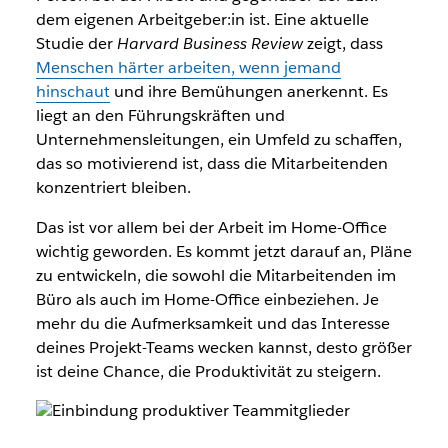
dem eigenen Arbeitgeber:in ist. Eine aktuelle
Studie der
Harvard Business Review
zeigt, dass
Menschen härter arbeiten, wenn jemand
hinschaut
und ihre Bemühungen anerkennt. Es
liegt an den Führungskräften und
Unternehmensleitungen, ein Umfeld zu schaffen,
das so motivierend ist, dass die Mitarbeitenden
konzentriert bleiben.
Das ist vor allem bei der Arbeit im Home-Office
wichtig geworden. Es kommt jetzt darauf an, Pläne
zu entwickeln, die sowohl die Mitarbeitenden im
Büro als auch im Home-Office einbeziehen. Je
mehr du die Aufmerksamkeit und das Interesse
deines Projekt-Teams wecken kannst, desto größer
ist deine Chance, die Produktivität zu steigern.