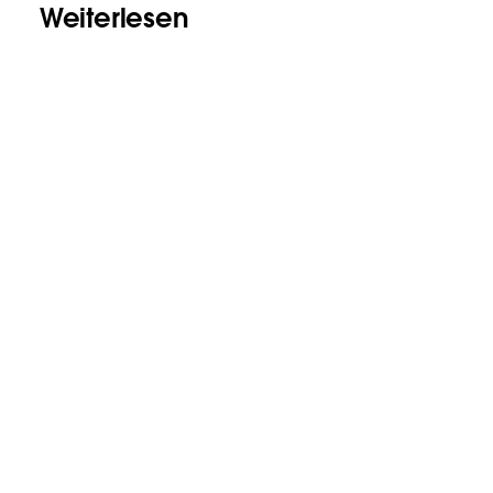
Weiterlesen