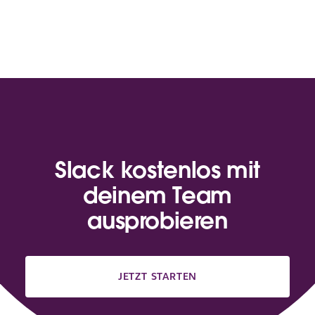
Slack kostenlos mit
deinem Team
ausprobieren
JETZT STARTEN