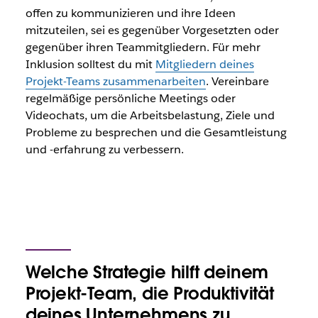
offen zu kommunizieren und ihre Ideen
mitzuteilen, sei es gegenüber Vorgesetzten oder
gegenüber ihren Teammitgliedern. Für mehr
Inklusion solltest du mit
Mitgliedern deines
Projekt-Teams zusammenarbeiten
. Vereinbare
regelmäßige persönliche Meetings oder
Videochats, um die Arbeitsbelastung, Ziele und
Probleme zu besprechen und die Gesamtleistung
und -erfahrung zu verbessern.
Welche Strategie hilft deinem
Projekt-Team, die Produktivität
deines Unternehmens zu