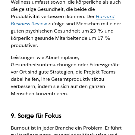
Wellness umfasst sowohl die körperliche als auch
die geistige Gesundheit, die beide die
Produktivität verbessern können. Der
Harvard
Business Review
zufolge sind Menschen mit einer
guten psychischen Gesundheit um 23 % und
körperlich gesunde Mitarbeitende um 17 %
produktiver.
Leistungen wie Abnehmpläne,
Gesundheitsuntersuchungen oder Fitnessgeräte
vor Ort sind gute Strategien, die Projekt-Teams
dabei helfen, ihre Gesamtproduktivität zu
verbessern, indem sie sich auf den ganzen
Menschen konzentrieren.
9. Sorge für Fokus
Burnout ist in jeder Branche ein Problem. Er führt