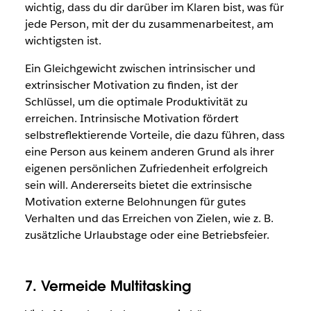
wichtig, dass du dir darüber im Klaren bist, was für
jede Person, mit der du zusammenarbeitest, am
wichtigsten ist.
Ein Gleichgewicht zwischen intrinsischer und
extrinsischer Motivation zu finden, ist der
Schlüssel, um die optimale Produktivität zu
erreichen. Intrinsische Motivation fördert
selbstreflektierende Vorteile, die dazu führen, dass
eine Person aus keinem anderen Grund als ihrer
eigenen persönlichen Zufriedenheit erfolgreich
sein will. Andererseits bietet die extrinsische
Motivation externe Belohnungen für gutes
Verhalten und das Erreichen von Zielen, wie z. B.
zusätzliche Urlaubstage oder eine Betriebsfeier.
7. Vermeide Multitasking