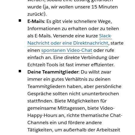
wurde (ja, wir wollen unsere 15 Minuten
zurück!).
E-Mails
: Es gibt viele schnellere Wege,
Informationen zu erhalten oder zu teilen
als E-Mails. Versende eine kurze
Slack-
Nachricht oder eine Direktnachricht
, starte
einen
spontanen Video-Chat
oder rufe
einfach an. Eine direkte Verbindung über
Echtzeit-Tools ist fast immer effizienter.
Deine Teammitglieder
: Du willst zwar
immer ein gutes Verhältnis zu deinen
Teammitgliedern haben, aber persönliche
Gespräche sollten nicht ununterbrochen
stattfinden. Biete Möglichkeiten für
gemeinsame Mittagessen, biete Video-
Happy-Hours an, richte thematische Chat-
Channels ein und fördere andere
Tätigkeiten, um außerhalb der Arbeitszeit