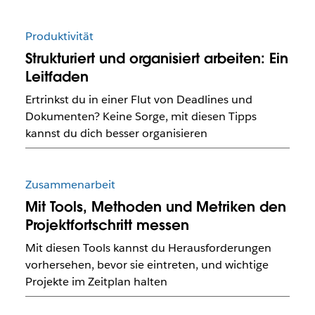
Produktivität
Strukturiert und organisiert arbeiten: Ein
Leitfaden
Ertrinkst du in einer Flut von Deadlines und
Dokumenten? Keine Sorge, mit diesen Tipps
kannst du dich besser organisieren
Zusammenarbeit
Mit Tools, Methoden und Metriken den
Projektfortschritt messen
Mit diesen Tools kannst du Herausforderungen
vorhersehen, bevor sie eintreten, und wichtige
Projekte im Zeitplan halten