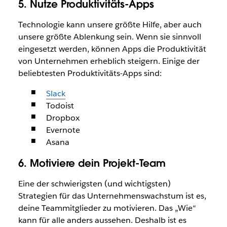
5. Nutze Produktivitäts-Apps
Technologie kann unsere größte Hilfe, aber auch
unsere größte Ablenkung sein. Wenn sie sinnvoll
eingesetzt werden, können Apps die Produktivität
von Unternehmen erheblich steigern. Einige der
beliebtesten Produktivitäts-Apps sind:
Slack
Todoist
Dropbox
Evernote
Asana
6. Motiviere dein Projekt-Team
Eine der schwierigsten (und wichtigsten)
Strategien für das Unternehmenswachstum ist es,
deine Teammitglieder zu motivieren. Das „Wie“
kann für alle anders aussehen. Deshalb ist es