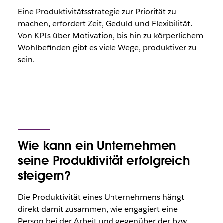
Eine Produktivitätsstrategie zur Priorität zu
machen, erfordert Zeit, Geduld und Flexibilität.
Von KPIs über Motivation, bis hin zu körperlichem
Wohlbefinden gibt es viele Wege, produktiver zu
sein.
Wie kann ein Unternehmen
seine Produktivität erfolgreich
steigern?
Die Produktivität eines Unternehmens hängt
direkt damit zusammen, wie engagiert eine
Person bei der Arbeit und gegenüber der bzw.