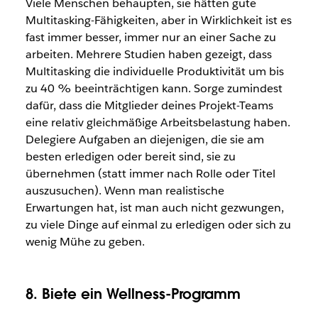
Viele Menschen behaupten, sie hätten gute
Multitasking-Fähigkeiten, aber in Wirklichkeit ist es
fast immer besser, immer nur an einer Sache zu
arbeiten. Mehrere Studien haben gezeigt, dass
Multitasking die individuelle Produktivität um bis
zu 40 % beeinträchtigen kann. Sorge zumindest
dafür, dass die Mitglieder deines Projekt-Teams
eine relativ gleichmäßige Arbeitsbelastung haben.
Delegiere Aufgaben an diejenigen, die sie am
besten erledigen oder bereit sind, sie zu
übernehmen (statt immer nach Rolle oder Titel
auszusuchen). Wenn man realistische
Erwartungen hat, ist man auch nicht gezwungen,
zu viele Dinge auf einmal zu erledigen oder sich zu
wenig Mühe zu geben.
8. Biete ein Wellness-Programm