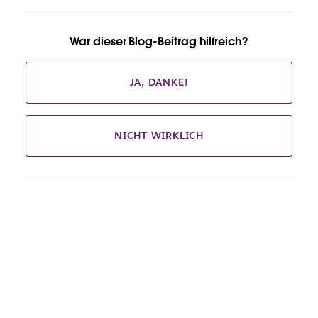
War dieser Blog-Beitrag hilfreich?
JA, DANKE!
NICHT WIRKLICH