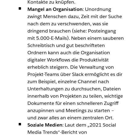
Kontakte zu knüpfen.
Mangel an Organisation
: Unordnung
zwingt Menschen dazu, Zeit mit der Suche
nach dem zu verschwenden, was sie
dringend brauchen (siehe: Posteingang
mit 5.000-E-Mails). Neben einem sauberen
Schreibtisch und gut beschrifteten
Ordnern kann auch die Organisation
digitaler Workflows die Produktivität
erheblich steigern. Die Verwaltung von
Projekt-Teams über Slack ermöglicht es dir
zum Beispiel, einzelne Channel nach
Unterhaltungen zu durchsuchen, Dateien
innerhalb von Projekten zu teilen, wichtige
Dokumente für einen schnelleren Zugriff
anzupinnen und Meetings zu starten –
und zwar alles an einem zentralen Ort.
Soziale Medien
: Laut dem „2021 Social
Media Trends“-Bericht von