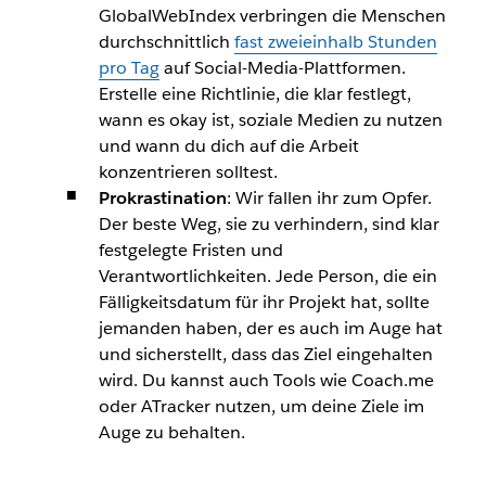
GlobalWebIndex verbringen die Menschen
durchschnittlich
fast zweieinhalb Stunden
pro Tag
auf Social-Media-Plattformen.
Erstelle eine Richtlinie, die klar festlegt,
wann es okay ist, soziale Medien zu nutzen
und wann du dich auf die Arbeit
konzentrieren solltest.
Prokrastination
: Wir fallen ihr zum Opfer.
Der beste Weg, sie zu verhindern, sind klar
festgelegte Fristen und
Verantwortlichkeiten. Jede Person, die ein
Fälligkeitsdatum für ihr Projekt hat, sollte
jemanden haben, der es auch im Auge hat
und sicherstellt, dass das Ziel eingehalten
wird. Du kannst auch Tools wie Coach.me
oder ATracker nutzen, um deine Ziele im
Auge zu behalten.