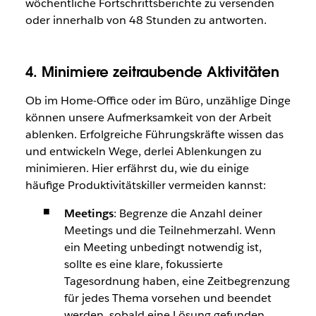
wöchentliche Fortschrittsberichte zu versenden
oder innerhalb von 48 Stunden zu antworten.
4. Minimiere zeitraubende Aktivitäten
Ob im Home-Office oder im Büro, unzählige Dinge
können unsere Aufmerksamkeit von der Arbeit
ablenken. Erfolgreiche Führungskräfte wissen das
und entwickeln Wege, derlei Ablenkungen zu
minimieren. Hier erfährst du, wie du einige
häufige Produktivitätskiller vermeiden kannst:
Meetings
: Begrenze die Anzahl deiner
Meetings und die Teilnehmerzahl. Wenn
ein Meeting unbedingt notwendig ist,
sollte es eine klare, fokussierte
Tagesordnung haben, eine Zeitbegrenzung
für jedes Thema vorsehen und beendet
werden, sobald eine Lösung gefunden