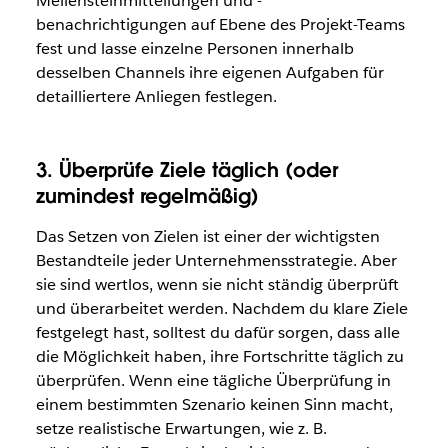
Meilensteinmitteilungen und -
benachrichtigungen auf Ebene des Projekt-Teams
fest und lasse einzelne Personen innerhalb
desselben Channels ihre eigenen Aufgaben für
detailliertere Anliegen festlegen.
3. Überprüfe Ziele täglich (oder
zumindest regelmäßig)
Das Setzen von Zielen ist einer der wichtigsten
Bestandteile jeder Unternehmensstrategie. Aber
sie sind wertlos, wenn sie nicht ständig überprüft
und überarbeitet werden. Nachdem du klare Ziele
festgelegt hast, solltest du dafür sorgen, dass alle
die Möglichkeit haben, ihre Fortschritte täglich zu
überprüfen. Wenn eine tägliche Überprüfung in
einem bestimmten Szenario keinen Sinn macht,
setze realistische Erwartungen, wie z. B.