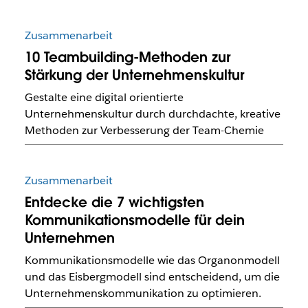
Zusammenarbeit
10 Teambuilding-Methoden zur
Stärkung der Unternehmenskultur
Gestalte eine digital orientierte
Unternehmenskultur durch durchdachte, kreative
Methoden zur Verbesserung der Team-Chemie
Zusammenarbeit
Entdecke die 7 wichtigsten
Kommunikationsmodelle für dein
Unternehmen
Kommunikationsmodelle wie das Organonmodell
und das Eisbergmodell sind entscheidend, um die
Unternehmenskommunikation zu optimieren.