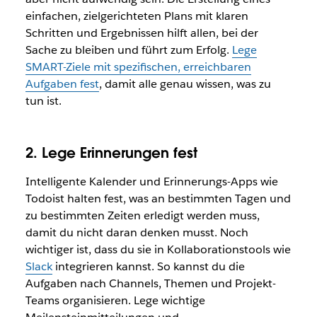
einfachen, zielgerichteten Plans mit klaren
Schritten und Ergebnissen hilft allen, bei der
Sache zu bleiben und führt zum Erfolg.
Lege
SMART-Ziele mit spezifischen, erreichbaren
Aufgaben fest
, damit alle genau wissen, was zu
tun ist.
2. Lege Erinnerungen fest
Intelligente Kalender und Erinnerungs-Apps wie
Todoist halten fest, was an bestimmten Tagen und
zu bestimmten Zeiten erledigt werden muss,
damit du nicht daran denken musst. Noch
wichtiger ist, dass du sie in Kollaborationstools wie
Slack
integrieren kannst. So kannst du die
Aufgaben nach Channels, Themen und Projekt-
Teams organisieren. Lege wichtige