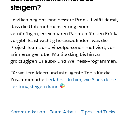
steigern?
Letztlich beginnt eine bessere Produktivität damit,
dass die Unternehmensleitung einen
vernünftigen, erreichbaren Rahmen für den Erfolg
vorgibt. Es ist wichtig herauszufinden, was die
Projekt-Teams und Einzelpersonen motiviert, von
Erinnerungen über Multitasking bis hin zu
großzügigen Urlaubs- und Wellness-Programmen.
Für weitere Ideen und intelligente Tools für die
Zusammenarbeit
erfährst du hier, wie Slack deine
Leistung steigern kann
.
Kommunikation
Team-Arbeit
Tipps und Tricks