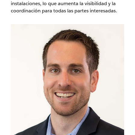
instalaciones, lo que aumenta la visibilidad y la
coordinación para todas las partes interesadas.