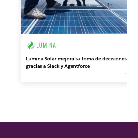
Lumina Solar mejora su toma de decisiones
gracias a Slack y Agentforce