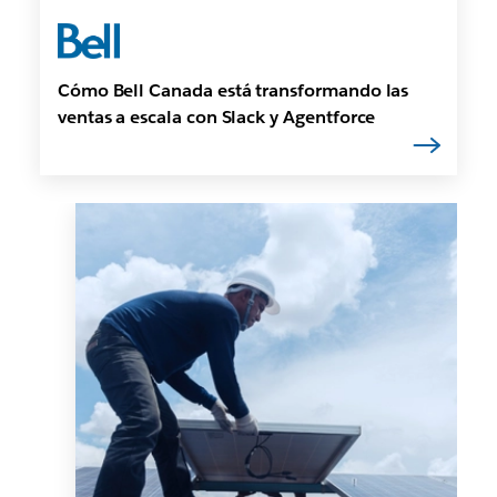
Cómo Bell Canada está transformando las
ventas a escala con Slack y Agentforce