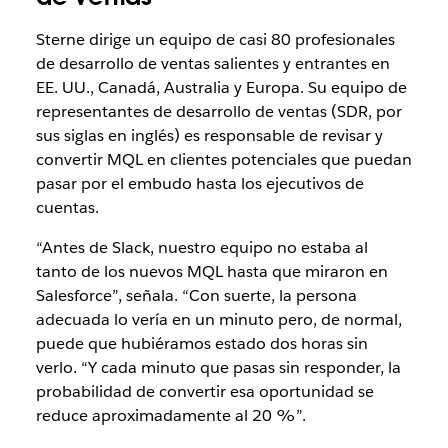
Sterne dirige un equipo de casi 80 profesionales
de desarrollo de ventas salientes y entrantes en
EE. UU., Canadá, Australia y Europa. Su equipo de
representantes de desarrollo de ventas (SDR, por
sus siglas en inglés) es responsable de revisar y
convertir MQL en clientes potenciales que puedan
pasar por el embudo hasta los ejecutivos de
cuentas.
“Antes de Slack, nuestro equipo no estaba al
tanto de los nuevos MQL hasta que miraron en
Salesforce”, señala. “Con suerte, la persona
adecuada lo vería en un minuto pero, de normal,
puede que hubiéramos estado dos horas sin
verlo. “Y cada minuto que pasas sin responder, la
probabilidad de convertir esa oportunidad se
reduce aproximadamente al 20 %”.