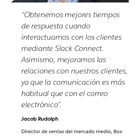
“Obtenemos mejores tiempos
de respuesta cuando
interactuamos con los clientes
mediante Slack Connect.
Asimismo, mejoramos las
relaciones con nuestros clientes,
ya que la comunicación es más
habitual que con el correo
electrónico”.
Jacob Rudolph
Director de ventas del mercado medio, Box