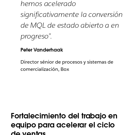
hemos acelerado
significativamente la conversión
de MQL de estado abierto a en
progreso”.
Peter Vanderhaak
Director sénior de procesos y sistemas de
comercialización, Box
Fortalecimiento del trabajo en
equipo para acelerar el ciclo
de ventas