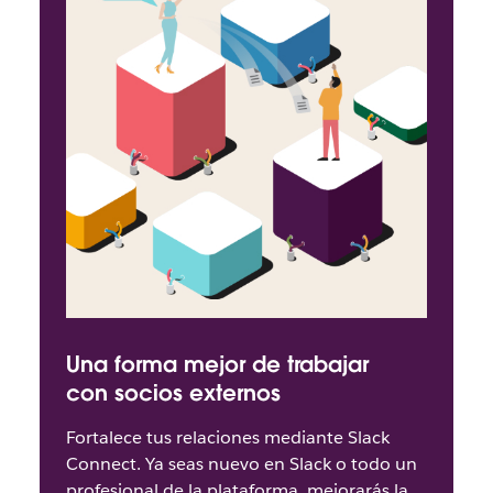
Una forma mejor de trabajar
con socios externos
Fortalece tus relaciones mediante Slack
Connect. Ya seas nuevo en Slack o todo un
profesional de la plataforma, mejorarás la