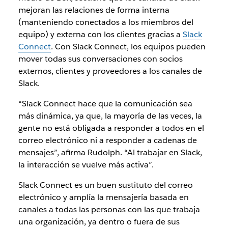
mejoran las relaciones de forma interna
(manteniendo conectados a los miembros del
equipo) y externa con los clientes gracias a
Slack
Connect
. Con Slack Connect, los equipos pueden
mover todas sus conversaciones con socios
externos, clientes y proveedores a los canales de
Slack.
“Slack Connect hace que la comunicación sea
más dinámica, ya que, la mayoría de las veces, la
gente no está obligada a responder a todos en el
correo electrónico ni a responder a cadenas de
mensajes”, afirma Rudolph. “Al trabajar en Slack,
la interacción se vuelve más activa”.
Slack Connect es un buen sustituto del correo
electrónico y amplía la mensajería basada en
canales a todas las personas con las que trabaja
una organización, ya dentro o fuera de sus