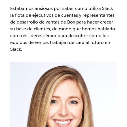
Estábamos ansiosos por saber cómo utiliza Slack
la flota de ejecutivos de cuentas y representantes
de desarrollo de ventas de Box para hacer crecer
su base de clientes, de modo que hemos hablado
con tres líderes sénior para descubrir cómo los
equipos de ventas trabajan de cara al futuro en
Slack.