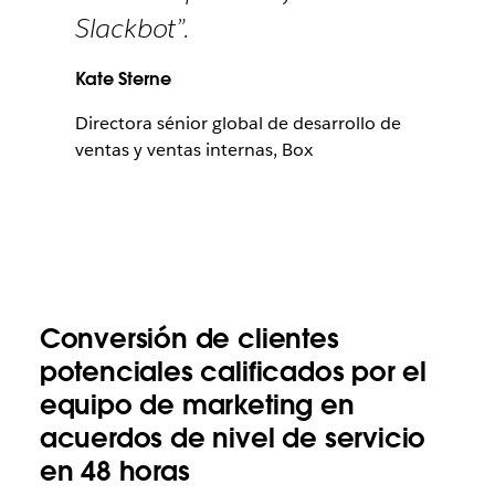
Slackbot”.
Kate Sterne
Directora sénior global de desarrollo de
ventas y ventas internas, Box
Conversión de clientes
potenciales calificados por el
equipo de marketing en
acuerdos de nivel de servicio
en 48 horas