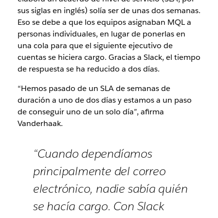
sus siglas en inglés) solía ser de unas dos semanas.
Eso se debe a que los equipos asignaban MQL a
personas individuales, en lugar de ponerlas en
una cola para que el siguiente ejecutivo de
cuentas se hiciera cargo. Gracias a Slack, el tiempo
de respuesta se ha reducido a dos días.
“Hemos pasado de un SLA de semanas de
duración a uno de dos días y estamos a un paso
de conseguir uno de un solo día”, afirma
Vanderhaak.
“Cuando dependíamos
principalmente del correo
electrónico, nadie sabía quién
se hacía cargo. Con Slack