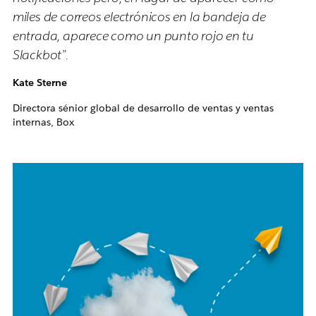
miles de correos electrónicos en la bandeja de
entrada, aparece como un punto rojo en tu
Slackbot”.
Kate Sterne
Directora sénior global de desarrollo de ventas y ventas
internas, Box