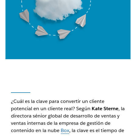
¿Cuál es la clave para convertir un cliente
potencial en un cliente real? Según
Kate Sterne
, la
directora sénior global de desarrollo de ventas y
ventas internas de la empresa de gestión de
contenido en la nube
Box
, la clave es el tiempo de