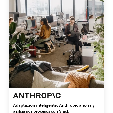
Adaptación inteligente: Anthropic ahorra y
agiliza sus procesos con Slack