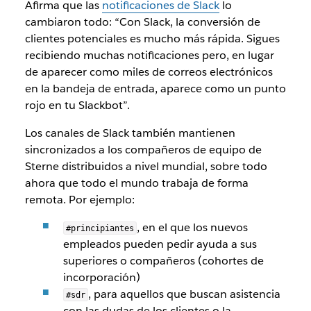
Afirma que las
notificaciones de Slack
lo
cambiaron todo: “Con Slack, la conversión de
clientes potenciales es mucho más rápida. Sigues
recibiendo muchas notificaciones pero, en lugar
de aparecer como miles de correos electrónicos
en la bandeja de entrada, aparece como un punto
rojo en tu Slackbot”.
Los canales de Slack también mantienen
sincronizados a los compañeros de equipo de
Sterne distribuidos a nivel mundial, sobre todo
ahora que todo el mundo trabaja de forma
remota. Por ejemplo:
, en el que los nuevos
#principiantes
empleados pueden pedir ayuda a sus
superiores o compañeros (cohortes de
incorporación)
, para aquellos que buscan asistencia
#sdr
con las dudas de los clientes o la