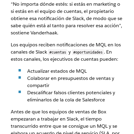
“No importa dónde estés: si estás en marketing o
si estás en el equipo de cuentas, el propietario
obtiene esa notificación de Slack, de modo que se
sabe quién está al tanto para resolver esa acción”,
sostiene Vanderhaak.
Los equipos reciben notificaciones de MQL en los
canales de Slack
y
. En
#cuentas
#oportunidades
estos canales, los ejecutivos de cuentas pueden:
Actualizar estados de MQL
Colaborar en presupuestos de ventas y
compartir
Descalificar falsos clientes potenciales y
eliminarlos de la cola de Salesforce
Antes de que los equipos de ventas de Box
empezaran a trabajar en Slack, el tiempo
transcurrido entre que se consigue un MQL y se
elabora un acuerdo de nivel de servicio (SLA, por