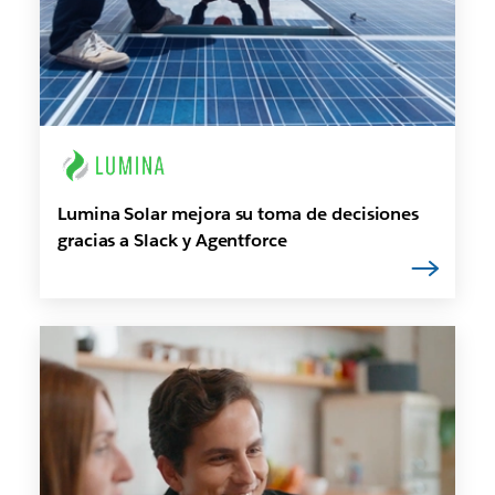
Lumina Solar mejora su toma de decisiones
gracias a Slack y Agentforce