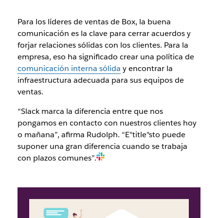
Para los líderes de ventas de Box, la buena
comunicación es la clave para cerrar acuerdos y
forjar relaciones sólidas con los clientes. Para la
empresa, eso ha significado crear una política de
comunicación interna sólida
y encontrar la
infraestructura adecuada para sus equipos de
ventas.
“Slack marca la diferencia entre que nos
pongamos en contacto con nuestros clientes hoy
o mañana”, afirma Rudolph. “E"title"sto puede
suponer una gran diferencia cuando se trabaja
con plazos comunes”.