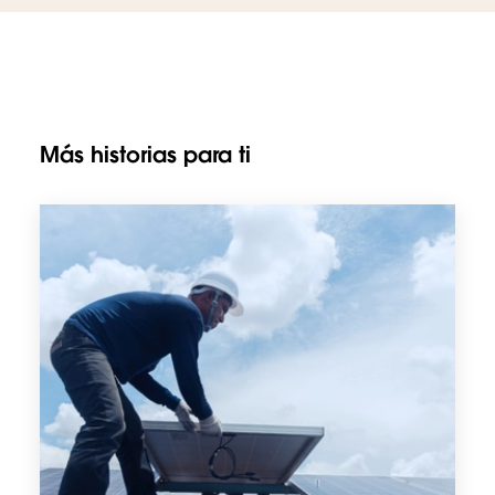
Más historias para ti