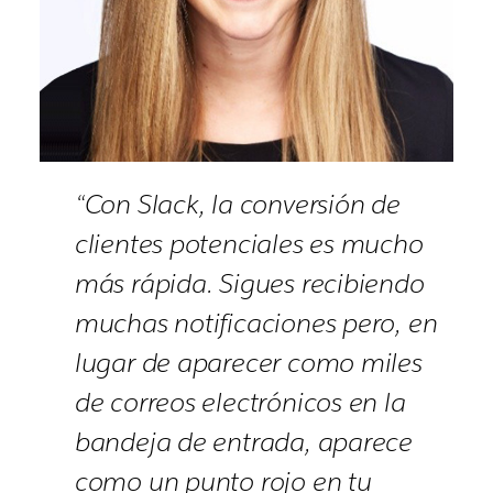
“Con Slack, la conversión de
clientes potenciales es mucho
más rápida. Sigues recibiendo
muchas notificaciones pero, en
lugar de aparecer como miles
de correos electrónicos en la
bandeja de entrada, aparece
como un punto rojo en tu