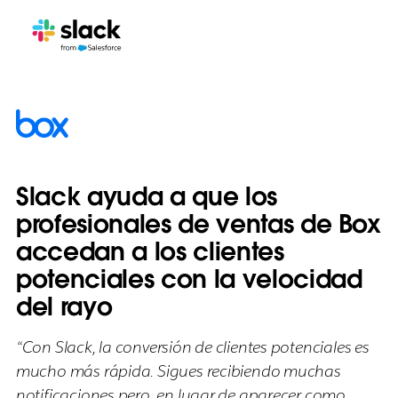
Slack ayuda a que los
profesionales de ventas de Box
accedan a los clientes
potenciales con la velocidad
del rayo
“Con Slack, la conversión de clientes potenciales es
mucho más rápida. Sigues recibiendo muchas
notificaciones pero, en lugar de aparecer como