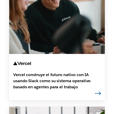
Vercel construye el futuro nativo con IA
usando Slack como su sistema operativo
basado en agentes para el trabajo