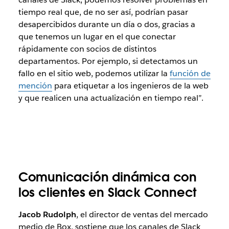
tiempo real que, de no ser así, podrían pasar
desapercibidos durante un día o dos, gracias a
que tenemos un lugar en el que conectar
rápidamente con socios de distintos
departamentos. Por ejemplo, si detectamos un
fallo en el sitio web, podemos utilizar la
función de
mención
para etiquetar a los ingenieros de la web
y que realicen una actualización en tiempo real”.
Comunicación dinámica con
los clientes en Slack Connect
Jacob Rudolph
, el director de ventas del mercado
medio de Box, sostiene que los canales de Slack