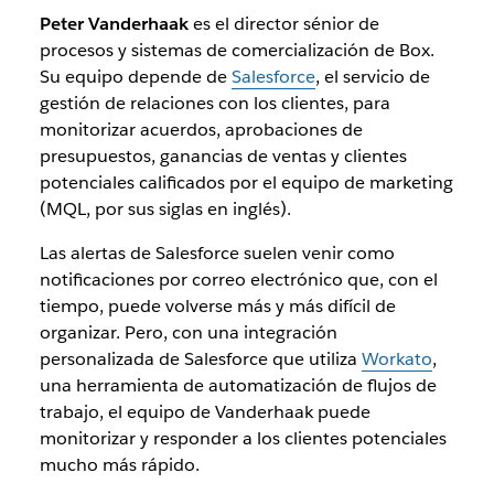
Peter Vanderhaak
es el director sénior de
procesos y sistemas de comercialización de Box.
Su equipo depende de
Salesforce
, el servicio de
gestión de relaciones con los clientes, para
monitorizar acuerdos, aprobaciones de
presupuestos, ganancias de ventas y clientes
potenciales calificados por el equipo de marketing
(MQL, por sus siglas en inglés).
Las alertas de Salesforce suelen venir como
notificaciones por correo electrónico que, con el
tiempo, puede volverse más y más difícil de
organizar. Pero, con una integración
personalizada de Salesforce que utiliza
Workato
,
una herramienta de automatización de flujos de
trabajo, el equipo de Vanderhaak puede
monitorizar y responder a los clientes potenciales
mucho más rápido.