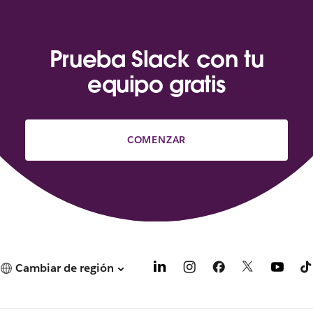
Prueba Slack con tu
equipo gratis
COMENZAR
Cambiar de región