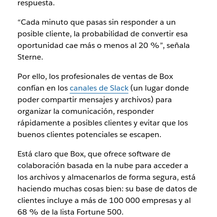
respuesta.
“Cada minuto que pasas sin responder a un
posible cliente, la probabilidad de convertir esa
oportunidad cae más o menos al 20 %”, señala
Sterne.
Por ello, los profesionales de ventas de Box
confían en los
canales de Slack
(un lugar donde
poder compartir mensajes y archivos) para
organizar la comunicación, responder
rápidamente a posibles clientes y evitar que los
buenos clientes potenciales se escapen.
Está claro que Box, que ofrece software de
colaboración basada en la nube para acceder a
los archivos y almacenarlos de forma segura, está
haciendo muchas cosas bien: su base de datos de
clientes incluye a más de 100 000 empresas y al
68 % de la lista Fortune 500.