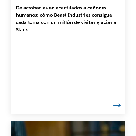
De acrobacias en acantilados a cañones
humanos: cómo Beast Industries consigue
cada toma con un millón de visitas gracias a
Slack