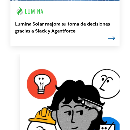
Lumina Solar mejora su toma de decisiones
gracias a Slack y Agentforce