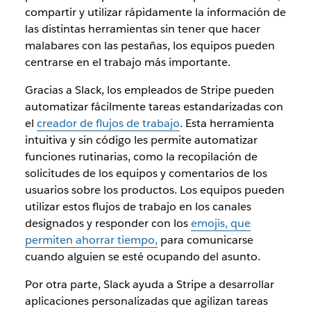
compartir y utilizar rápidamente la información de
las distintas herramientas sin tener que hacer
malabares con las pestañas, los equipos pueden
centrarse en el trabajo más importante.
Gracias a Slack, los empleados de Stripe pueden
automatizar fácilmente tareas estandarizadas con
el
creador de flujos de trabajo
. Esta herramienta
intuitiva y sin código les permite automatizar
funciones rutinarias, como la recopilación de
solicitudes de los equipos y comentarios de los
usuarios sobre los productos. Los equipos pueden
utilizar estos flujos de trabajo en los canales
designados y responder con los
emojis, que
permiten ahorrar tiempo,
para comunicarse
cuando alguien se esté ocupando del asunto.
Por otra parte, Slack ayuda a Stripe a desarrollar
aplicaciones personalizadas que agilizan tareas