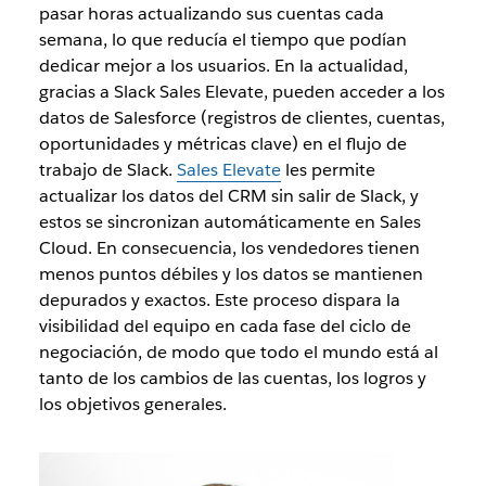
pasar horas actualizando sus cuentas cada
semana, lo que reducía el tiempo que podían
dedicar mejor a los usuarios. En la actualidad,
gracias a Slack Sales Elevate, pueden acceder a los
datos de Salesforce (registros de clientes, cuentas,
oportunidades y métricas clave) en el flujo de
trabajo de Slack.
Sales Elevate
les permite
actualizar los datos del CRM sin salir de Slack, y
estos se sincronizan automáticamente en Sales
Cloud. En consecuencia, los vendedores tienen
menos puntos débiles y los datos se mantienen
depurados y exactos. Este proceso dispara la
visibilidad del equipo en cada fase del ciclo de
negociación, de modo que todo el mundo está al
tanto de los cambios de las cuentas, los logros y
los objetivos generales.