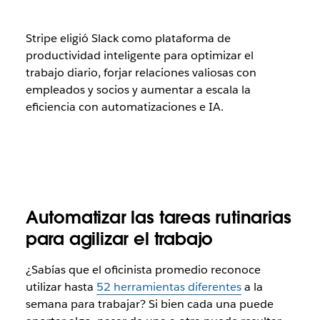
Stripe eligió Slack como plataforma de
productividad inteligente para optimizar el
trabajo diario, forjar relaciones valiosas con
empleados y socios y aumentar a escala la
eficiencia con automatizaciones e IA.
Automatizar las tareas rutinarias
para agilizar el trabajo
¿Sabías que el oficinista promedio reconoce
utilizar hasta
52 herramientas diferentes
a la
semana para trabajar? Si bien cada una puede