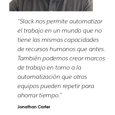
“Slack nos permite automatizar
el trabajo en un mundo que no
tiene las mismas capacidades
de recursos humanos que antes.
También podemos crear marcos
de trabajo en torno a la
automatización que otros
equipos pueden repetir para
ahorrar tiempo.”
Jonathan Carter