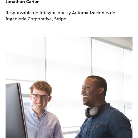
Jonathan Carter
Responsable de Integraciones y Automatizaciones de
Ingeniería Corporativa, Stripe