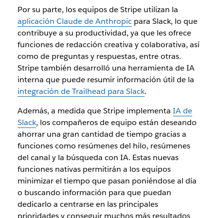
Por su parte, los equipos de Stripe utilizan la
aplicación Claude de Anthropic
para Slack, lo que
contribuye a su productividad, ya que les ofrece
funciones de redacción creativa y colaborativa, así
como de preguntas y respuestas, entre otras.
Stripe también desarrolló una herramienta de IA
interna que puede resumir información útil de la
integración de Trailhead para Slack
.
Además, a medida que Stripe implementa
IA de
Slack
, los compañeros de equipo están deseando
ahorrar una gran cantidad de tiempo gracias a
funciones como resúmenes del hilo, resúmenes
del canal y la búsqueda con IA. Estas nuevas
funciones nativas permitirán a los equipos
minimizar el tiempo que pasan poniéndose al día
o buscando información para que puedan
dedicarlo a centrarse en las principales
prioridades y conseguir muchos más resultados