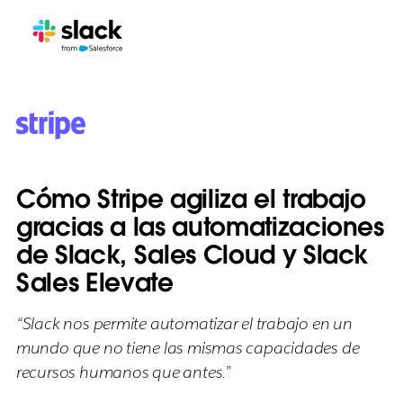
Cómo Stripe agiliza el trabajo
gracias a las automatizaciones
de Slack, Sales Cloud y Slack
Sales Elevate
“Slack nos permite automatizar el trabajo en un
mundo que no tiene las mismas capacidades de
recursos humanos que antes.”