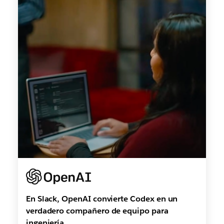
En Slack, OpenAI convierte Codex en un
verdadero compañero de equipo para
ingeniería