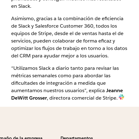
en Slack.
Asimismo, gracias a la combinación de eficiencia
de Slack y Salesforce Customer 360, todos los
equipos de Stripe, desde el de ventas hasta el de
servicios, pueden colaborar de forma eficaz y
optimizar los flujos de trabajo en torno a los datos
del CRM para ayudar mejor a los usuarios.
“Utilizamos Slack a diario tanto para revisar las
métricas semanales como para abordar las
dificultades de integración a medida que
aumentamos nuestros usuarios”, explica
Jeanne
DeWitt Grosser
, directora comercial de Stripe.
maño de la empresa
Departamentos