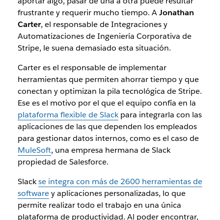
aportar algo, pasar de una a otra puede resultar
frustrante y requerir mucho tiempo. A
Jonathan
Carter
,
el
responsable de Integraciones y
Automatizaciones de Ingeniería Corporativa de
Stripe, le suena demasiado esta situación.
Carter es el responsable de implementar
herramientas que permiten
ahorrar tiempo
y que
conectan y optimizan la pila tecnológica de Stripe.
Ese es el motivo por el que el equipo confía en la
plataforma flexible de Slack
para integrarla con las
aplicaciones de las que dependen los empleados
para gestionar datos internos, como es el caso de
MuleSoft
, una empresa hermana de Slack
propiedad de Salesforce.
Slack
se integra con más de 2600 herramientas de
software
y aplicaciones personalizadas, lo que
permite realizar todo el trabajo en una única
plataforma de productividad. Al poder encontrar,