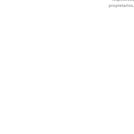
propietarios.