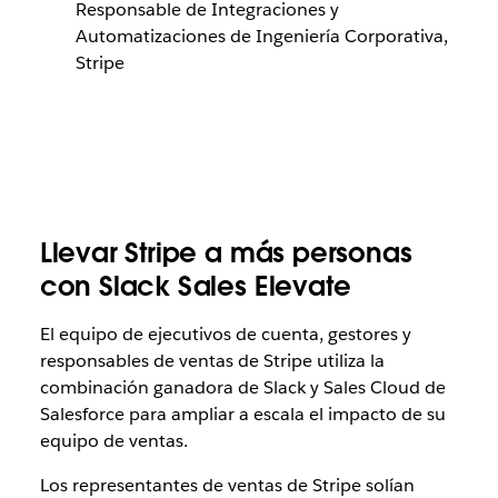
Responsable de Integraciones y
Automatizaciones de Ingeniería Corporativa,
Stripe
Llevar Stripe a más personas
con Slack Sales Elevate
El equipo de ejecutivos de cuenta, gestores y
responsables de ventas de Stripe utiliza la
combinación ganadora de Slack y Sales Cloud de
Salesforce
para ampliar a escala el impacto de su
equipo de ventas.
Los representantes de ventas de Stripe solían