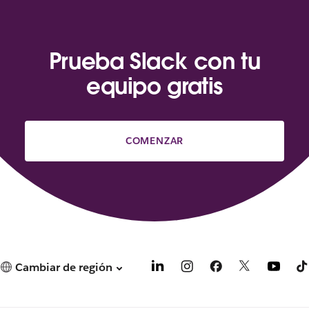
Prueba Slack con tu
equipo gratis
COMENZAR
Cambiar de región