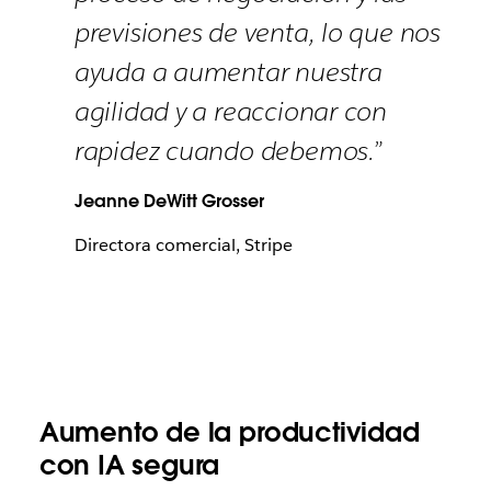
previsiones de venta, lo que nos
ayuda a aumentar nuestra
agilidad y a reaccionar con
rapidez cuando debemos.”
Jeanne DeWitt Grosser
Directora comercial, Stripe
Aumento de la productividad
con IA segura