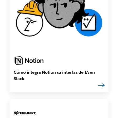
Cómo integra Notion su interfaz de IA en
Slack