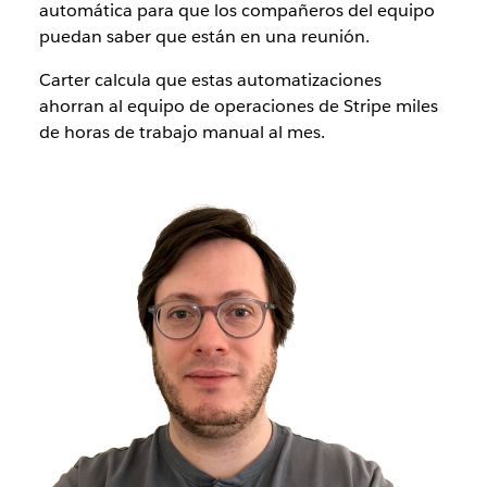
automática para que los compañeros del equipo
puedan saber que están en una reunión
.
Carter calcula que estas automatizaciones
ahorran al equipo de operaciones de Stripe miles
de horas
de trabajo manual al mes.