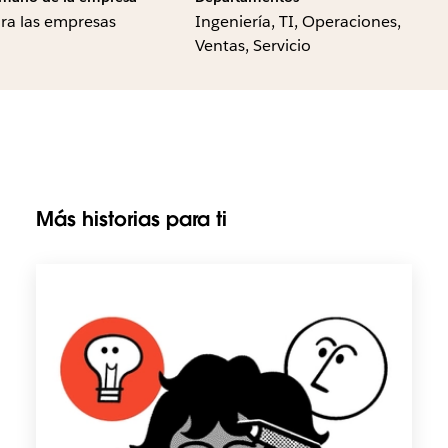
ra las empresas
Ingeniería, TI, Operaciones,
Ventas, Servicio
Más historias para ti