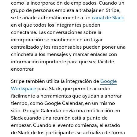
como la incorporación de empleados. Cuando un
grupo de personas empieza a trabajar en Stripe,
se le añade automáticamente a un
canal de Slack
en el que todos los integrantes pueden
conectarse. Las conversaciones sobre la
incorporación se mantienen en un lugar
centralizado y los responsables pueden poner una
chincheta a los mensajes y marcar enlaces con
información importante para que sea fácil de
encontrar.
Stripe también utiliza la integración de
Google
Workspace
para Slack, que permite acceder
fácilmente a herramientas
que ayudan a ahorrar
tiempo
, como Google Calendar, en un mismo
sitio. Google Calendar envía una notificación en
Slack cuando una reunión está a punto de
empezar. Cuando el evento comienza, el estado
de Slack de los participantes se actualiza de forma