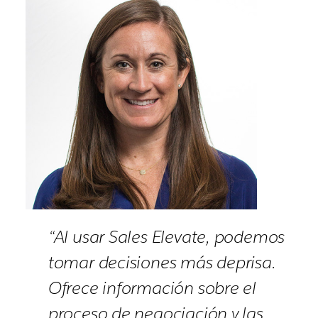
“Al usar Sales Elevate, podemos
tomar decisiones más deprisa.
Ofrece información sobre el
proceso de negociación y las