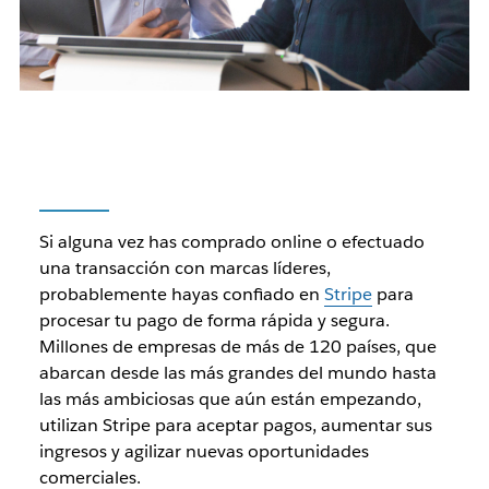
Si alguna vez has comprado online o efectuado
una transacción con marcas líderes,
probablemente hayas confiado en
Stripe
para
procesar tu pago de forma rápida y segura.
Millones de empresas de más de 120 países, que
abarcan desde las más grandes del mundo hasta
las más ambiciosas que aún están empezando,
utilizan Stripe para aceptar pagos, aumentar sus
ingresos y agilizar nuevas oportunidades
comerciales.