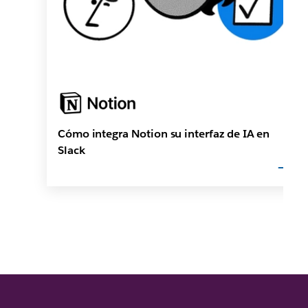
Cómo integra Notion su interfaz de IA en
Slack