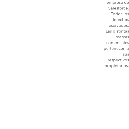
empresa de
Salesforce.
Todos los
derechos
reservados.
Las distintas
marcas
comerciales
pertenecen a
sus
respectivos
propietarios.