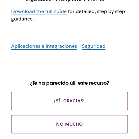
Download the full guide
for detailed, step by step
guidance.
Aplicaciones e integraciones
Seguridad
¿Te ha parecido útil este recurso?
¡SÍ, GRACIAS!
NO MUCHO