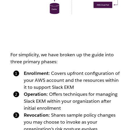
For simplicity, we have broken up the guide into
three primary phases:
Enrollment:
Covers upfront configuration of
your AWS account and the resources within
it to support Slack EKM
Operation:
Offers techniques for managing
Slack EKM within your organization after
initial enrollment
Revocation:
Shares sample policy changes
you may choose to invoke as your
organization’s risk posture evolves