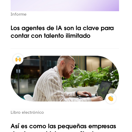
Informe
Los agentes de IA son la clave para
contar con talento ilimitado
Libro electrónico
Así es como las pequeñas empresas