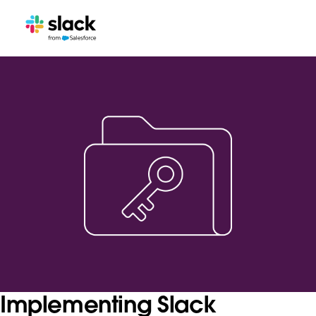
Implementing Slack