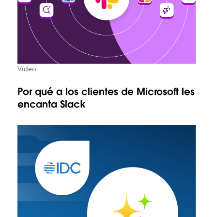
Vídeo
Por qué a los clientes de Microsoft les
encanta Slack