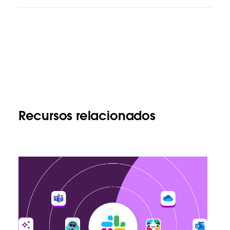
Recursos relacionados