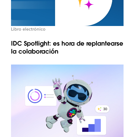
Libro electrónico
IDC Spotlight: es hora de replantearse
la colaboración