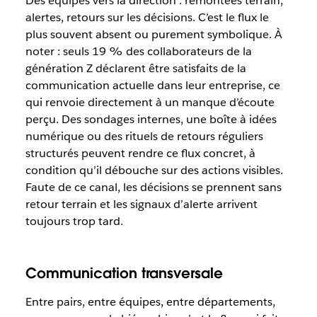
Des équipes vers la direction : remontées terrain,
alertes, retours sur les décisions. C’est le flux le
plus souvent absent ou purement symbolique. À
noter : seuls 19 % des collaborateurs de la
génération Z déclarent être satisfaits de la
communication actuelle dans leur entreprise, ce
qui renvoie directement à un manque d’écoute
perçu. Des sondages internes, une boîte à idées
numérique ou des rituels de retours réguliers
structurés peuvent rendre ce flux concret, à
condition qu’il débouche sur des actions visibles.
Faute de ce canal, les décisions se prennent sans
retour terrain et les signaux d’alerte arrivent
toujours trop tard.
Communication transversale
Entre pairs, entre équipes, entre départements,