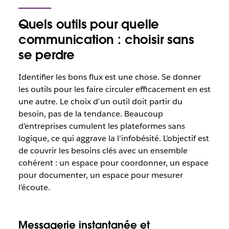
Quels outils pour quelle
communication : choisir sans
se perdre
Identifier les bons flux est une chose. Se donner
les outils pour les faire circuler efficacement en est
une autre. Le choix d’un outil doit partir du
besoin, pas de la tendance. Beaucoup
d’entreprises cumulent les plateformes sans
logique, ce qui aggrave la l’infobésité. L’objectif est
de couvrir les besoins clés avec un ensemble
cohérent : un espace pour coordonner, un espace
pour documenter, un espace pour mesurer
l’écoute.
Messagerie instantanée et