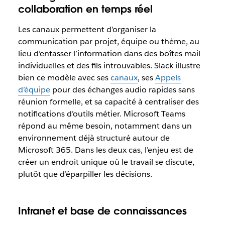
collaboration en temps réel
Les canaux permettent d’organiser la
communication par projet, équipe ou thème, au
lieu d’entasser l’information dans des boîtes mail
individuelles et des fils introuvables. Slack illustre
bien ce modèle avec ses
canaux
, ses
Appels
d’équipe
pour des échanges audio rapides sans
réunion formelle, et sa capacité à centraliser des
notifications d’outils métier. Microsoft Teams
répond au même besoin, notamment dans un
environnement déjà structuré autour de
Microsoft 365. Dans les deux cas, l’enjeu est de
créer un endroit unique où le travail se discute,
plutôt que d’éparpiller les décisions.
Intranet et base de connaissances