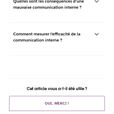
Quelles sont les conséquences d'une
mauvaise communication interne ?
Comment mesurer l'efficacité de la
communication interne ?
Cet article vous a-t-il été utile ?
OUI, MERCI !