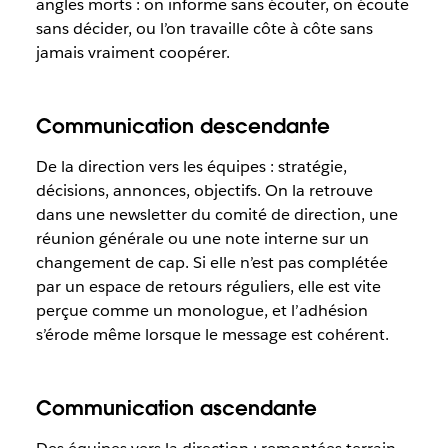
angles morts : on informe sans écouter, on écoute
sans décider, ou l’on travaille côte à côte sans
jamais vraiment coopérer.
Communication descendante
De la direction vers les équipes : stratégie,
décisions, annonces, objectifs. On la retrouve
dans une newsletter du comité de direction, une
réunion générale ou une note interne sur un
changement de cap. Si elle n’est pas complétée
par un espace de retours réguliers, elle est vite
perçue comme un monologue, et l’adhésion
s’érode même lorsque le message est cohérent.
Communication ascendante