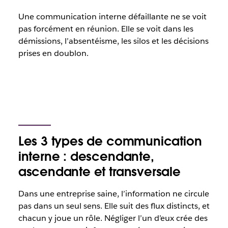
Une communication interne défaillante ne se voit
pas forcément en réunion. Elle se voit dans les
démissions, l’absentéisme, les silos et les décisions
prises en doublon.
Les 3 types de communication
interne : descendante,
ascendante et transversale
Dans une entreprise saine, l’information ne circule
pas dans un seul sens. Elle suit des flux distincts, et
chacun y joue un rôle. Négliger l’un d’eux crée des