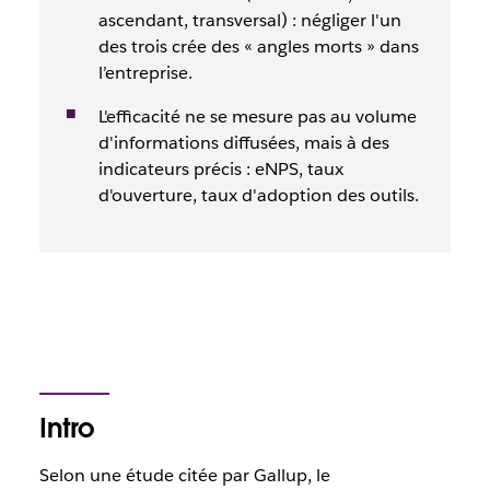
ascendant, transversal) : négliger l'un
des trois crée des « angles morts » dans
l’entreprise.
L'efficacité ne se mesure pas au volume
d'informations diffusées, mais à des
indicateurs précis : eNPS, taux
d'ouverture, taux d'adoption des outils.
Intro
Selon une étude citée par Gallup, le