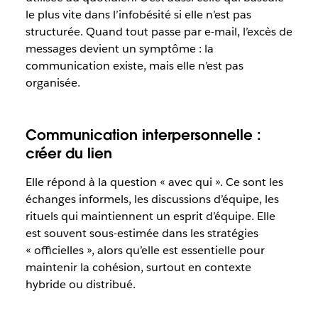
le plus vite dans l’infobésité si elle n’est pas
structurée. Quand tout passe par e-mail, l’excès de
messages devient un symptôme : la
communication existe, mais elle n’est pas
organisée.
Communication interpersonnelle :
créer du lien
Elle répond à la question « avec qui ». Ce sont les
échanges informels, les discussions d’équipe, les
rituels qui maintiennent un esprit d’équipe. Elle
est souvent sous-estimée dans les stratégies
« officielles », alors qu’elle est essentielle pour
maintenir la cohésion, surtout en contexte
hybride ou distribué.