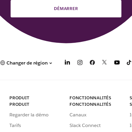
DÉMARRER
Changer de région
PRODUIT
FONCTIONNALITÉS
PRODUIT
FONCTIONNALITÉS
Regarder la démo
Canaux
I
Tarifs
Slack Connect