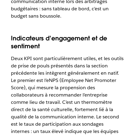
communication interne lors des arbitrages
budgétaires : sans tableau de bord, c’est un
budget sans boussole.
Indicateurs d’engagement et de
sentiment
Deux KPI sont particulièrement utiles, et les outils
de prise de pouls présentés dans la section
précédente les intègrent généralement en natif.
Le premier est l’eNPS (Employee Net Promoter
Score), qui mesure la propension des
collaborateurs à recommander l’entreprise
comme lieu de travail. C’est un thermomètre
direct de la santé culturelle, fortement lié à la
qualité de la communication interne. Le second
est le taux de participation aux sondages
internes : un taux élevé indique que les équipes