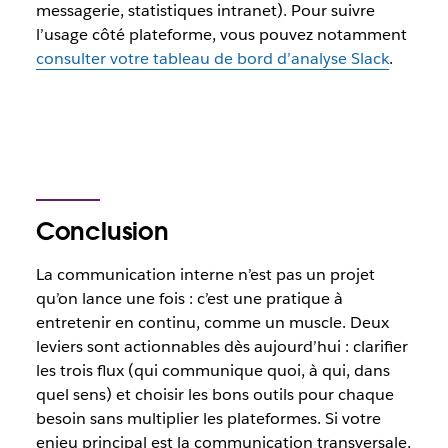
messagerie, statistiques intranet). Pour suivre
l’usage côté plateforme, vous pouvez notamment
consulter votre tableau de bord d’analyse Slack
.
Conclusion
La communication interne n’est pas un projet
qu’on lance une fois : c’est une pratique à
entretenir en continu, comme un muscle. Deux
leviers sont actionnables dès aujourd’hui : clarifier
les trois flux (qui communique quoi, à qui, dans
quel sens) et choisir les bons outils pour chaque
besoin sans multiplier les plateformes. Si votre
enjeu principal est la communication transversale,