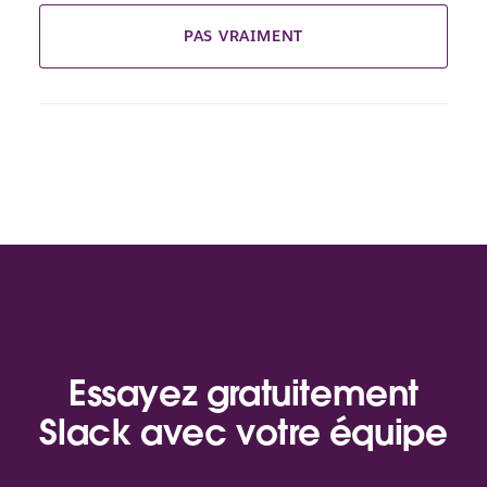
PAS VRAIMENT
Essayez gratuitement
Slack avec votre équipe