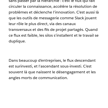
sans passer par la hiérarchie : c’est le flux qui fait
circuler la connaissance, accélère la résolution de
problèmes et déclenche l’innovation. C’est aussi là
que les outils de messagerie comme Slack jouent
leur rôle le plus direct, via des canaux
transversaux et des fils de projet partagés. Quand
ce flux est faible, les silos s’installent et le travail se
duplique.
Dans beaucoup d’entreprises, le flux descendant
est surinvesti, et l’ascendant sous-investi. C’est
souvent là que naissent le désengagement et les
angles morts de communication.