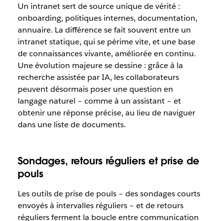
Un intranet sert de source unique de vérité :
onboarding, politiques internes, documentation,
annuaire. La différence se fait souvent entre un
intranet statique, qui se périme vite, et une base
de connaissances vivante, améliorée en continu.
Une évolution majeure se dessine : grâce à la
recherche assistée par IA, les collaborateurs
peuvent désormais poser une question en
langage naturel – comme à un assistant – et
obtenir une réponse précise, au lieu de naviguer
dans une liste de documents.
Sondages, retours réguliers et prise de
pouls
Les outils de prise de pouls – des sondages courts
envoyés à intervalles réguliers – et de retours
réguliers ferment la boucle entre communication