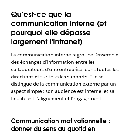
Qu’est-ce que la
communication interne (et
pourquoi elle dépasse
largement l’intranet)
La communication interne regroupe l’ensemble
des échanges d’information entre les
collaborateurs d’une entreprise, dans toutes les
directions et sur tous les supports. Elle se
distingue de la communication externe par un
aspect simple : son audience est interne, et sa
finalité est l’alignement et l’engagement.
Communication motivationnelle :
donner du sens au quotidien