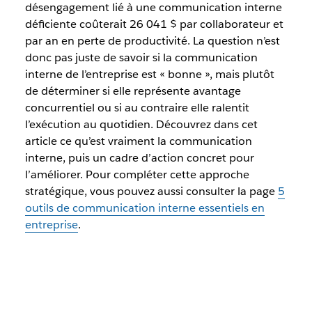
désengagement lié à une communication interne
déficiente coûterait 26 041 $ par collaborateur et
par an en perte de productivité. La question n’est
donc pas juste de savoir si la communication
interne de l’entreprise est « bonne », mais plutôt
de déterminer si elle représente avantage
concurrentiel ou si au contraire elle ralentit
l’exécution au quotidien. Découvrez dans cet
article ce qu’est vraiment la communication
interne, puis un cadre d’action concret pour
l’améliorer. Pour compléter cette approche
stratégique, vous pouvez aussi consulter la page
5
outils de communication interne essentiels en
entreprise
.