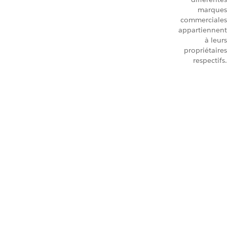
marques
commerciales
appartiennent
à leurs
propriétaires
respectifs.