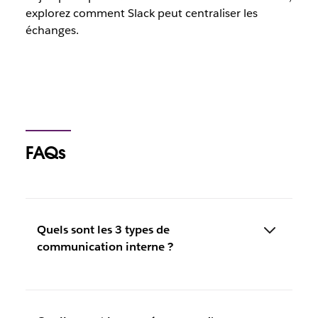
explorez comment Slack peut centraliser les
échanges.
FAQs
Quels sont les 3 types de
communication interne ?