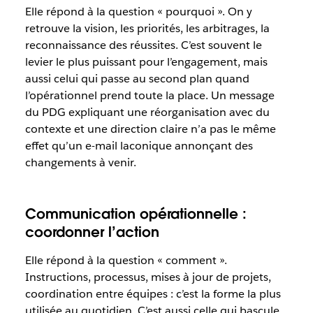
Elle répond à la question « pourquoi ». On y
retrouve la vision, les priorités, les arbitrages, la
reconnaissance des réussites. C’est souvent le
levier le plus puissant pour l’engagement, mais
aussi celui qui passe au second plan quand
l’opérationnel prend toute la place. Un message
du PDG expliquant une réorganisation avec du
contexte et une direction claire n’a pas le même
effet qu’un e-mail laconique annonçant des
changements à venir.
Communication opérationnelle :
coordonner l’action
Elle répond à la question « comment ».
Instructions, processus, mises à jour de projets,
coordination entre équipes : c’est la forme la plus
utilisée au quotidien. C’est aussi celle qui bascule