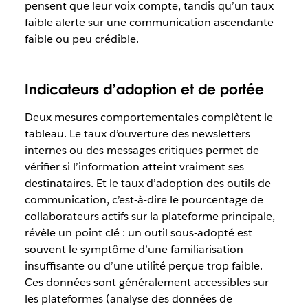
pensent que leur voix compte, tandis qu’un taux
faible alerte sur une communication ascendante
faible ou peu crédible.
Indicateurs d’adoption et de portée
Deux mesures comportementales complètent le
tableau. Le taux d’ouverture des newsletters
internes ou des messages critiques permet de
vérifier si l’information atteint vraiment ses
destinataires. Et le taux d’adoption des outils de
communication, c’est-à-dire le pourcentage de
collaborateurs actifs sur la plateforme principale,
révèle un point clé : un outil sous-adopté est
souvent le symptôme d’une familiarisation
insuffisante ou d’une utilité perçue trop faible.
Ces données sont généralement accessibles sur
les plateformes (analyse des données de