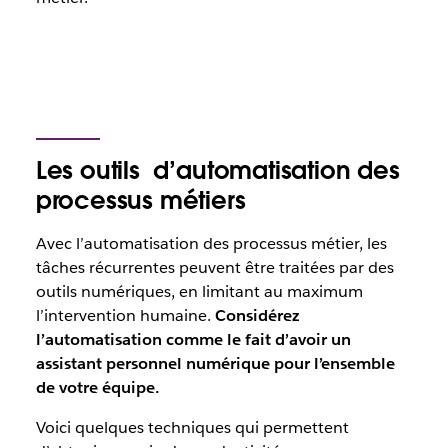
Les outils d’automatisation des
processus métiers
Avec l’automatisation des processus métier, les
tâches récurrentes peuvent être traitées par des
outils numériques, en limitant au maximum
l’intervention humaine.
Considérez
l’automatisation comme le fait d’avoir un
assistant personnel numérique pour l’ensemble
de votre équipe.
Voici quelques techniques qui permettent