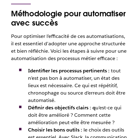
Méthodologie pour automatiser
avec succès
Pour optimiser l’efficacité de ces automatisations,
il est essentiel d’adopter une approche structurée
et bien réfléchie. Voici les étapes à suivre pour une
automatisation des processus métier efficace :
Identifier les processus pertinents
:
tout
n’est pas bon à automatiser, un état des
lieux est nécessaire. Ce qui est répétitif,
chronophage ou source d’erreurs doit être
automatisé.
Définir des objectifs clairs
:
q
u’est-ce qui
doit être amélioré ? Comment cette
amélioration peut-elle être mesurée ?
Choisir les bons outils
:
le choix des outils
est essentiel. Avec Slack, la communication