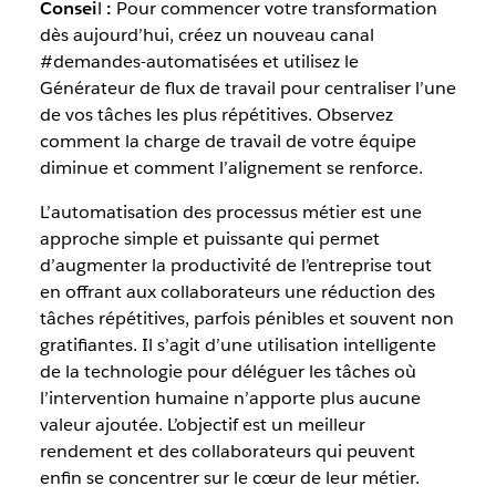
Consei
l
:
Pour commencer votre transformation
dès aujourd’hui, créez un nouveau canal
#demandes-automatisées et utilisez le
Générateur de flux de travail pour centraliser l’une
de vos tâches les plus répétitives. Observez
comment la charge de travail de votre équipe
diminue et comment l’alignement se renforce.
L’automatisation des processus métier est une
approche simple et puissante qui permet
d’augmenter la productivité de l’entreprise tout
en offrant aux collaborateurs une réduction des
tâches répétitives, parfois pénibles et souvent non
gratifiantes. Il s’agit d’une utilisation intelligente
de la technologie pour déléguer les tâches où
l’intervention humaine n’apporte plus aucune
valeur ajoutée. L’objectif est un meilleur
rendement et des collaborateurs qui peuvent
enfin se concentrer sur le cœur de leur métier.