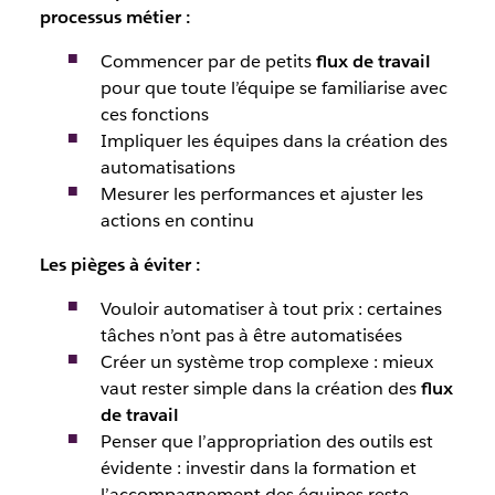
processus métier
:
Commencer par de petits
flux de travail
pour que toute l’équipe se familiarise avec
ces fonctions
Impliquer les équipes dans la création des
automatisations
Mesurer les performances et ajuster les
actions en continu
Les pièges à éviter
:
Vouloir automatiser à tout prix : certaines
tâches n’ont pas à être automatisées
Créer un système trop complexe : mieux
vaut rester simple dans la création des
flux
de travail
Penser que l’appropriation des outils est
évidente : investir dans la formation et
l’accompagnement des équipes reste