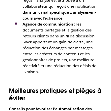
reçus, l’analyse est attribuée à un
collaborateur qui reçoit une notification
dans un canal spécifique #analyses-en-
cours
avec l’échéance.
Agence de communication
:
les
documents partagés et la gestion des
retours clients dans un fil de discussion
Slack apportent un gain de clarté, une
réduction des échanges par messages
entre les créateurs de contenu et les
gestionnaires de projets, une meilleure
réactivité et une réduction des délais de
livraison.
Meilleures pratiques et pièges à
éviter
Conseils pour favoriser l’automatisation des