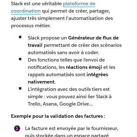
Slack est une véritable
plateforme de
coordination
qui permet de créer, partager,
ajuster très simplement l’automatisation des
processus métier.
Slack propose un
Générateur de flux de
travail
permettant de créer des scénarios
automatisés sans avoir à coder.
Des fonctions telles que l’envoi de
notifications, les
réactions émoji
et les
rappels automatisés sont
intégrées
nativement
.
L’intégration avec des outils tiers est
simple : vous pouvez ainsi lier Slack à
Trello, Asana, Google Drive…
Exemple pour la validation des factures
:
La facture est envoyée par le fournisseur,
puis stockée dans un espace partagé