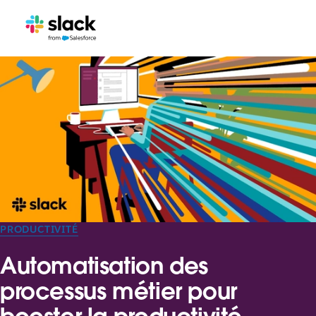
PRODUCTIVITÉ
Automatisation des
processus métier pour