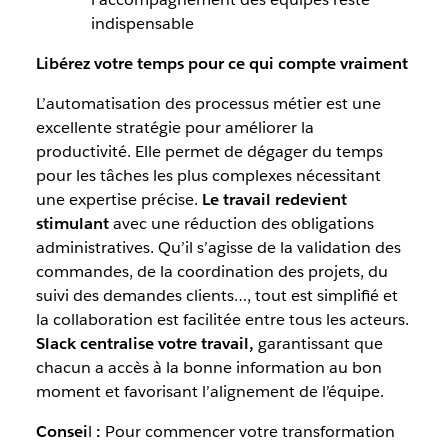
indispensable
Libérez votre temps pour ce qui compte vraiment
L’automatisation des processus métier est une
excellente stratégie pour améliorer la
productivité. Elle permet de dégager du temps
pour les tâches les plus complexes nécessitant
une expertise précise.
Le travail redevient
stimulant
avec une réduction des obligations
administratives. Qu’il s’agisse de la validation des
commandes, de la coordination des projets, du
suivi des demandes clients…, tout est simplifié et
la collaboration est facilitée entre tous les acteurs.
Slack centralise votre travail,
garantissant que
chacun a accès à la bonne information au bon
moment et favorisant l’alignement de l’équipe.
Consei
l
:
Pour commencer votre transformation