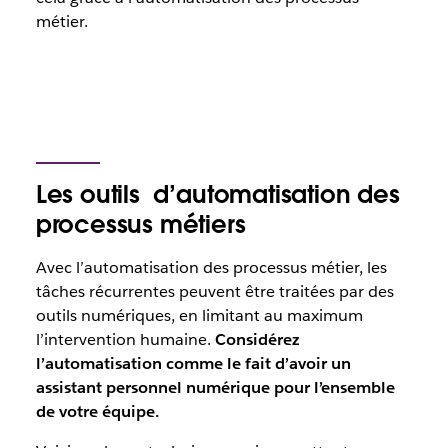
métier.
Les outils d’automatisation des
processus métiers
Avec l’automatisation des processus métier, les
tâches récurrentes peuvent être traitées par des
outils numériques, en limitant au maximum
l’intervention humaine.
Considérez
l’automatisation comme le fait d’avoir un
assistant personnel numérique pour l’ensemble
de votre équipe.