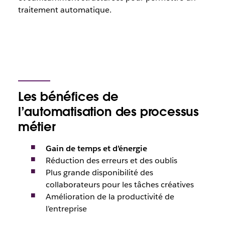
traitement automatique.
Les bénéfices de
l’automatisation des processus
métier
Gain de temps et d’énergie
Réduction des erreurs et des oublis
Plus grande disponibilité des
collaborateurs pour les tâches créatives
Amélioration de la productivité de
l’entreprise