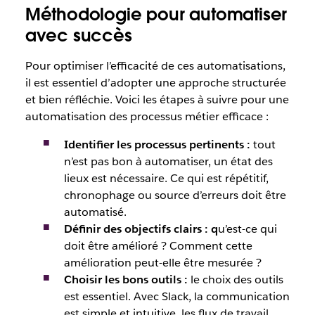
Méthodologie pour automatiser
avec succès
Pour optimiser l’efficacité de ces automatisations,
il est essentiel d’adopter une approche structurée
et bien réfléchie. Voici les étapes à suivre pour une
automatisation des processus métier efficace :
Identifier les processus pertinents
:
tout
n’est pas bon à automatiser, un état des
lieux est nécessaire. Ce qui est répétitif,
chronophage ou source d’erreurs doit être
automatisé.
Définir des objectifs clairs
:
q
u’est-ce qui
doit être amélioré ? Comment cette
amélioration peut-elle être mesurée ?
Choisir les bons outils
:
le choix des outils
est essentiel. Avec Slack, la communication
est simple et intuitive, les flux de travail