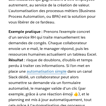
autrement, au service de la création de valeur.
L’automatisation des processus métiers (Business
Process Automation, ou BPA) est la solution pour
vous libérer de ce fardeau.
Exemple pratique :
Prenons l’exemple concret
d’un service RH qui traite manuellement les
demandes de congés. Chaque collaborateur
envoie un e-mail, le manager répond, puis les
ressources humaines actualisent un tableau Excel.
Résultat :
risque de doublons, d’oublis et temps
perdu à traiter ces informations. Si l’on met en
place une
automatisation simple
dans un canal
Slack dédié, un collaborateur peut alors
soumettre sa demande via un formulaire
automatisé, le manager valide d’un clic (par
exemple, grâce à une réaction émoji 👍), et le
planning est mis à jour automatiquement, tout
cela grâce à l’automatisation des processus