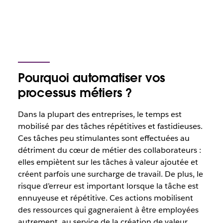
Pourquoi automatiser vos
processus métiers ?
Dans la plupart des entreprises, le temps est
mobilisé par des tâches répétitives et fastidieuses.
Ces tâches peu stimulantes sont effectuées au
détriment du cœur de métier des collaborateurs :
elles empiètent sur les tâches à valeur ajoutée et
créent parfois une surcharge de travail. De plus, le
risque d’erreur est important lorsque la tâche est
ennuyeuse et répétitive. Ces actions mobilisent
des ressources qui gagneraient à être employées
autrement, au service de la création de valeur.