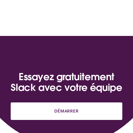
Essayez gratuitement
Slack avec votre équipe
DÉMARRER