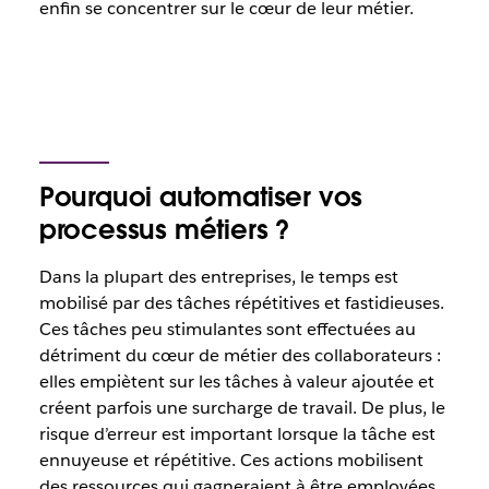
enfin se concentrer sur le cœur de leur métier.
Pourquoi automatiser vos
processus métiers ?
Dans la plupart des entreprises, le temps est
mobilisé par des tâches répétitives et fastidieuses.
Ces tâches peu stimulantes sont effectuées au
détriment du cœur de métier des collaborateurs :
elles empiètent sur les tâches à valeur ajoutée et
créent parfois une surcharge de travail. De plus, le
risque d’erreur est important lorsque la tâche est
ennuyeuse et répétitive. Ces actions mobilisent
des ressources qui gagneraient à être employées