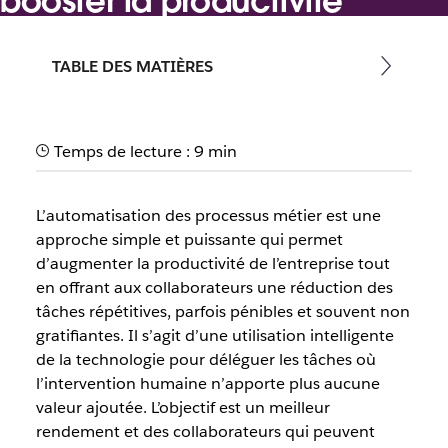
booster la productivité
Par l’équipe Slack
TABLE DES MATIÈRES
5 novembre 2025
Temps de lecture : 9 min
L’automatisation des processus métier est une
approche simple et puissante qui permet
d’augmenter la productivité de l’entreprise tout
en offrant aux collaborateurs une réduction des
tâches répétitives, parfois pénibles et souvent non
gratifiantes. Il s’agit d’une utilisation intelligente
de la technologie pour déléguer les tâches où
l’intervention humaine n’apporte plus aucune
valeur ajoutée. L’objectif est un meilleur
rendement et des collaborateurs qui peuvent