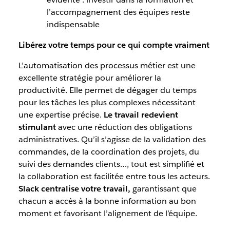
l’accompagnement des équipes reste
indispensable
Libérez votre temps pour ce qui compte vraiment
L’automatisation des processus métier est une
excellente stratégie pour améliorer la
productivité. Elle permet de dégager du temps
pour les tâches les plus complexes nécessitant
une expertise précise.
Le travail redevient
stimulant
avec une réduction des obligations
administratives. Qu’il s’agisse de la validation des
commandes, de la coordination des projets, du
suivi des demandes clients…, tout est simplifié et
la collaboration est facilitée entre tous les acteurs.
Slack centralise votre travail,
garantissant que
chacun a accès à la bonne information au bon
moment et favorisant l’alignement de l’équipe.