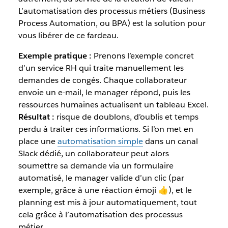
L’automatisation des processus métiers (Business
Process Automation, ou BPA) est la solution pour
vous libérer de ce fardeau.
Exemple pratique :
Prenons l’exemple concret
d’un service RH qui traite manuellement les
demandes de congés. Chaque collaborateur
envoie un e-mail, le manager répond, puis les
ressources humaines actualisent un tableau Excel.
Résultat :
risque de doublons, d’oublis et temps
perdu à traiter ces informations. Si l’on met en
place une
automatisation simple
dans un canal
Slack dédié, un collaborateur peut alors
soumettre sa demande via un formulaire
automatisé, le manager valide d’un clic (par
exemple, grâce à une réaction émoji 👍), et le
planning est mis à jour automatiquement, tout
cela grâce à l’automatisation des processus
métier.