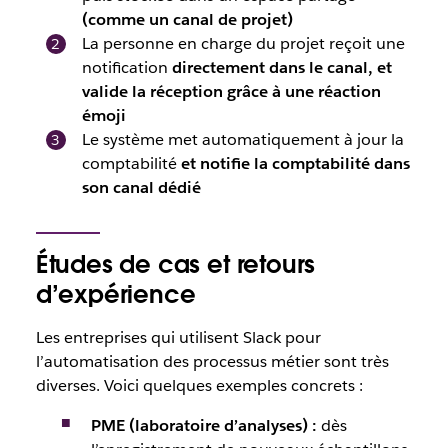
(comme un canal de projet)
La personne en charge du projet reçoit une
notification
directement dans le canal, et
valide la réception grâce à une réaction
émoji
Le système met automatiquement à jour la
comptabilité
et notifie la comptabilité dans
son canal dédié
Études de cas et retours
d’expérience
Les entreprises qui utilisent Slack pour
l’automatisation des processus métier sont très
diverses. Voici quelques exemples concrets :
PME (laboratoire d’analyses)
:
dès