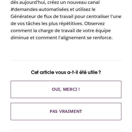
dès aujourd’hui, créez un nouveau canal
#demandes-automatisées et utilisez le
Générateur de flux de travail pour centraliser l’une
de vos tâches les plus répétitives. Observez
comment la charge de travail de votre équipe
diminue et comment l’alignement se renforce.
Cet article vous a-t-il été utile ?
OUI, MERCI !
PAS VRAIMENT