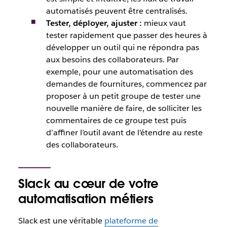
automatisés peuvent être centralisés.
Tester, déployer, ajuster
:
mieux vaut
tester rapidement que passer des heures à
développer un outil qui ne répondra pas
aux besoins des collaborateurs. Par
exemple, pour une automatisation des
demandes de fournitures, commencez par
proposer à un petit groupe de tester une
nouvelle manière de faire, de solliciter les
commentaires de ce groupe test puis
d’affiner l’outil avant de l’étendre au reste
des collaborateurs.
Slack au cœur de votre
automatisation métiers
Slack est une véritable
plateforme de