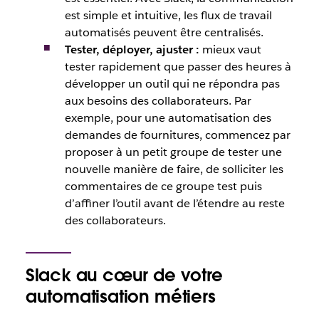
est simple et intuitive, les flux de travail
automatisés peuvent être centralisés.
Tester, déployer, ajuster
:
mieux vaut
tester rapidement que passer des heures à
développer un outil qui ne répondra pas
aux besoins des collaborateurs. Par
exemple, pour une automatisation des
demandes de fournitures, commencez par
proposer à un petit groupe de tester une
nouvelle manière de faire, de solliciter les
commentaires de ce groupe test puis
d’affiner l’outil avant de l’étendre au reste
des collaborateurs.
Slack au cœur de votre
automatisation métiers