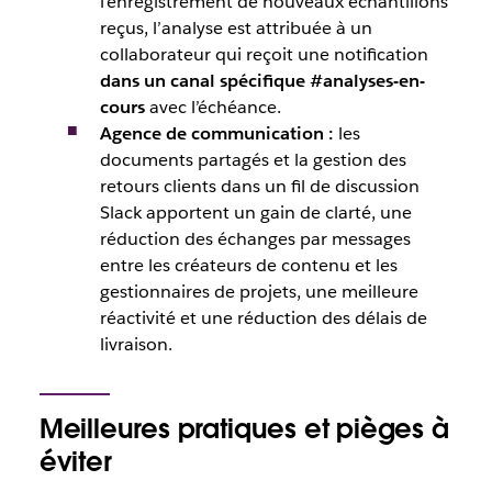
l’enregistrement de nouveaux échantillons
reçus, l’analyse est attribuée à un
collaborateur qui reçoit une notification
dans un canal spécifique #analyses-en-
cours
avec l’échéance.
Agence de communication
:
les
documents partagés et la gestion des
retours clients dans un fil de discussion
Slack apportent un gain de clarté, une
réduction des échanges par messages
entre les créateurs de contenu et les
gestionnaires de projets, une meilleure
réactivité et une réduction des délais de
livraison.
Meilleures pratiques et pièges à
éviter