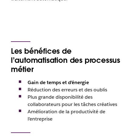
Les bénéfices de
l’automatisation des processus
métier
Gain de temps et d’énergie
Réduction des erreurs et des oublis
Plus grande disponibilité des
collaborateurs pour les tâches créatives
Amélioration de la productivité de
l’entreprise