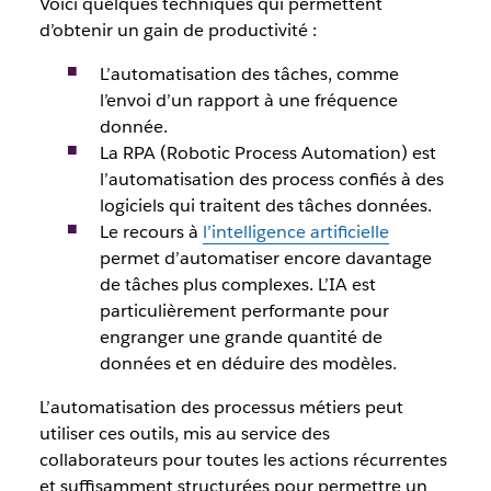
Voici quelques techniques qui permettent
d’obtenir un gain de productivité :
L’automatisation des tâches, comme
l’envoi d’un rapport à une fréquence
donnée.
La RPA (Robotic Process Automation) est
l’automatisation des process confiés à des
logiciels qui traitent des tâches données.
Le recours à
l’intelligence artificielle
permet d’automatiser encore davantage
de tâches plus complexes. L’IA est
particulièrement performante pour
engranger une grande quantité de
données et en déduire des modèles.
L’automatisation des processus métiers peut
utiliser ces outils, mis au service des
collaborateurs pour toutes les actions récurrentes
et suffisamment structurées pour permettre un