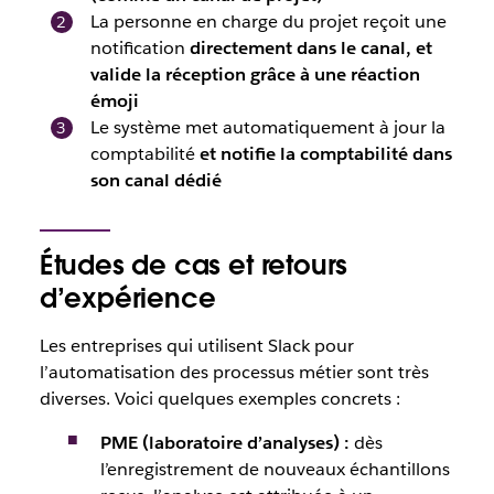
La personne en charge du projet reçoit une
notification
directement dans le canal, et
valide la réception grâce à une réaction
émoji
Le système met automatiquement à jour la
comptabilité
et notifie la comptabilité dans
son canal dédié
Études de cas et retours
d’expérience
Les entreprises qui utilisent Slack pour
l’automatisation des processus métier sont très
diverses. Voici quelques exemples concrets :
PME (laboratoire d’analyses)
:
dès
l’enregistrement de nouveaux échantillons