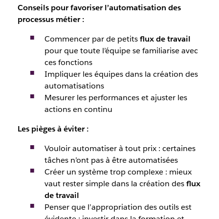
Conseils pour favoriser l’automatisation des
processus métier
:
Commencer par de petits
flux de travail
pour que toute l’équipe se familiarise avec
ces fonctions
Impliquer les équipes dans la création des
automatisations
Mesurer les performances et ajuster les
actions en continu
Les pièges à éviter
:
Vouloir automatiser à tout prix : certaines
tâches n’ont pas à être automatisées
Créer un système trop complexe : mieux
vaut rester simple dans la création des
flux
de travail
Penser que l’appropriation des outils est
évidente : investir dans la formation et