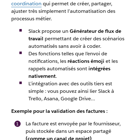
coordination
qui permet de créer, partager,
ajuster très simplement l’automatisation des
processus métier.
Slack propose un
Générateur de flux de
travail
permettant de créer des scénarios
automatisés sans avoir à coder.
Des fonctions telles que l’envoi de
notifications, les
réactions émoji
et les
rappels automatisés sont
intégrées
nativement
.
L’intégration avec des outils tiers est
simple : vous pouvez ainsi lier Slack à
Trello, Asana, Google Drive…
Exemple pour la validation des factures
:
La facture est envoyée par le fournisseur,
puis stockée dans un espace partagé
(comme un canal de projet)