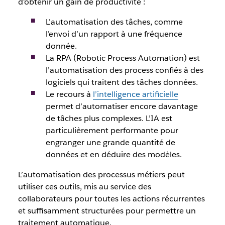
d’obtenir un gain de productivité :
L’automatisation des tâches, comme
l’envoi d’un rapport à une fréquence
donnée.
La RPA (Robotic Process Automation) est
l’automatisation des process confiés à des
logiciels qui traitent des tâches données.
Le recours à
l’intelligence artificielle
permet d’automatiser encore davantage
de tâches plus complexes. L’IA est
particulièrement performante pour
engranger une grande quantité de
données et en déduire des modèles.
L’automatisation des processus métiers peut
utiliser ces outils, mis au service des
collaborateurs pour toutes les actions récurrentes
et suffisamment structurées pour permettre un
traitement automatique.