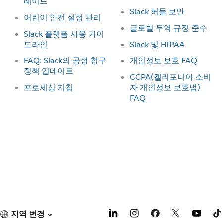
레이드
Slack 허들 보안
어린이 안전 설정 관리
글로벌 무역 규정 준수
Slack 플랫폼 사용 가이
드라인
Slack 및 HIPAA
FAQ: Slack의 공정 청구
개인정보 보호 FAQ
정책 업데이트
CCPA(캘리포니아 소비
프로세싱 지침
자 개인정보 보호법)
FAQ
지역 변경