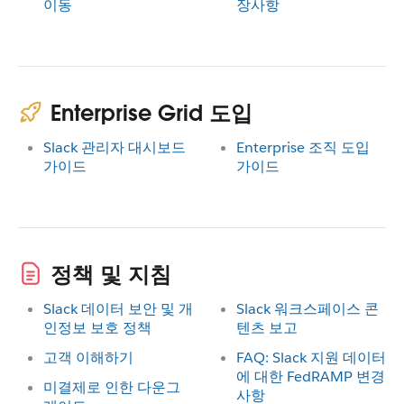
이동
장사항
Enterprise Grid 도입
Slack 관리자 대시보드
Enterprise 조직 도입
가이드
가이드
정책 및 지침
Slack 데이터 보안 및 개
Slack 워크스페이스 콘
인정보 보호 정책
텐츠 보고
고객 이해하기
FAQ: Slack 지원 데이터
에 대한 FedRAMP 변경
미결제로 인한 다운그
사항