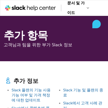
문서 및 가
이드
추가 항목
고객님과 팀을 위한 부가 Slack 정보
추가 정보
Slack 플랜의 기능 사용
Slack 기능 및 플랜의 종
가능 여부 및 가격 책정
료
에 대한 업데이트
Slack에서 고객 사례 관