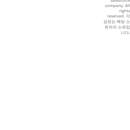
Salesforce
company. All
rights
reserved. 각
상표는 해당 소
유자의 소유입
니다.