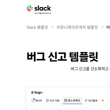
Slack 템플릿
커뮤니케이션개의 템플릿
버
버그 신고 템플릿
버그 신고를 간소화하고 S