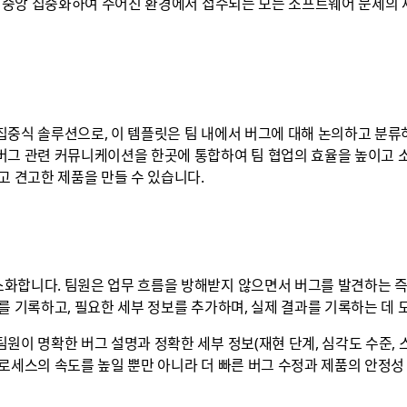
를 중앙 집중화하여 주어진 환경에서 접수되는 모든 소프트웨어 문제의 제
집중식 솔루션으로, 이 템플릿은 팀 내에서 버그에 대해 논의하고 분
버그 관련 커뮤니케이션을 한곳에 통합하여 팀 협업의 효율을 높이고 
고 견고한 제품을 만들 수 있습니다.
화합니다. 팀원은 업무 흐름을 방해받지 않으면서 버그를 발견하는 즉시
를 기록하고, 필요한 세부 정보를 추가하며, 실제 결과를 기록하는 데 
원이 명확한 버그 설명과 정확한 세부 정보(재현 단계, 심각도 수준,
로세스의 속도를 높일 뿐만 아니라 더 빠른 버그 수정과 제품의 안정성