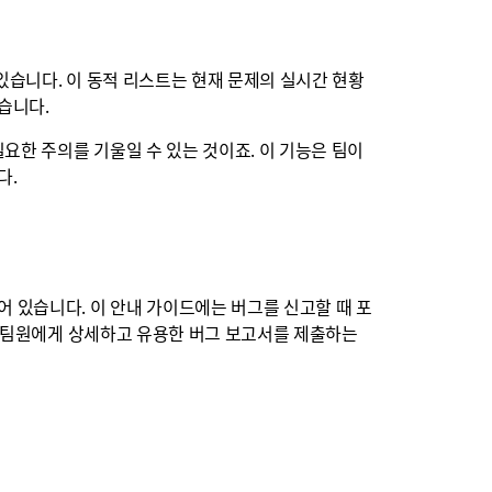
있습니다. 이 동적 리스트는 현재 문제의 실시간 현황
습니다.
요한 주의를 기울일 수 있는 것이죠. 이 기능은 팀이
다.
 있습니다. 이 안내 가이드에는 버그를 신고할 때 포
통해 팀원에게 상세하고 유용한 버그 보고서를 제출하는