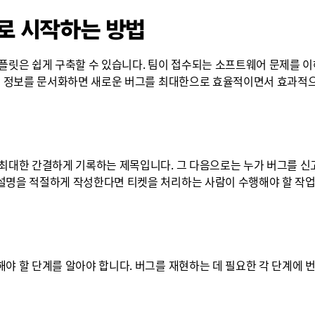
로 시작하는 방법
템플릿은 쉽게 구축할 수 있습니다. 팀이 접수되는 소프트웨어 문제를
 이 정보를 문서화하면 새로운 버그를 최대한으로 효율적이면서 효과적
 최대한 간결하게 기록하는 제목입니다. 그 다음으로는 누가 버그를 
설명을 적절하게 작성한다면 티켓을 처리하는 사람이 수행해야 할 작업
야 할 단계를 알아야 합니다. 버그를 재현하는 데 필요한 각 단계에 번