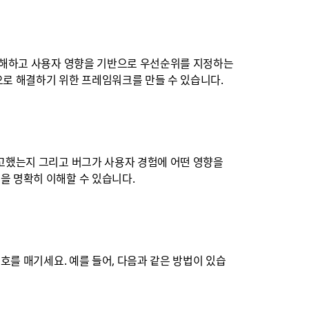
 이해하고 사용자 영향을 기반으로 우선순위를 지정하는
으로 해결하기 위한 프레임워크를 만들 수 있습니다.
신고했는지 그리고 버그가 사용자 경험에 어떤 영향을
을 명확히 이해할 수 있습니다.
호를 매기세요. 예를 들어, 다음과 같은 방법이 있습