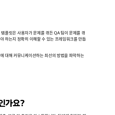
 템플릿은 사용자가 문제를 겪든 QA 팀이 문제를 겪
야 하는지 정확히 이해할 수 있는 프레임워크를 만듭
제에 대해 커뮤니케이션하는 최선의 방법을 파악하는
엇인가요?