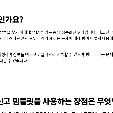
인가요?
방법을 찾기 위해 협업할 수 있는 중앙 집중화된 위치입니다. 버그 신고
로세스에 관련된 모두가 각각 새로운 문제에 대해 팀이 어떻게 대응해
생성하여 정보를 빠르고 효율적으로 기록할 수 있으며 팀이 새로운 문
리할 수 있습니다.
 신고 템플릿을 사용하는 장점은 무