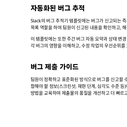
자동화된 버그 추적
Slack의 버그 추적기 템플릿에는 버그가 신고되는 
목록 역할을 하여 팀원이 신고된 내용을 확인하고, 해
이 템플릿에는 또한 주간 버그 자동 요약과 상태 변경
각 버그의 영향을 이해하고, 수정 작업의 우선순위를 
버그 제출 가이드
팀원이 정확하고 표준화된 방식으로 버그를 신고할 수
함해야 할 정보(스크린샷, 재현 단계, 심각도 수준 
방법을 교육하여 제출물의 품질을 개선하고 더 빠르고