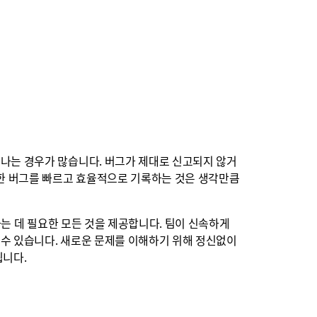
나는 경우가 많습니다. 버그가 제대로 신고되지 않거
러한 버그를 빠르고 효율적으로 기록하는 것은 생각만큼
하는 데 필요한 모든 것을 제공합니다. 팀이 신속하게
 수 있습니다. 새로운 문제를 이해하기 위해 정신없이
됩니다.