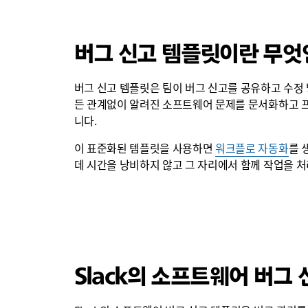
버그 신고 템플릿이란 무엇
버그 신고 템플릿은 팀이 버그 신고를 공유하고 수정 
든 관계없이 알려진 소프트웨어 문제를 문서화하고 프
니다.
이 표준화된 템플릿을 사용하면
워크플로 자동화
를 
데 시간을 낭비하지 않고 그 자리에서 함께 작업을 처
Slack의 소프트웨어 버그