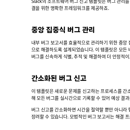
Slack의 소프트웨어 버그 신고 템플릿은 버그 관리
결을 위한 명확한 프레임워크를 제공하죠.
중앙 집중식 버그 관리
내부 버그 보고서를 효율적으로 관리하기 위한 중앙 
으로 해결하도록 설계되었습니다. 이 템플릿은 모든 
버그를 신속하게 식별, 추적 및 해결하여 더 안정적이
간소화된 버그 신고
이 템플릿은 새로운 문제를 신고하는 프로세스를 간소
해 모든 버그를 실시간으로 기록할 수 있어 예상 결과
버그 신고를 간소화하면 시간을 절약할 뿐만 아니라 팀
장려할 수 있습니다. 모범적인 버그 보고서는 해결 프