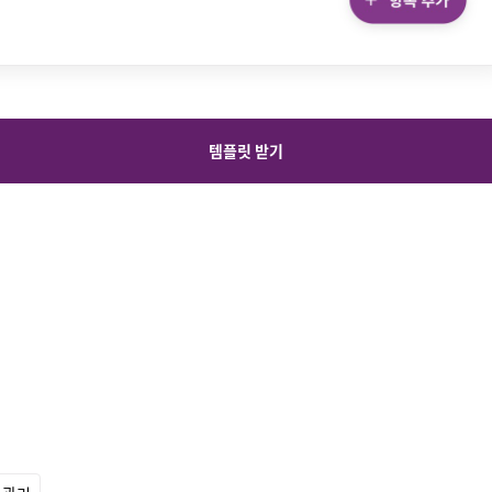
템플릿 받기