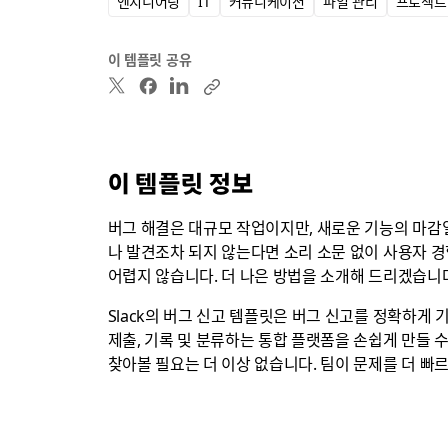
엔지니어링
IT
커뮤니케이션
파일 관리
프로젝트
이 템플릿 공유
이 템플릿 정보
버그 해결은 대규모 작업이지만, 새로운 기능의 마감
나 발견조차 되지 않는다면 소리 소문 없이 사용자 
어렵지 않습니다. 더 나은 방법을 소개해 드리겠습니
Slack의 버그 신고 템플릿은 버그 신고를 정확하게
제출, 기록 및 분류하는 통합 플랫폼을 손쉽게 만들 
찾아볼 필요는 더 이상 없습니다. 팀이 문제를 더 빠