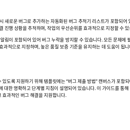
즉시 새로운 버그로 추가하는 자동화된 버그 추적기 리스트가 포함되어 
결 진행 상황을 추적하며, 작업의 우선순위를 효과적으로 지정할 수 있
 알림이 포함되어 있어 버그 누락을 방지할 수 있습니다. 모든 문제에 필
효과적으로 지정하며, 높은 품질 보증 기준을 유지하는 데 도움이 됩니
 있도록 지원하기 위해 템플릿에는 “버그 제출 방법” 캔버스가 포함되어
등)에 대한 명확하고 단계별 지침이 설명되어 있습니다. 이 가이드를 
 효과적인 버그 해결을 지원합니다.