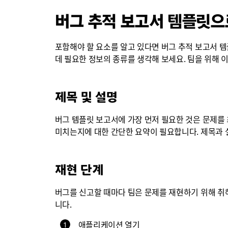
버그 추적 보고서 템플릿으
포함해야 할 요소를 알고 있다면 버그 추적 보고서 
데 필요한 정보의 종류를 생각해 보세요. 팀을 위해
제목 및 설명
버그 템플릿 보고서에 가장 먼저 필요한 것은 문제를
미치는지에 대한 간단한 요약이 필요합니다. 제목과 
재현 단계
버그를 신고할 때마다 팀은 문제를 재현하기 위해 취해
니다.
애플리케이션 열기