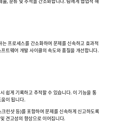
출, 분류 및 추적을 간소화합니다. 팀에게 협업적 해
류하는 프로세스를 간소화하여 문제를 신속하고 효과적
소프트웨어 개발 사이클의 속도와 품질을 개선합니다.
 쉽게 기록하고 추적할 수 있습니다. 이 기능을 통
도움이 됩니다.
 스크린샷 등)를 포함하여 문제를 신속하게 신고하도록
 및 견고성의 향상으로 이어집니다.