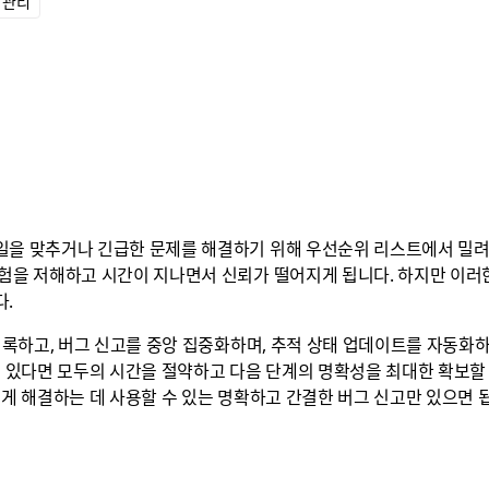
 관리
일을 맞추거나 긴급한 문제를 해결하기 위해 우선순위 리스트에서 밀려
경험을 저해하고 시간이 지나면서 신뢰가 떨어지게 됩니다. 하지만 이
다.
 기록하고, 버그 신고를 중앙 집중화하며, 추적 상태 업데이트를 자동화
수 있다면 모두의 시간을 절약하고 다음 단계의 명확성을 최대한 확보할
르게 해결하는 데 사용할 수 있는 명확하고 간결한 버그 신고만 있으면 