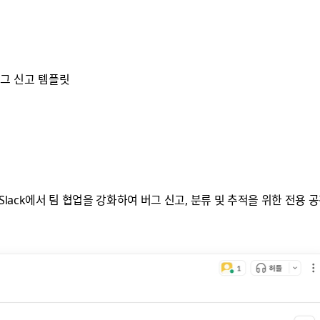
그 신고 템플릿
lack에서 팀 협업을 강화하여 버그 신고, 분류 및 추적을 위한 전용 