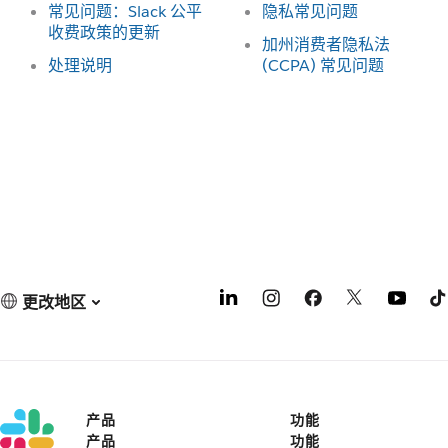
常见问题：Slack 公平
隐私常见问题
收费政策的更新
加州消费者隐私法
处理说明
(CCPA) 常见问题
更改地区
产品
功能
产品
功能