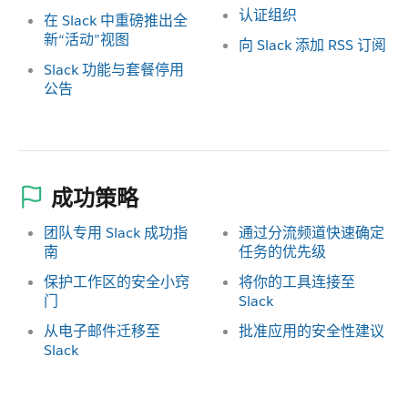
认证组织
在 Slack 中重磅推出全
新“活动”视图
向 Slack 添加 RSS 订阅
Slack 功能与套餐停用
公告
成功策略
团队专用 Slack 成功指
通过分流频道快速确定
南
任务的优先级
保护工作区的安全小窍
将你的工具连接至
门
Slack
从电子邮件迁移至
批准应用的安全性建议
Slack