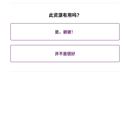
此资源有用吗？
是，谢谢！
并不是很好