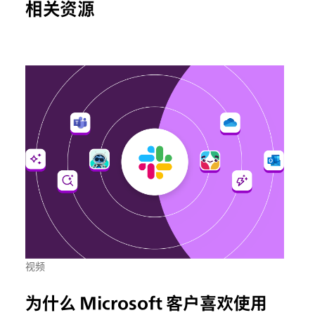
相关资源
视频
为什么 Microsoft 客户喜欢使用