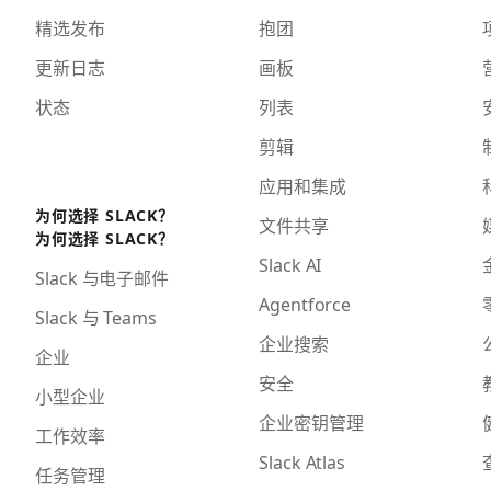
精选发布
抱团
更新日志
画板
状态
列表
剪辑
应用和集成
为何选择 SLACK？
文件共享
为何选择 SLACK？
Slack AI
Slack 与电子邮件
Agentforce
Slack 与 Teams
企业搜索
企业
安全
小型企业
企业密钥管理
工作效率
Slack Atlas
任务管理