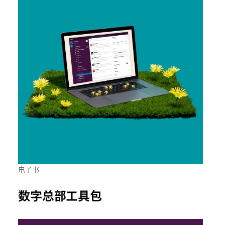
电子书
数字总部工具包