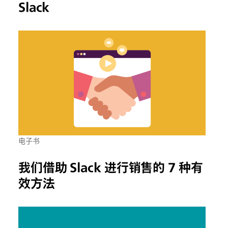
Slack
电子书
我们借助 Slack 进行销售的 7 种有
效方法