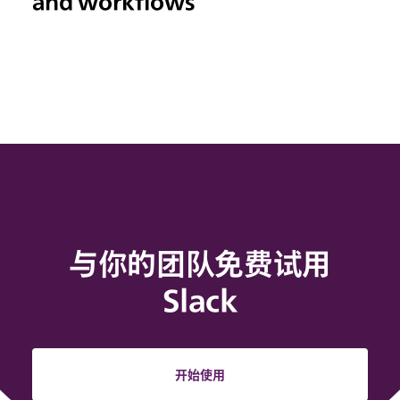
and workflows
与你的团队免费试用
Slack
开始使用