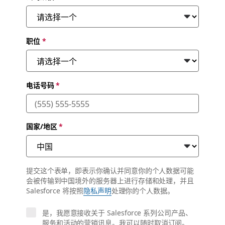
职位
*
电话号码
*
国家/地区
*
提交这个表单，即表示你确认并同意你的个人数据可能
会被传输到中国境外的服务器上进行存储和处理，并且
Salesforce 将按照
隐私声明
处理你的个人数据。
是，我愿意接收关于 Salesforce 系列公司产品、
服务和活动的营销讯息。我可以随时取消订阅。