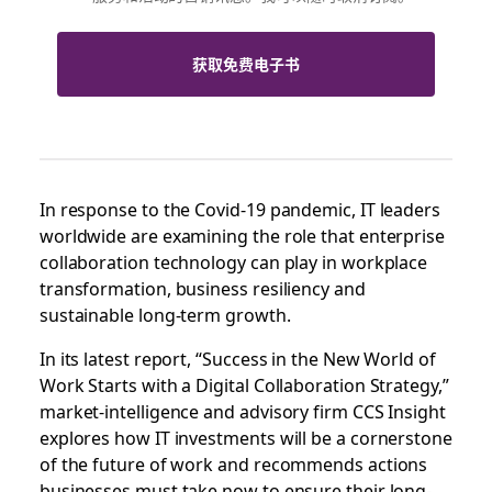
获取免费电子书
In response to the Covid-19 pandemic, IT leaders
worldwide are examining the role that enterprise
collaboration technology can play in workplace
transformation, business resiliency and
sustainable long-term growth.
In its latest report, “Success in the New World of
Work Starts with a Digital Collaboration Strategy,”
market-intelligence and advisory firm CCS Insight
explores how IT investments will be a cornerstone
of the future of work and recommends actions
businesses must take now to ensure their long-