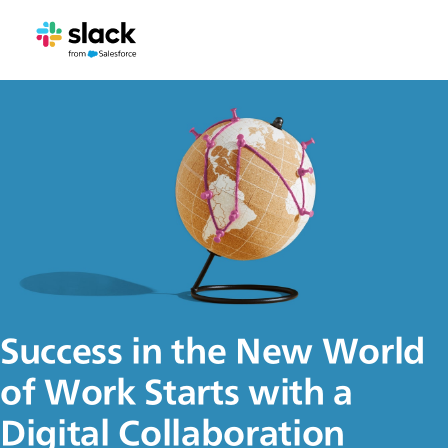
Success in the New World
of Work Starts with a
Digital Collaboration