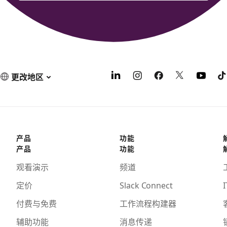
更改地区
产品
功能
产品
功能
观看演示
频道
定价
Slack Connect
I
付费与免费
工作流程构建器
辅助功能
消息传递