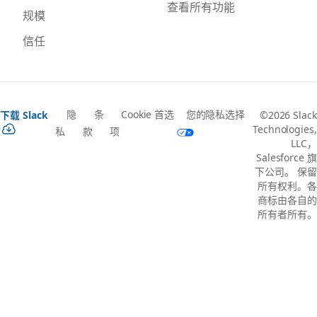
查看所有功能
规模
信任
隐
条
Cookie 首选
您的隐私选择
下载 Slack
©2026 Slack
Technologies,
私
款
项
LLC，
Salesforce 旗
下公司。 保留
所有权利。各
商标由各自的
所有者所有。