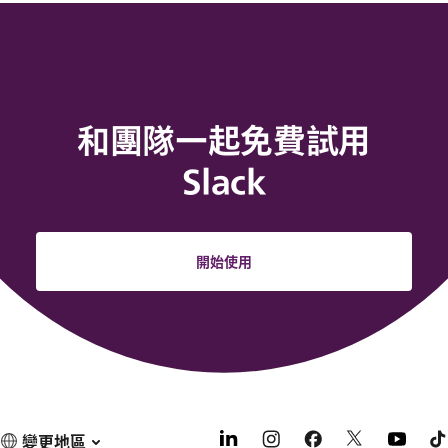
和團隊一起免費試用
Slack
開始使用
變更地區