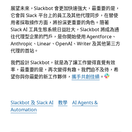
展望未來，Slackbot 會更加快速強大，最重要的是，
它會與 Slack 平台上的員工及其他代理同步，在替使
用者採取操作方面，將扮演更重要的角色。隨著
Slack AI 工具生態系統日益壯大，Slackbot 將成為通
往代理型企業的門戶，是你開始使用 Agentforce、
Anthropic、Linear、OpenAI、Writer 及其他第三方
代理的首站。
我們設計 Slackbot，就是為了讓工作變得直覺有效
率，最重要的是，再次變得有趣。我們迫不及待，希
望你與你最愛的新工作夥伴，
攜手共創佳績
。
Slackbot 及 Slack AI
教學
AI Agents &
Automation