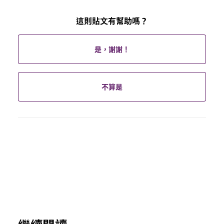
這則貼文有幫助嗎？
是，謝謝！
不算是