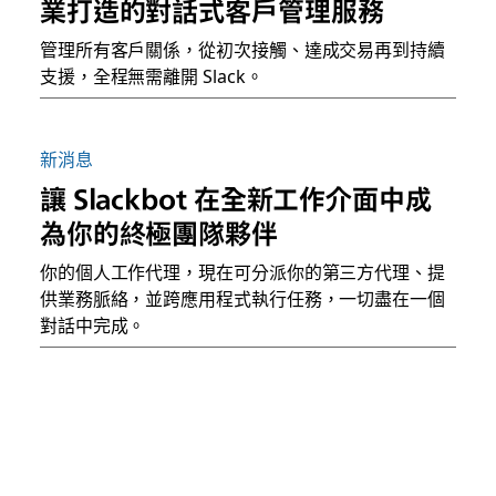
業打造的對話式客戶管理服務
管理所有客戶關係，從初次接觸、達成交易再到持續
支援，全程無需離開 Slack。
新消息
讓 Slackbot 在全新工作介面中成
為你的終極團隊夥伴
你的個人工作代理，現在可分派你的第三方代理、提
供業務脈絡，並跨應用程式執行任務，一切盡在一個
對話中完成。