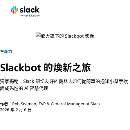
生產力
Slackbot 的煥新之旅
獨家揭秘：Slack 親切友好的機器人如何從簡單的通知小幫手蛻
變成先進的 AI 智慧代理
作者：Rob Seaman, EVP & General Manager at Slack
2026 年 2 月 6 日