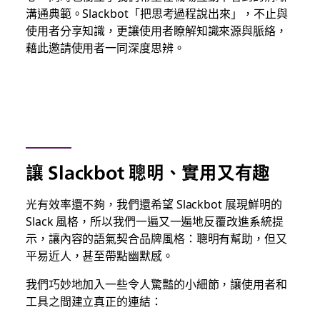
溝通典範。Slackbot「把思考過程說出來」，不止與
使用者分享知識，更讓使用者瞭解知識來源與脈絡，
藉此邀請使用者一同深度思辨。
讓 Slackbot 聰明、實用又有趣
光有效率還不夠，我們還希望 Slackbot 展現鮮明的
Slack 風格，所以我們一遍又一遍地反覆改進系統提
示，讓內容的語氣契合品牌風格：聰明有幫助，但又
平易近人，甚至帶點幽默感。
我們巧妙地加入一些令人驚豔的小細節，讓使用者和
工具之間建立真正的連結：