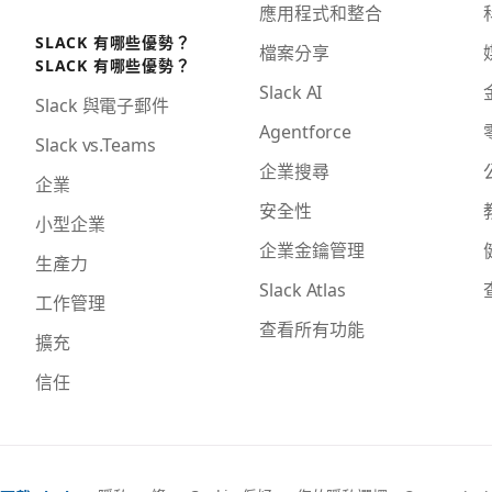
應用程式和整合
SLACK 有哪些優勢？
檔案分享
SLACK 有哪些優勢？
Slack AI
Slack 與電子郵件
Agentforce
Slack vs.Teams
企業搜尋
企業
安全性
小型企業
企業金鑰管理
生產力
Slack Atlas
工作管理
查看所有功能
擴充
信任