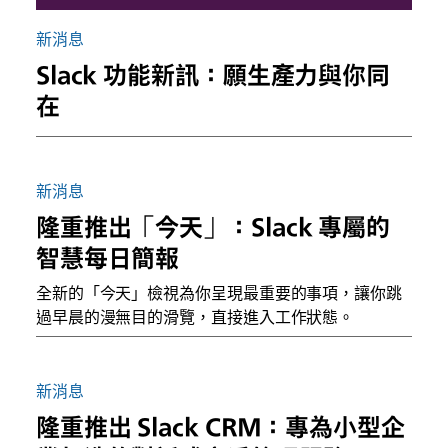
新消息
Slack 功能新訊：願生產力與你同
在
新消息
隆重推出「今天」：Slack 專屬的
智慧每日簡報
全新的「今天」檢視為你呈現最重要的事項，讓你跳
過早晨的漫無目的滑覽，直接進入工作狀態。
新消息
隆重推出 Slack CRM：專為小型企