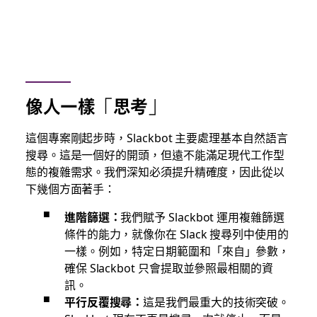
像人一樣「思考」
這個專案剛起步時，Slackbot 主要處理基本自然語言
搜尋。這是一個好的開頭，但遠不能滿足現代工作型
態的複雜需求。我們深知必須提升精確度，因此從以
下幾個方面著手：
進階篩選：
我們賦予 Slackbot 運用複雜篩選
條件的能力，就像你在 Slack 搜尋列中使用的
一樣。例如，特定日期範圍和「來自」參數，
確保 Slackbot 只會提取並參照最相關的資
訊。
平行反覆搜尋：
這是我們最重大的技術突破。