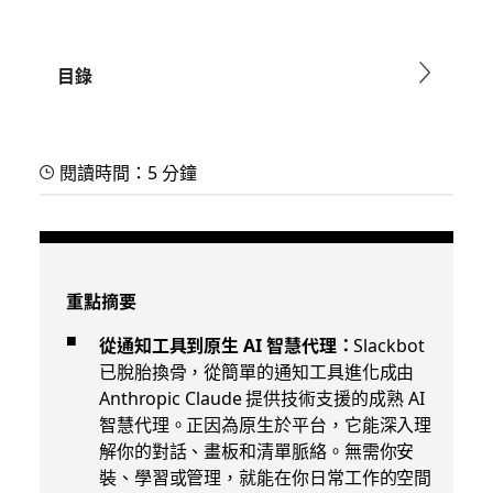
目錄
閱讀時間：5 分鐘
重點摘要
從通知工具到原生 AI 智慧代理：
Slackbot
已脫胎換骨，從簡單的通知工具進化成由
Anthropic Claude 提供技術支援的成熟 AI
智慧代理。正因為原生於平台，它能深入理
解你的對話、畫板和清單脈絡。
無需你安
裝、學習或管理，就能在你日常工作的空間