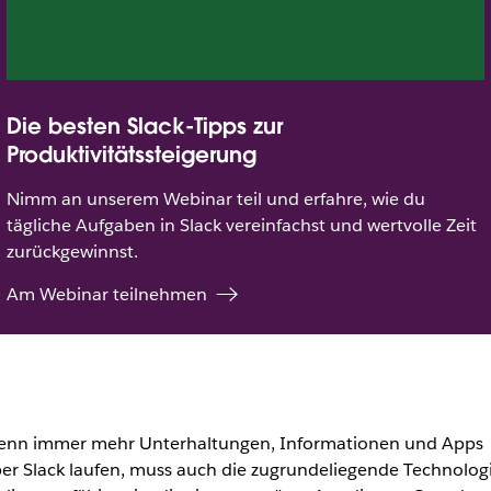
Die besten Slack-Tipps zur
Produktivitätssteigerung
Nimm an unserem Webinar teil und erfahre, wie du
tägliche Aufgaben in Slack vereinfachst und wertvolle Zeit
zurückgewinnst.
Am Webinar teilnehmen
nn immer mehr Unterhaltungen, Informationen und Apps
er Slack laufen, muss auch die zugrundeliegende Technolog