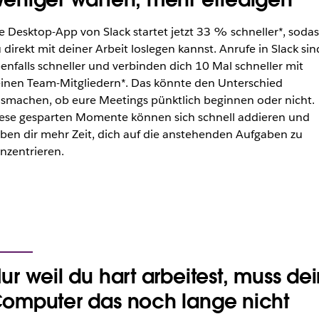
e Desktop-App von Slack startet jetzt 33 % schneller*, sodas
 direkt mit deiner Arbeit loslegen kannst. Anrufe in Slack sin
enfalls schneller und verbinden dich 10 Mal schneller mit
inen Team-Mitgliedern*. Das könnte den Unterschied
smachen, ob eure Meetings pünktlich beginnen oder nicht.
ese gesparten Momente können sich schnell addieren und
ben dir mehr Zeit, dich auf die anstehenden Aufgaben zu
nzentrieren.
ur weil du hart arbeitest, muss de
omputer das noch lange nicht