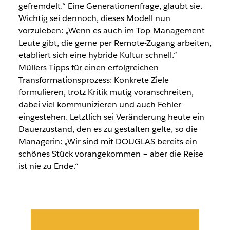
gefremdelt.“ Eine Generationenfrage, glaubt sie.
Wichtig sei dennoch, dieses Modell nun
vorzuleben: „Wenn es auch im Top-Management
Leute gibt, die gerne per Remote-Zugang arbeiten,
etabliert sich eine hybride Kultur schnell.“
Müllers Tipps für einen erfolgreichen
Transformationsprozess: Konkrete Ziele
formulieren, trotz Kritik mutig voranschreiten,
dabei viel kommunizieren und auch Fehler
eingestehen. Letztlich sei Veränderung heute ein
Dauerzustand, den es zu gestalten gelte, so die
Managerin: „Wir sind mit DOUGLAS bereits ein
schönes Stück vorangekommen – aber die Reise
ist nie zu Ende.“