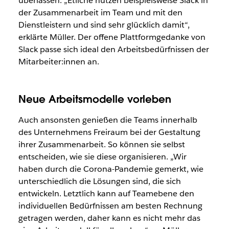
überlassen. „Etliche nutzen beispielsweise Slack in
der Zusammenarbeit im Team und mit den
Dienstleistern und sind sehr glücklich damit“,
erklärte Müller. Der offene Plattformgedanke von
Slack passe sich ideal den Arbeitsbedürfnissen der
Mitarbeiter:innen an.
Neue Arbeitsmodelle vorleben
Auch ansonsten genießen die Teams innerhalb
des Unternehmens Freiraum bei der Gestaltung
ihrer Zusammenarbeit. So können sie selbst
entscheiden, wie sie diese organisieren. „Wir
haben durch die Corona-Pandemie gemerkt, wie
unterschiedlich die Lösungen sind, die sich
entwickeln. Letztlich kann auf Teamebene den
individuellen Bedürfnissen am besten Rechnung
getragen werden, daher kann es nicht mehr das