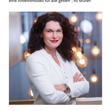
eine Arbeitsmodell für alle geben“, so Müller.