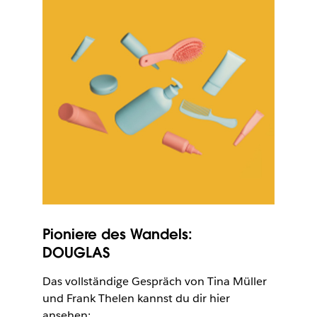
Pioniere des Wandels:
DOUGLAS
Das vollständige Gespräch von Tina Müller
und Frank Thelen kannst du dir hier
ansehen: