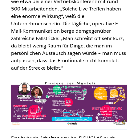
wie etwa bei einer Vertriebskonferenz mit rund
500 Mitarbeitenden. „Solche Live-Treffen haben
eine enorme Wirkung“, weiß die
Unternehmenschefin. Die tägliche, operative E-
Mail-Kommunikation berge demgegenüber
zahlreiche Fallstricke: „Man schreibt oft sehr kurz,
da bleibt wenig Raum für Dinge, die man im
persönlichen Austausch sagen würde – man muss
aufpassen, dass das Emotionale nicht komplett
auf der Strecke bleibt.“