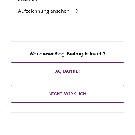
Aufzeichnung ansehen
War dieser Blog-Beitrag hilfreich?
JA, DANKE!
NICHT WIRKLICH