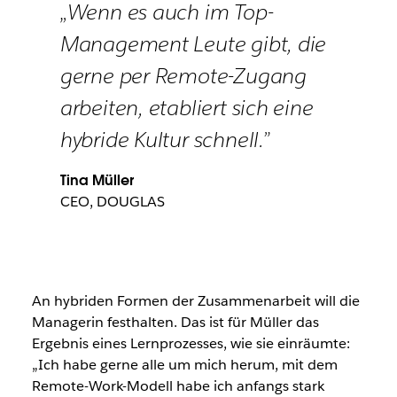
„Wenn es auch im Top-
Management Leute gibt, die
gerne per Remote-Zugang
arbeiten, etabliert sich eine
hybride Kultur schnell.”
Tina Müller
CEO, DOUGLAS
An hybriden Formen der Zusammenarbeit will die
Managerin festhalten. Das ist für Müller das
Ergebnis eines Lernprozesses, wie sie einräumte:
„Ich habe gerne alle um mich herum, mit dem
Remote-Work-Modell habe ich anfangs stark