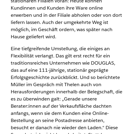
stationären Filialen voran: Heute können
Kundinnen und Kunden ihre Ware online
erwerben und in der Filiale abholen oder von dort
liefern lassen. Auch der umgekehrte Weg ist
möglich, im Geschäft ordern, was später nach
Hause geliefert wird.
Eine tiefgreifende Umstellung, die einiges an
Flexibilität verlangt. Das gilt erst recht für ein
traditionsreiches Unternehmen wie DOUGLAS,
das auf eine 111-jährige, stationär geprägte
Erfolgsgeschichte zurückblickt. Und so berichtete
Müller im Gespräch mit Thelen auch von
Herausforderungen innerhalb der Belegschaft, die
es zu überwinden galt: „Gerade unsere
Berater:innen auf der Verkaufsfläche dachten
anfangs, wenn sie dem Kunden eine Online-
Bestellung an seine Postadresse anbieten,
besucht er danach nie wieder den Laden.“ Diese