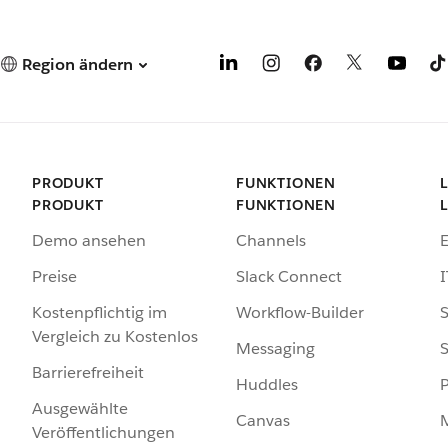
Region ändern
PRODUKT
FUNKTIONEN
PRODUKT
FUNKTIONEN
Demo ansehen
Channels
Preise
Slack Connect
I
Kostenpflichtig im
Workflow-Builder
S
Vergleich zu Kostenlos
Messaging
S
Barrierefreiheit
Huddles
Ausgewählte
Canvas
Veröffentlichungen