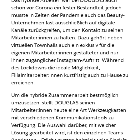
Das hybride Arbeiten war bei DOUGLAS auch
schon vor Corona ein fester Bestandteil, jedoch
musste in Zeiten der Pandemie auch das Beauty-
Unternehmen fast ausschließlich auf digitale
Kanäle zurückgreifen, um den Kontakt zu seinen
Mitarbeiter:innen zu halten. Dazu gehört neben
virtuellen Townhalls auch ein exklusiv für die
eigenen Mitarbeiter:innen gestalteter und nur
ihnen zugänglicher Instagram-Auftritt. Während
des Lockdowns die ideale Möglichkeit,
Filialmitarbeiter:innen kurzfristig auch zu Hause zu
erreichen.
Um die hybride Zusammenarbeit bestmöglich
umzusetzen, stellt DOUGLAS seinen
Mitarbeiter:innen heute eine Art Werkzeugkasten
mit verschiedenen Kommunikationstools zu
Verfügung. Die Auswahl darüber, mit welcher
Lösung gearbeitet wird, ist den einzelnen Teams