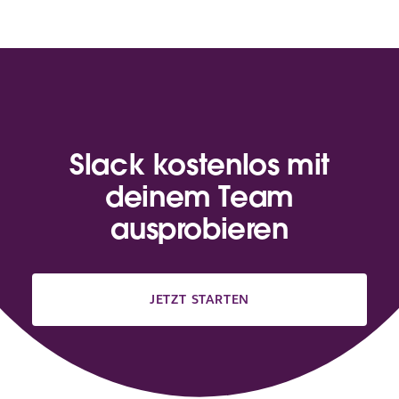
Slack kostenlos mit
deinem Team
ausprobieren
JETZT STARTEN