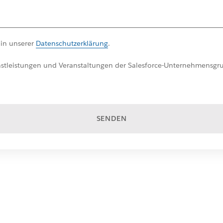
 in unserer
Datenschutzerklärung
.
nstleistungen und Veranstaltungen der Salesforce-Unternehmensgru
SENDEN