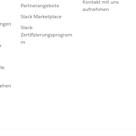
Kontakt mit uns
Partnerangebote
aufnehmen
Slack Marketplace
ungen
Slack-
Zertifizierungsprogram
m
r
fe
sehen