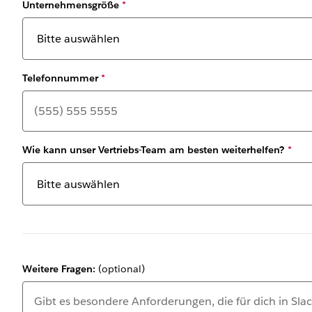
Unternehmensgröße
*
Telefonnummer
*
Wie kann unser Vertriebs-Team am besten weiterhelfen?
*
Weitere Fragen:
(optional)