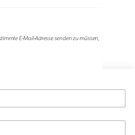
estimmte E-Mail-Adresse senden zu müssen,