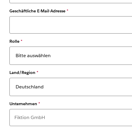
Geschäftliche E-Mail-Adresse
*
Rolle
*
Land/Region
*
Unternehmen
*