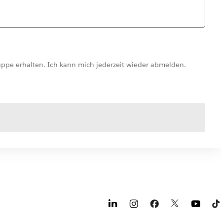
ppe erhalten. Ich kann mich jederzeit wieder abmelden.