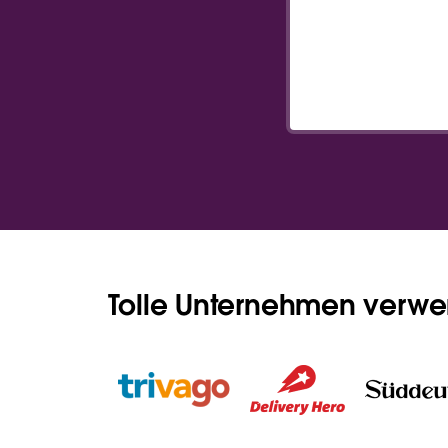
Tolle Unternehmen verw