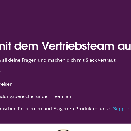
mit dem Vertriebsteam 
all deine Fragen und machen dich mit Slack vertraut.
n
reisen
dungsbereiche für dein Team an
hnischen Problemen und Fragen zu Produkten unser
Support