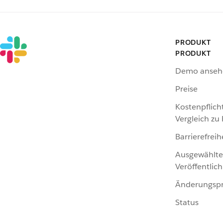
PRODUKT
PRODUKT
Demo anseh
Preise
Kostenpflich
Vergleich zu
Barrierefreih
Ausgewählte
Veröffentlic
Änderungspr
Status