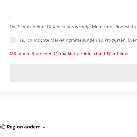
Der Schutz deiner Daten ist uns wichtig. Mehr Infos findest du
Ja, ich möchte Marketingmitteilungen zu Produkten, Die
Mit einem Sternchen (*) markierte Felder sind Pflichtfelder.
Region ändern