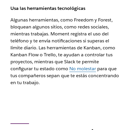
Usa las herramientas tecnológicas
Algunas herramientas, como Freedom y Forest,
bloquean algunos sitios, como redes sociales,
mientras trabajas. Moment registra el uso del
teléfono y te envía notificaciones si superas el
límite diario. Las herramientas de Kanban, como
Kanban Flow o Trello, te ayudan a controlar tus
proyectos, mientras que Slack te permite
configurar tu estado como
No molestar
para que
tus compañeros sepan que te estás concentrando
en tu trabajo.