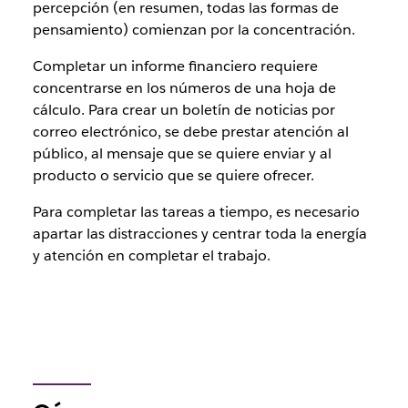
percepción (en resumen, todas las formas de
pensamiento) comienzan por la concentración.
Completar un informe financiero requiere
concentrarse en los números de una hoja de
cálculo. Para crear un boletín de noticias por
correo electrónico, se debe prestar atención al
público, al mensaje que se quiere enviar y al
producto o servicio que se quiere ofrecer.
Para completar las tareas a tiempo, es necesario
apartar las distracciones y centrar toda la energía
y atención en completar el trabajo.