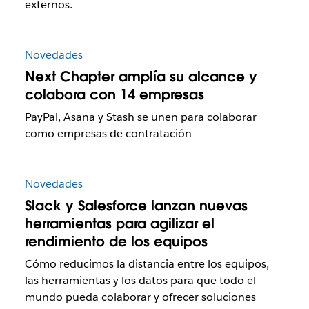
externos.
Novedades
Next Chapter amplía su alcance y
colabora con 14 empresas
PayPal, Asana y Stash se unen para colaborar
como empresas de contratación
Novedades
Slack y Salesforce lanzan nuevas
herramientas para agilizar el
rendimiento de los equipos
Cómo reducimos la distancia entre los equipos,
las herramientas y los datos para que todo el
mundo pueda colaborar y ofrecer soluciones