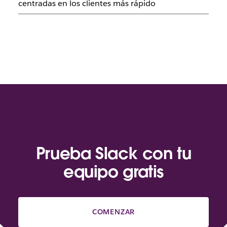
centradas en los clientes más rápido
Prueba Slack con tu
equipo gratis
COMENZAR