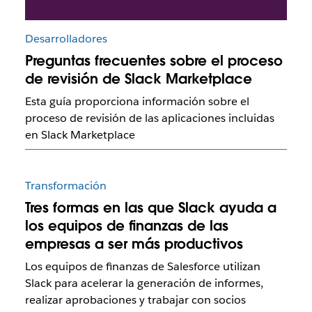
Desarrolladores
Preguntas frecuentes sobre el proceso
de revisión de Slack Marketplace
Esta guía proporciona información sobre el
proceso de revisión de las aplicaciones incluidas
en Slack Marketplace
Transformación
Tres formas en las que Slack ayuda a
los equipos de finanzas de las
empresas a ser más productivos
Los equipos de finanzas de Salesforce utilizan
Slack para acelerar la generación de informes,
realizar aprobaciones y trabajar con socios