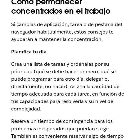
Cómo permanecer
concentrados en el trabajo
Si cambias de aplicación, tarea o de pestaña del
navegador habitualmente, estos consejos te
ayudarán a mantener la concentración.
Planifica tu día
Crea una lista de tareas y ordénalas por su
prioridad (qué se debe hacer primero, qué se
puede programar para otro día, delegar o,
directamente, no hacer). Asigna la cantidad de
tiempo adecuada para cada tarea, en función de
tus capacidades para resolverla y su nivel de
complejidad.
Reserva un tiempo de contingencia para los
problemas inesperados que puedan surgir.
También es conveniente reservar algo de tiempo