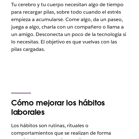
Tu cerebro y tu cuerpo necesitan algo de tiempo
para recargar pilas, sobre todo cuando el estrés
empieza a acumularse. Come algo, da un paseo,
juega a algo, charla con un compañero o llama a
un amigo. Desconecta un poco de la tecnología si
lo necesitas. El objetivo es que vuelvas con las
pilas cargadas.
Cómo mejorar los hábitos
laborales
Los hábitos son rutinas, rituales o
comportamientos que se realizan de forma