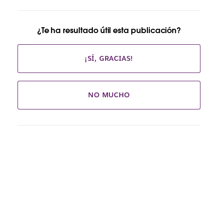
¿Te ha resultado útil esta publicación?
¡SÍ, GRACIAS!
NO MUCHO