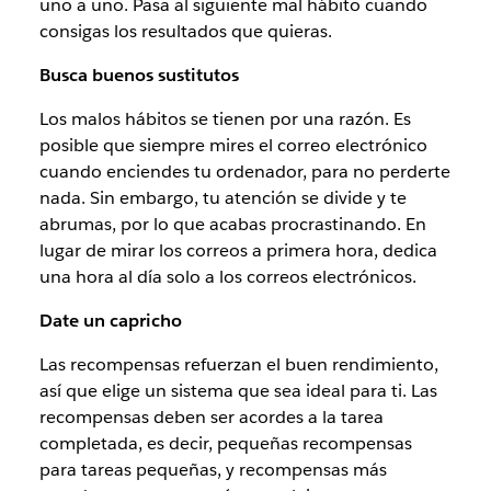
uno a uno. Pasa al siguiente mal hábito cuando
consigas los resultados que quieras.
Busca buenos sustitutos
Los malos hábitos se tienen por una razón. Es
posible que siempre mires el correo electrónico
cuando enciendes tu ordenador, para no perderte
nada. Sin embargo, tu atención se divide y te
abrumas, por lo que acabas procrastinando. En
lugar de mirar los correos a primera hora, dedica
una hora al día solo a los correos electrónicos.
Date un capricho
Las recompensas refuerzan el buen rendimiento,
así que elige un sistema que sea ideal para ti. Las
recompensas deben ser acordes a la tarea
completada, es decir, pequeñas recompensas
para tareas pequeñas, y recompensas más