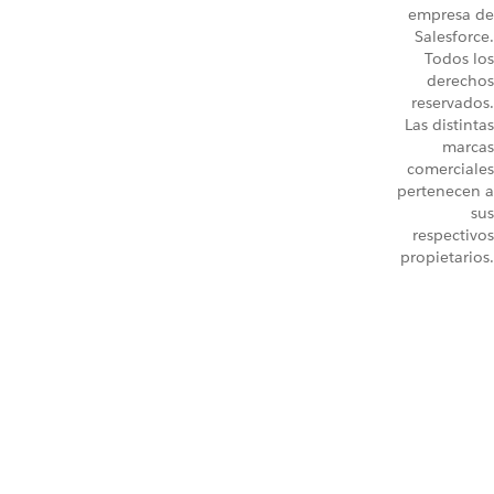
empresa de
Salesforce.
Todos los
derechos
reservados.
Las distintas
marcas
comerciales
pertenecen a
sus
respectivos
propietarios.