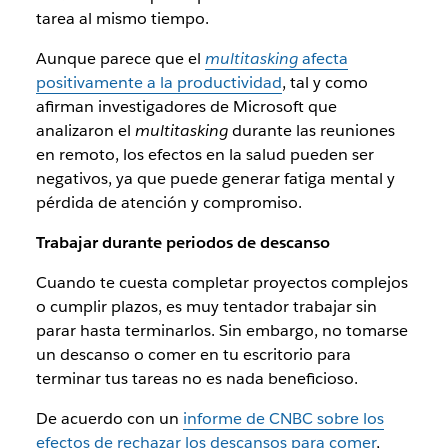
tarea al mismo tiempo.
Aunque parece que el
multitasking
afecta
positivamente a la productividad
, tal y como
afirman investigadores de Microsoft que
analizaron el
multitasking
durante las reuniones
en remoto, los efectos en la salud pueden ser
negativos, ya que puede generar fatiga mental y
pérdida de atención y compromiso.
Trabajar durante periodos de descanso
Cuando te cuesta completar proyectos complejos
o cumplir plazos, es muy tentador trabajar sin
parar hasta terminarlos. Sin embargo, no tomarse
un descanso o comer en tu escritorio para
terminar tus tareas no es nada beneficioso.
De acuerdo con un
informe de CNBC sobre los
efectos de rechazar los descansos para comer
,