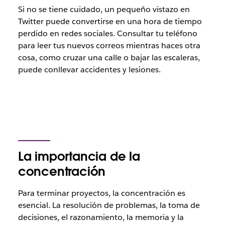
Si no se tiene cuidado, un pequeño vistazo en
Twitter puede convertirse en una hora de tiempo
perdido en redes sociales. Consultar tu teléfono
para leer tus nuevos correos mientras haces otra
cosa, como cruzar una calle o bajar las escaleras,
puede conllevar accidentes y lesiones.
La importancia de la
concentración
Para terminar proyectos, la concentración es
esencial. La resolución de problemas, la toma de
decisiones, el razonamiento, la memoria y la