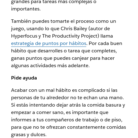
grandes para tareas más complejas o
importantes.
También puedes tomarte el proceso como un
juego, usando lo que Chris Bailey (autor de
Hyperfocus y The Productivity Project) llama
estrategia de puntos por hábitos
. Por cada buen
hábito que desarrolles o tarea que completes,
ganas puntos que puedes canjear para hacer
algunas actividades más adelante.
Pide ayuda
Acabar con un mal hábito es complicado si las
personas de tu alrededor no te echan una mano.
Si estás intentando dejar atrás la comida basura y
empezar a comer sano, es importante que
informes a tus compañeros de trabajo o de piso,
para que no te ofrezcan constantemente comidas
grasas y dulces.