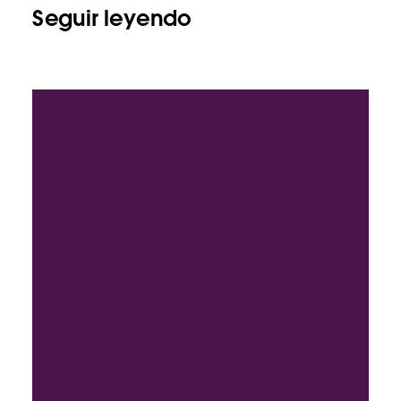
Seguir leyendo