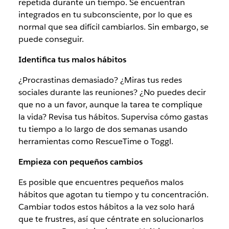
repetida durante un tiempo. Se encuentran
integrados en tu subconsciente, por lo que es
normal que sea difícil cambiarlos. Sin embargo, se
puede conseguir.
Identifica tus malos hábitos
¿Procrastinas demasiado? ¿Miras tus redes
sociales durante las reuniones? ¿No puedes decir
que no a un favor, aunque la tarea te complique
la vida? Revisa tus hábitos. Supervisa cómo gastas
tu tiempo a lo largo de dos semanas usando
herramientas como RescueTime o Toggl.
Empieza con pequeños cambios
Es posible que encuentres pequeños malos
hábitos que agotan tu tiempo y tu concentración.
Cambiar todos estos hábitos a la vez solo hará
que te frustres, así que céntrate en solucionarlos