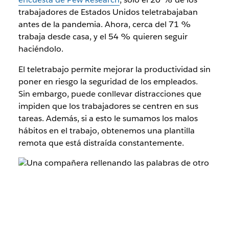
trabajadores de Estados Unidos teletrabajaban
antes de la pandemia. Ahora, cerca del 71 %
trabaja desde casa, y el 54 % quieren seguir
haciéndolo.
El teletrabajo permite mejorar la productividad sin
poner en riesgo la seguridad de los empleados.
Sin embargo, puede conllevar distracciones que
impiden que los trabajadores se centren en sus
tareas. Además, si a esto le sumamos los malos
hábitos en el trabajo, obtenemos una plantilla
remota que está distraída constantemente.