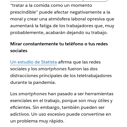
“tratar a la comida como un momento
prescindible” puede afectar negativamente a la
moral y crear una atmósfera laboral opresiva que
aumentará la fatiga de los trabajadores que, muy
probablemente, acabarán dejando su trabajo.
Mirar constantemente tu teléfono o tus redes
sociales
Un estudio de Statista
afirma que las redes
sociales y los
smartphones
fueron las dos
distracciones principales de los teletrabajadores
durante la pandemia.
Los
smartphones
han pasado a ser herramientas
esenciales en el trabajo, porque son muy útiles y
eficientes. Sin embargo, también pueden ser
adictivos. Un uso excesivo puede convertirse en
un problema muy rápido.