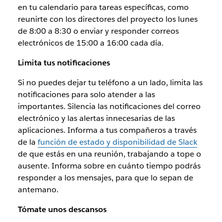
en tu calendario para tareas específicas, como
reunirte con los directores del proyecto los lunes
de 8:00 a 8:30 o enviar y responder correos
electrónicos de 15:00 a 16:00 cada día.
Limita tus notificaciones
Si no puedes dejar tu teléfono a un lado, limita las
notificaciones para solo atender a las
importantes. Silencia las notificaciones del correo
electrónico y las alertas innecesarias de las
aplicaciones. Informa a tus compañeros a través
de la
función de estado y disponibilidad de Slack
de que estás en una reunión, trabajando a tope o
ausente. Informa sobre en cuánto tiempo podrás
responder a los mensajes, para que lo sepan de
antemano.
Tómate unos descansos