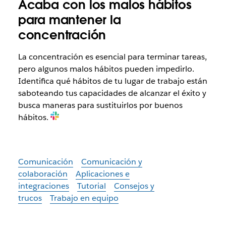
Acaba con los malos hábitos
para mantener la
concentración
La concentración es esencial para terminar tareas,
pero algunos malos hábitos pueden impedirlo.
Identifica qué hábitos de tu lugar de trabajo están
saboteando tus capacidades de alcanzar el éxito y
busca maneras para sustituirlos por buenos
hábitos.
Comunicación
Comunicación y
colaboración
Aplicaciones e
integraciones
Tutorial
Consejos y
trucos
Trabajo en equipo