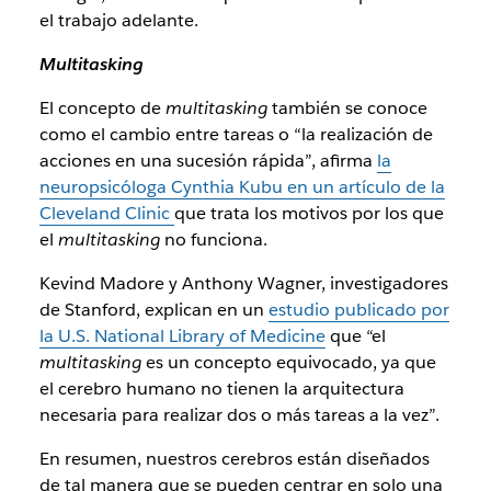
el trabajo adelante.
Multitasking
El concepto de
multitasking
también se conoce
como el cambio entre tareas o “la realización de
acciones en una sucesión rápida”, afirma
la
neuropsicóloga Cynthia Kubu en un artículo de la
Cleveland Clinic
que trata los motivos por los que
el
multitasking
no funciona.
Kevind Madore y Anthony Wagner, investigadores
de Stanford, explican en un
estudio publicado por
la U.S. National Library of Medicine
que “el
multitasking
es un concepto equivocado, ya que
el cerebro humano no tienen la arquitectura
necesaria para realizar dos o más tareas a la vez”.
En resumen, nuestros cerebros están diseñados
de tal manera que se pueden centrar en solo una