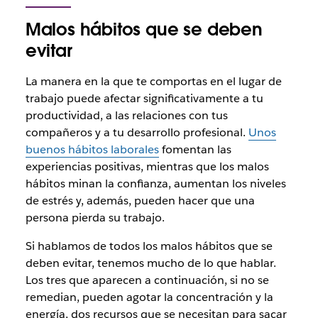
Malos hábitos que se deben
evitar
La manera en la que te comportas en el lugar de
trabajo puede afectar significativamente a tu
productividad, a las relaciones con tus
compañeros y a tu desarrollo profesional.
Unos
buenos hábitos laborales
fomentan las
experiencias positivas, mientras que los malos
hábitos minan la confianza, aumentan los niveles
de estrés y, además, pueden hacer que una
persona pierda su trabajo.
Si hablamos de todos los malos hábitos que se
deben evitar, tenemos mucho de lo que hablar.
Los tres que aparecen a continuación, si no se
remedian, pueden agotar la concentración y la
energía, dos recursos que se necesitan para sacar