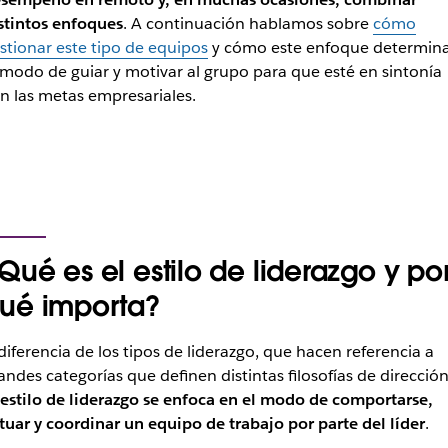
stintos enfoques
. A continuación hablamos sobre
cómo
stionar este tipo de equipos
y cómo este enfoque determin
 modo de guiar y motivar al grupo para que esté en sintonía
n las metas empresariales.
Qué es el estilo de liderazgo y po
ué importa?
diferencia de los tipos de liderazgo, que hacen referencia a
andes categorías que definen distintas filosofías de dirección
 estilo de liderazgo se enfoca en el modo de comportarse,
tuar y coordinar un equipo de trabajo por parte del líder
.