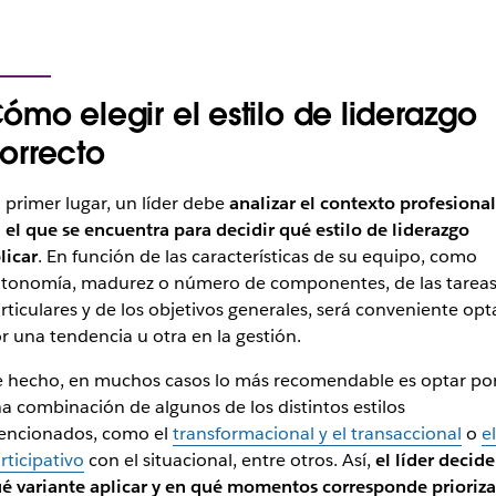
ómo elegir el estilo de liderazgo
orrecto
 primer lugar, un líder debe
analizar el contexto profesional
 el que se encuentra para decidir qué estilo de liderazgo
licar
. En función de las características de su equipo, como
tonomía, madurez o número de componentes, de las tarea
rticulares y de los objetivos generales, será conveniente opt
r una tendencia u otra en la gestión.
 hecho, en muchos casos lo más recomendable es optar po
a combinación de algunos de los distintos estilos
ncionados, como el
transformacional y el transaccional
o
el
rticipativo
con el situacional, entre otros. Así,
el líder decide
é variante aplicar y en qué momentos corresponde prioriza