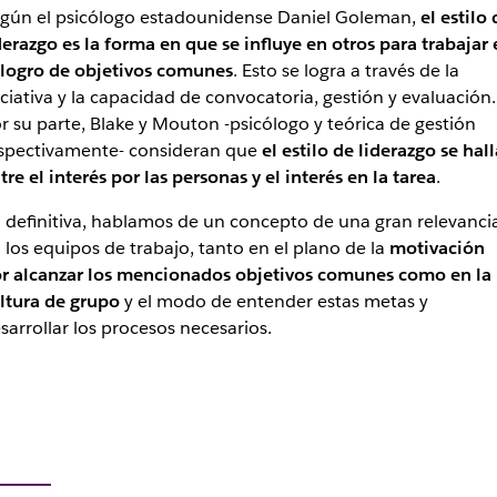
gún el psicólogo estadounidense Daniel Goleman,
el estilo 
derazgo es la forma en que se influye en otros para trabajar 
 logro de objetivos comunes
. Esto se logra a través de la
iciativa y la capacidad de convocatoria, gestión y evaluación.
r su parte, Blake y Mouton -psicólogo y teórica de gestión
spectivamente- consideran que
el estilo de liderazgo se hall
tre el interés por las personas y el interés en la tarea
.
 definitiva, hablamos de un concepto de una gran relevanci
 los equipos de trabajo, tanto en el plano de la
motivación
r alcanzar los mencionados objetivos comunes como en la
ltura de grupo
y el modo de entender estas metas y
sarrollar los procesos necesarios.