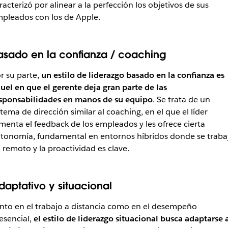
racterizó por alinear a la perfección los objetivos de sus
pleados con los de Apple.
asado en la confianza / coaching
r su parte,
un estilo de liderazgo basado en la confianza es
uel en que el gerente deja gran parte de las
sponsabilidades en manos de su equipo
. Se trata de un
stema de dirección similar al coaching, en el que el líder
menta el feedback de los empleados y les ofrece cierta
tonomía, fundamental en entornos híbridos donde se traba
 remoto y la proactividad es clave.
daptativo y situacional
nto en el trabajo a distancia como en el desempeño
esencial,
el estilo de liderazgo situacional busca adaptarse 