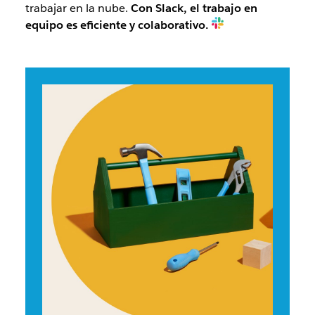
trabajar en la nube.
Con Slack, el trabajo en
equipo es eficiente y colaborativo.