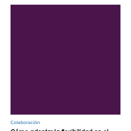
Colaboración