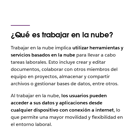
¿Qué es trabajar en la nube?
Trabajar en la nube implica
utilizar herramientas y
servicios basados en la nube
para llevar a cabo
tareas laborales. Esto incluye crear y editar
documentos, colaborar con otros miembros del
equipo en proyectos, almacenar y compartir
archivos o gestionar bases de datos, entre otros.
Al trabajar en la nube,
los usuarios pueden
acceder a sus datos y aplicaciones desde
cualquier dispositivo con conexión a internet
, lo
que permite una mayor movilidad y flexibilidad en
el entorno laboral.