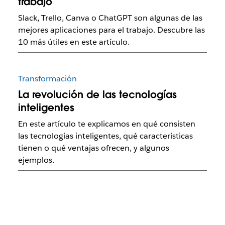
trabajo
Slack, Trello, Canva o ChatGPT son algunas de las
mejores aplicaciones para el trabajo. Descubre las
10 más útiles en este artículo.
Transformación
La revolución de las tecnologías
inteligentes
En este artículo te explicamos en qué consisten
las tecnologías inteligentes, qué características
tienen o qué ventajas ofrecen, y algunos
ejemplos.