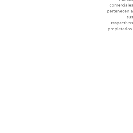
comerciales
pertenecen a
sus
respectivos
propietarios.