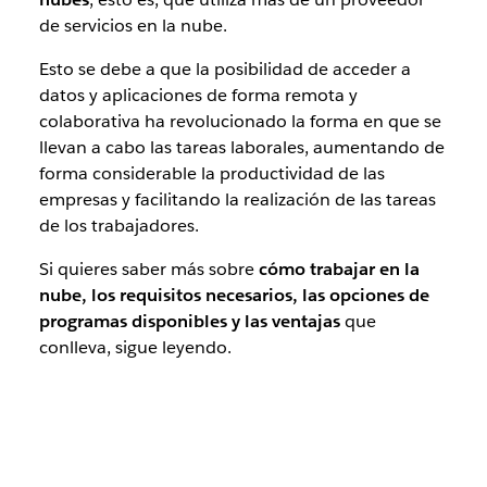
de servicios en la nube.
Esto se debe a que la posibilidad de acceder a
datos y aplicaciones de forma remota y
colaborativa ha revolucionado la forma en que se
llevan a cabo las tareas laborales, aumentando de
forma considerable la productividad de las
empresas y facilitando la realización de las tareas
de los trabajadores.
Si quieres saber más sobre
cómo trabajar en la
nube, los requisitos necesarios, las opciones de
programas disponibles y las ventajas
que
conlleva, sigue leyendo.