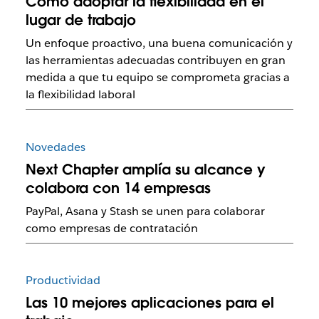
Cómo adoptar la flexibilidad en el
lugar de trabajo
Un enfoque proactivo, una buena comunicación y
las herramientas adecuadas contribuyen en gran
medida a que tu equipo se comprometa gracias a
la flexibilidad laboral
Novedades
Next Chapter amplía su alcance y
colabora con 14 empresas
PayPal, Asana y Stash se unen para colaborar
como empresas de contratación
Productividad
Las 10 mejores aplicaciones para el