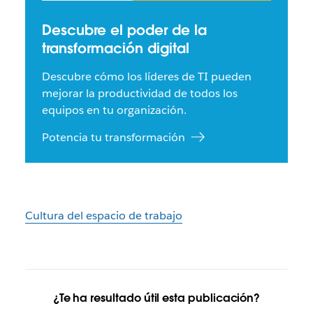
Descubre el poder de la
transformación digital
Descubre cómo los líderes de TI pueden
mejorar la productividad de todos los
equipos en tu organización.
Potencia tu transformación
Cultura del espacio de trabajo
¿Te ha resultado útil esta publicación?