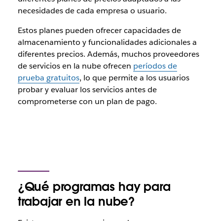
necesidades de cada empresa o usuario.
Estos planes pueden ofrecer capacidades de
almacenamiento y funcionalidades adicionales a
diferentes precios. Además, muchos proveedores
de servicios en la nube ofrecen
períodos de
prueba gratuitos
, lo que permite a los usuarios
probar y evaluar los servicios antes de
comprometerse con un plan de pago.
¿Qué programas hay para
trabajar en la nube?