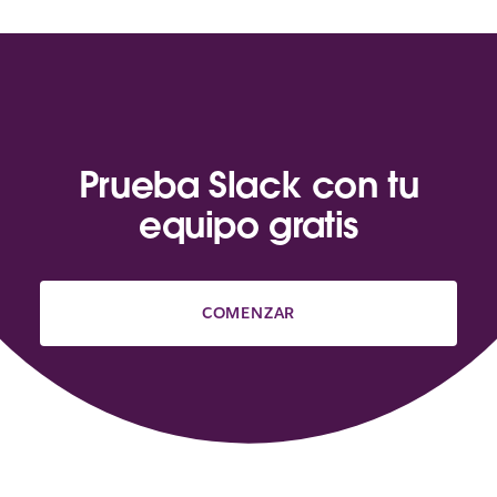
Prueba Slack con tu
equipo gratis
COMENZAR