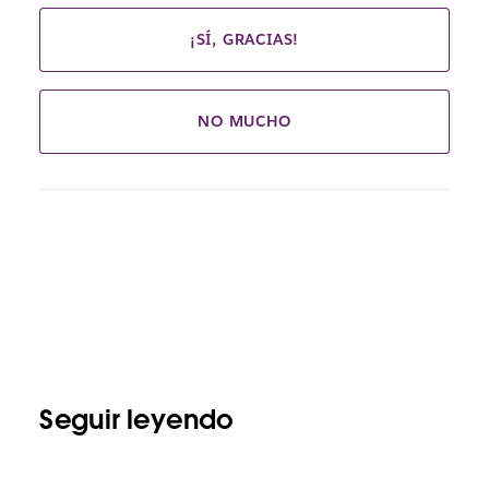
¡SÍ, GRACIAS!
NO MUCHO
Seguir leyendo