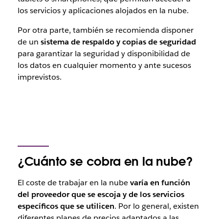
los servicios y aplicaciones alojados en la nube.
Por otra parte, también se recomienda disponer
de un
sistema de respaldo y copias de seguridad
para garantizar la seguridad y disponibilidad de
los datos en cualquier momento y ante sucesos
imprevistos.
¿Cuánto se cobra en la nube?
El coste de trabajar en la nube
varía en función
del proveedor que se escoja y de los servicios
específicos que se utilicen
. Por lo general, existen
diferentes planes de precios adaptados a las