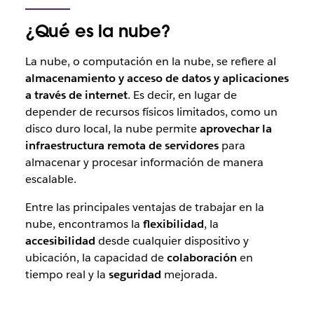
¿Qué es la nube?
La nube, o computación en la nube, se refiere al
almacenamiento y acceso de datos y aplicaciones
a través de internet
. Es decir, en lugar de
depender de recursos físicos limitados, como un
disco duro local, la nube permite
aprovechar la
infraestructura remota de servidores
para
almacenar y procesar información de manera
escalable.
Entre las principales ventajas de trabajar en la
nube, encontramos la
flexibilidad
, la
accesibilidad
desde cualquier dispositivo y
ubicación, la capacidad de
colaboración
en
tiempo real y la
seguridad
mejorada.