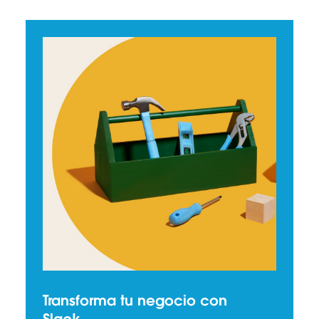
Transforma tu negocio con