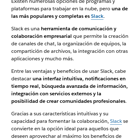
Existen numerosas opciones de programas y
plataformas para trabajar en la nube, pero
una de
las más populares y completas es
Slack
.
Slack es una
herramienta de comunicación y
colaboración empresarial
que permite la creación
de canales de chat, la organización de equipos, la
compartición de archivos, la integración con otras
aplicaciones y mucho más.
Entre las ventajas y beneficios de usar Slack, cabe
destacar
una interfaz intuitiva, notificaciones en
tiempo real, búsqueda avanzada de información,
integración con servicios externos y la
posibilidad de crear comunidades profesionales
.
Gracias a sus características intuitivas y su
capacidad para fomentar la colaboración,
Slack
se
convierte en la opción ideal para aquellos que
deseen aprovechar al máximo los beneficios de