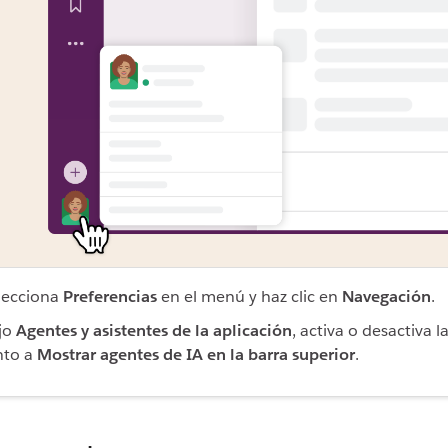
lecciona
Preferencias
en el menú y haz clic en
Navegación
.
jo
Agentes y asistentes de la aplicación
, activa o desactiva la
nto a
Mostrar agentes de IA en la barra superior
.