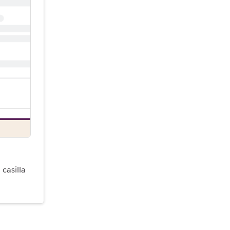
 casilla