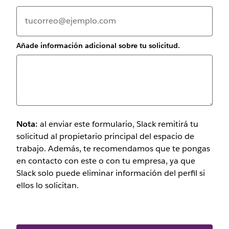
Añade información adicional sobre tu solicitud.
Nota:
al enviar este formulario, Slack remitirá tu
solicitud al propietario principal del espacio de
trabajo. Además, te recomendamos que te pongas
en contacto con este o con tu empresa, ya que
Slack solo puede eliminar información del perfil si
ellos lo solicitan.