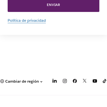
ENVIAR
Política de privacidad
Cambiar de región