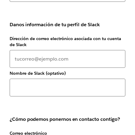
Danos información de tu perfil de Slack
Dirección de correo electrónico asociada con tu cuenta
de Slack
Nombre de Slack (optativo)
¿Cómo podemos ponernos en contacto contigo?
Correo electrónico