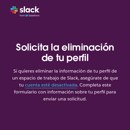
Solicita la eliminación
de tu perfil
Si quieres eliminar la información de tu perfil de
un espacio de trabajo de Slack, asegúrate de que
tu
cuenta esté desactivada
. Completa este
formulario con información sobre tu perfil para
enviar una solicitud.