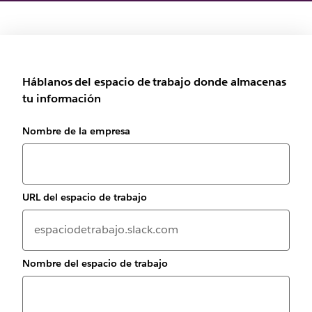
Háblanos del espacio de trabajo donde almacenas
tu información
Nombre de la empresa
URL del espacio de trabajo
Nombre del espacio de trabajo