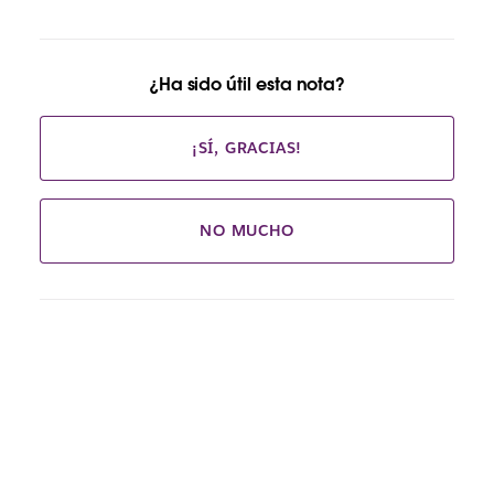
¿Ha sido útil esta nota?
¡SÍ, GRACIAS!
NO MUCHO