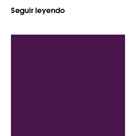
Seguir leyendo