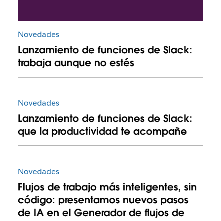
Novedades
Lanzamiento de funciones de Slack:
trabaja aunque no estés
Novedades
Lanzamiento de funciones de Slack:
que la productividad te acompañe
Novedades
Flujos de trabajo más inteligentes, sin
código: presentamos nuevos pasos
de IA en el Generador de flujos de