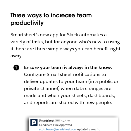
Three ways to increase team
productivity
Smartsheet’s new app for Slack automates a
variety of tasks, but for anyone who’s new to using
it, here are three simple ways you can benefit right
away.
Ensure your team is always in the know:
Configure Smartsheet notifications to
deliver updates to your team (in a public or
private channel) when data changes are
made and when your sheets, dashboards,
and reports are shared with new people.