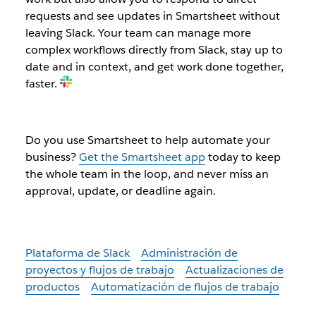
requests and see updates in Smartsheet without
leaving Slack. Your team can manage more
complex workflows directly from Slack, stay up to
date and in context, and get work done together,
faster.
Do you use Smartsheet to help automate your
business?
Get the Smartsheet app
today to keep
the whole team in the loop, and never miss an
approval, update, or deadline again.
Plataforma de Slack
Administración de
proyectos y flujos de trabajo
Actualizaciones de
productos
Automatización de flujos de trabajo