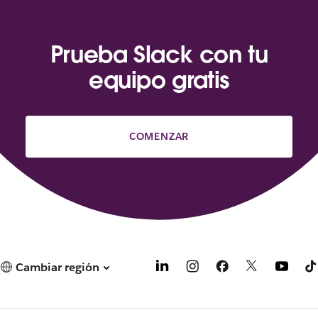
Prueba Slack con tu
equipo gratis
COMENZAR
Cambiar región