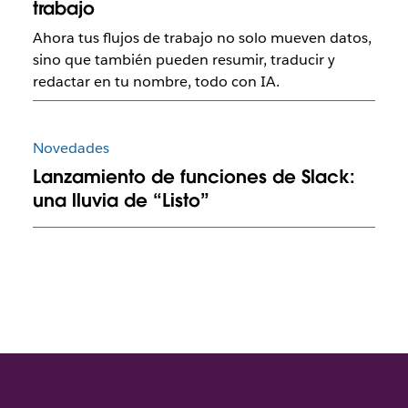
trabajo
Ahora tus flujos de trabajo no solo mueven datos,
sino que también pueden resumir, traducir y
redactar en tu nombre, todo con IA.
Novedades
Lanzamiento de funciones de Slack:
una lluvia de “Listo”