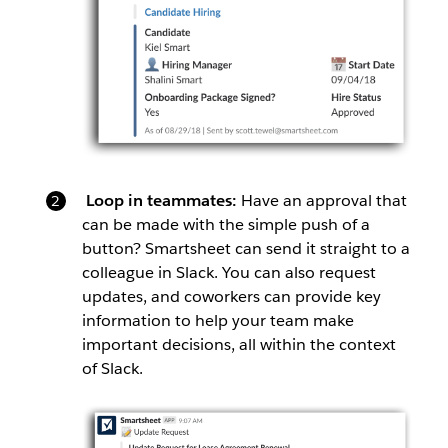
Loop in teammates:
Have an approval that
can be made with the simple push of a
button? Smartsheet can send it straight to a
colleague in Slack. You can also request
updates, and coworkers can provide key
information to help your team make
important decisions, all within the context
of Slack.