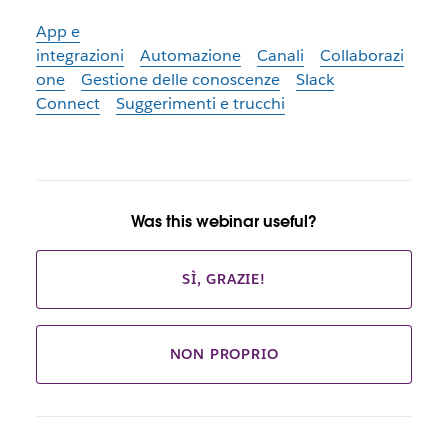
App e
integrazioni
Automazione
Canali
Collaborazi
one
Gestione delle conoscenze
Slack
Connect
Suggerimenti e trucchi
Was this webinar useful?
SÌ, GRAZIE!
NON PROPRIO