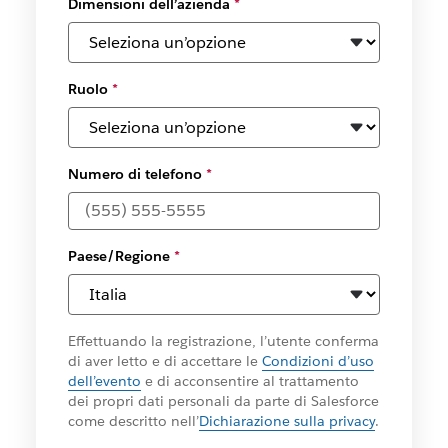
Dimensioni dell’azienda
*
Ruolo
*
Numero di telefono
*
Paese/Regione
*
Effettuando la registrazione, l’utente conferma
di aver letto e di accettare le
Condizioni d’uso
dell’evento
e di acconsentire al trattamento
dei propri dati personali da parte di Salesforce
come descritto nell’
Dichiarazione sulla privacy
.