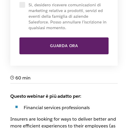
Sì, desidero ricevere comunicazioni di
marketing relative a prodotti, servizi ed
eventi della famiglia di aziende
Salesforce. Posso annullare l’iscrizione in
qualsiasi momento.
GUARDA ORA
60 min
Questo webinar è più adatto per:
Financial services professionals
Insurers are looking for ways to deliver better and
more efficient experiences to their employees (as