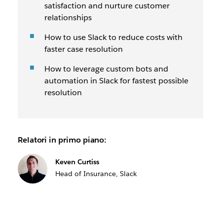
satisfaction and nurture customer
relationships
How to use Slack to reduce costs with
faster case resolution
How to leverage custom bots and
automation in Slack for fastest possible
resolution
Relatori in primo piano:
Keven Curtiss
Head of Insurance, Slack