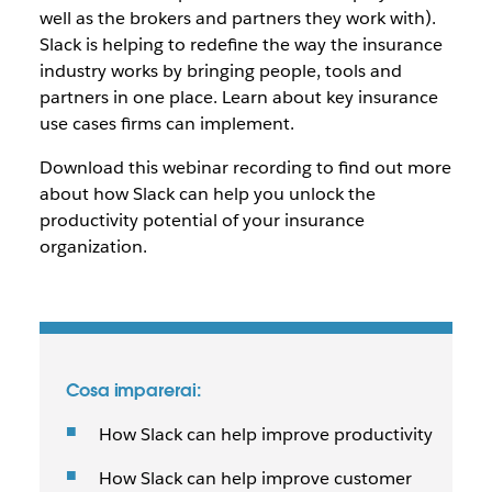
well as the brokers and partners they work with).
Slack is helping to redefine the way the insurance
industry works by bringing people, tools and
partners in one place. Learn about key insurance
use cases firms can implement.
Download this webinar recording to find out more
about how Slack can help you unlock the
productivity potential of your insurance
organization.
Cosa imparerai:
How Slack can help improve productivity
How Slack can help improve customer