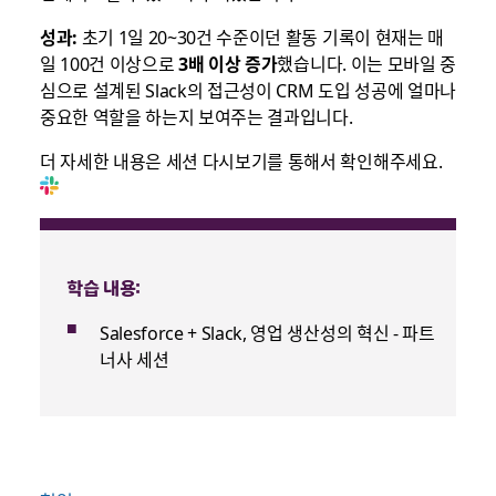
성과:
초기 1일 20~30건 수준이던 활동 기록이 현재는 매
일 100건 이상으로
3
배
이상
증가
했습니다. 이는 모바일 중
심으로 설계된 Slack의 접근성이 CRM 도입 성공에 얼마나
중요한 역할을 하는지 보여주는 결과입니다.
더 자세한 내용은 세션 다시보기를 통해서 확인해주세요.
학습 내용:
Salesforce + Slack, 영업 생산성의 혁신 - 파트
너사 세션