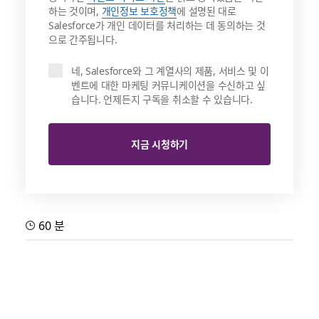
하는 것이며,
개인정보 보호정책
에 설명된 대로
Salesforce가 개인 데이터를 처리하는 데 동의하는 것
으로 간주됩니다.
네, Salesforce와 그 계열사의 제품, 서비스 및 이
벤트에 대한 마케팅 커뮤니케이션을 수신하고 싶
습니다. 언제든지 구독을 취소할 수 있습니다.
지금 시청하기
60 분