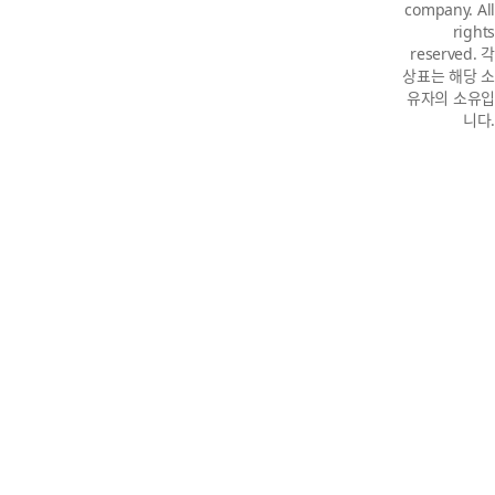
company. All
rights
reserved. 각
상표는 해당 소
유자의 소유입
니다.