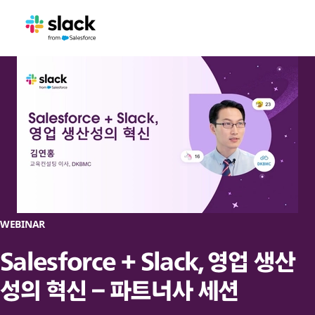
WEBINAR
Salesforce + Slack, 영업 생산
성의 혁신 – 파트너사 세션