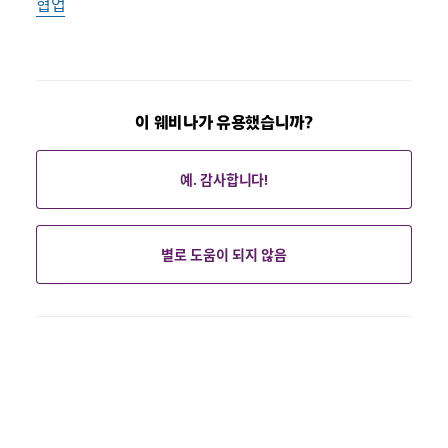
협업
이 웨비나가 유용했습니까?
예. 감사합니다!
별로 도움이 되지 않음