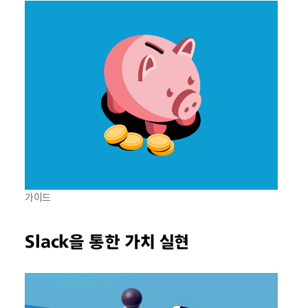
가이드
Slack을 통한 가치 실현