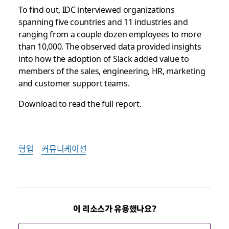
To find out, IDC interviewed organizations
spanning five countries and 11 industries and
ranging from a couple dozen employees to more
than 10,000. The observed data provided insights
into how the adoption of Slack added value to
members of the sales, engineering, HR, marketing
and customer support teams.
Download to read the full report.
협업
커뮤니케이션
이 리소스가 유용했나요?