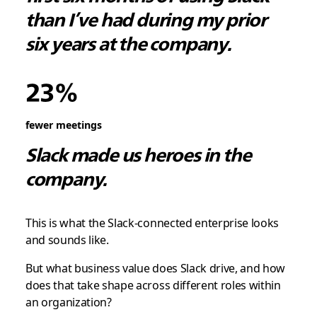
than I’ve had during my prior
six years at the company.
23%
fewer meetings
Slack made us heroes in the
company.
This is what the Slack-connected enterprise looks
and sounds like.
But what business value does Slack drive, and how
does that take shape across different roles within
an organization?