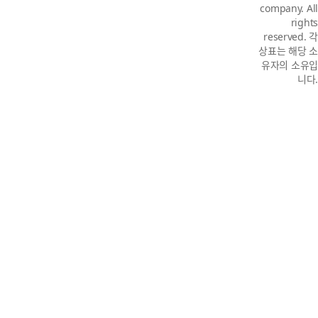
company. All
rights
reserved. 각
상표는 해당 소
유자의 소유입
니다.