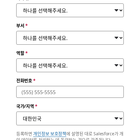
부서
*
역할
*
전화번호
*
국가/지역
*
등록하면
개인정보 보호정책
에 설명된 대로 Salesforce가 개
인 데이터를 처리하는 데 동의하는 것으로 간주됩니다.