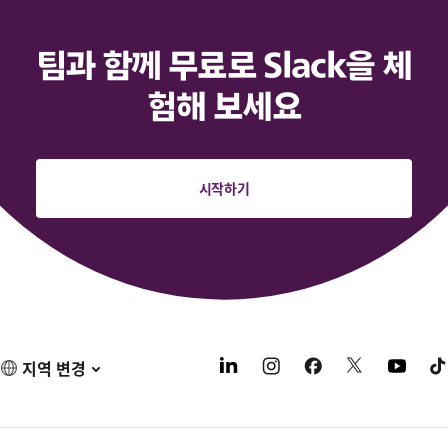
팀과 함께 무료로 Slack을 체
험해 보세요
시작하기
지역 변경