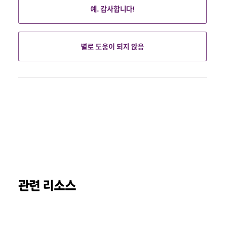
예. 감사합니다!
별로 도움이 되지 않음
관련 리소스