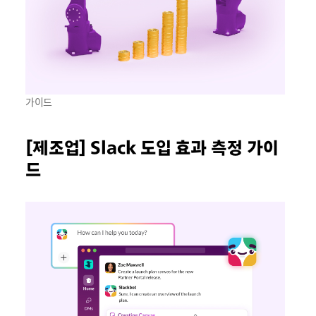
가이드
[제조업] Slack 도입 효과 측정 가이
드