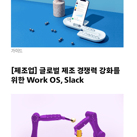
가이드
[제조업] 글로벌 제조 경쟁력 강화를
위한 Work OS, Slack