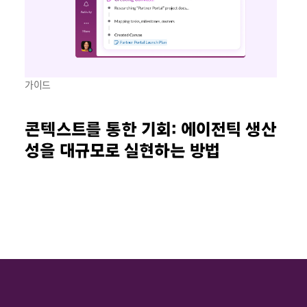
가이드
콘텍스트를 통한 기회: 에이전틱 생산
성을 대규모로 실현하는 방법