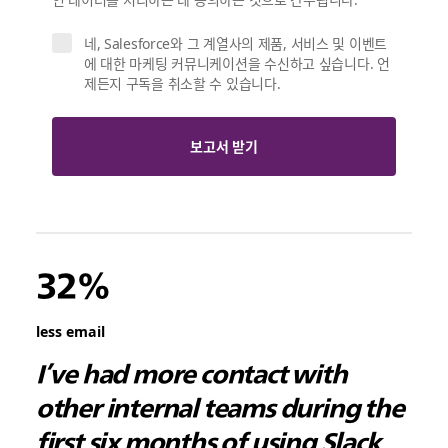
네, Salesforce와 그 계열사의 제품, 서비스 및 이벤트
에 대한 마케팅 커뮤니케이션을 수신하고 싶습니다. 언
제든지 구독을 취소할 수 있습니다.
보고서 받기
32%
less email
I’ve had more contact with
other internal teams during the
first six months of using Slack