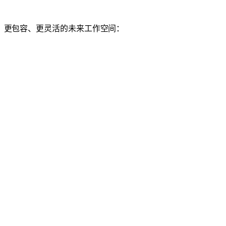
、更包容、更灵活的未来工作空间：