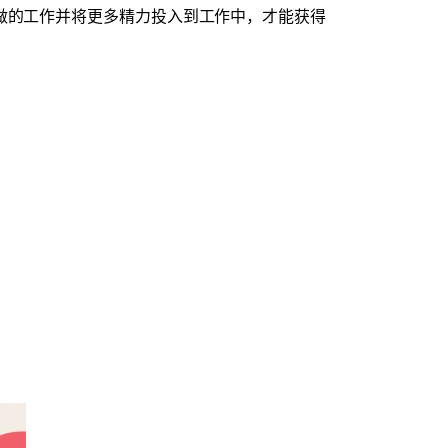
做的工作并将更多精力投入到工作中，才能获得