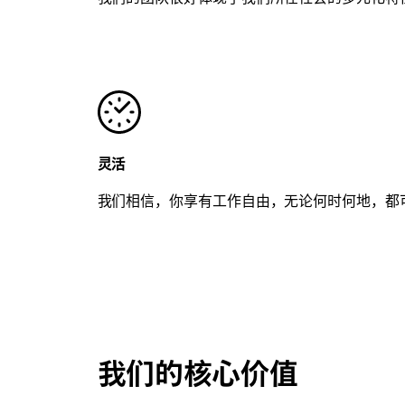
灵活
我们相信，你享有工作自由，无论何时何地，都
我们的核心价值