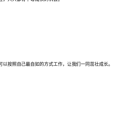
可以按照自己最自如的方式工作，让我们一同茁壮成长。