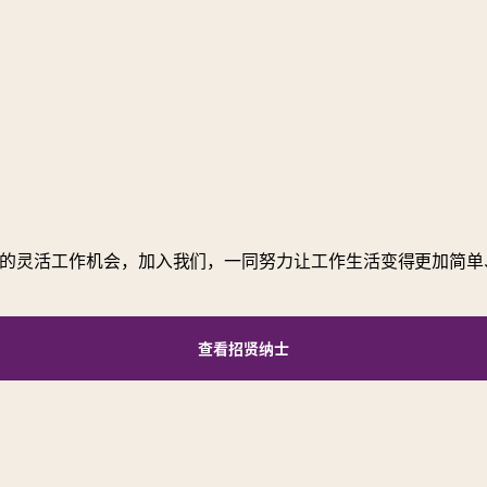
的灵活工作机会，加入我们，一同努力让工作生活变得更加简单
查看招贤纳士