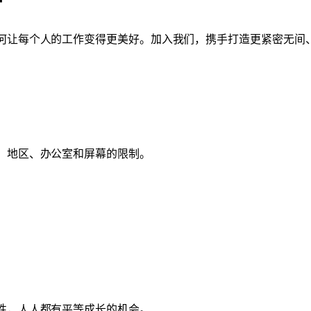
所
何让每个人的工作变得更美好。加入我们，携手打造更紧密无间
、地区、办公室和屏幕的限制。
性，人人都有平等成长的机会。