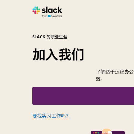
SLACK 的职业生涯
加入我们
了解适于远程办公
效。
要找实习工作吗？