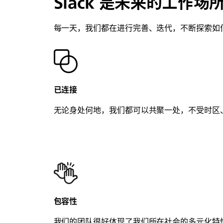
Slack 是未来的工作场
每一天，我们都在进行完善、迭代，不断探索如
已连接
无论身处何地，我们都可以共聚一处，不受时区
包容性
我们的团队很好体现了我们所在社会的多元化特