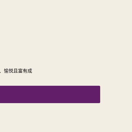
、愉悦且富有成