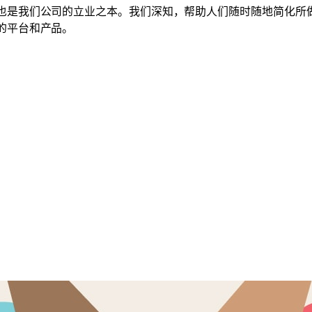
也是我们公司的立业之本。我们深知，帮助人们随时随地简化所
的平台和产品。