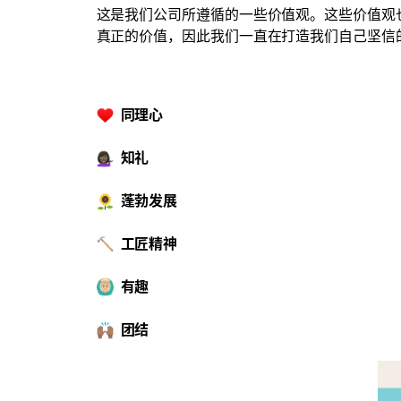
这是我们公司所遵循的一些价值观。这些价值观
真正的价值，因此我们一直在打造我们自己坚信
同理心
知礼
蓬勃发展
工匠精神
有趣
团结