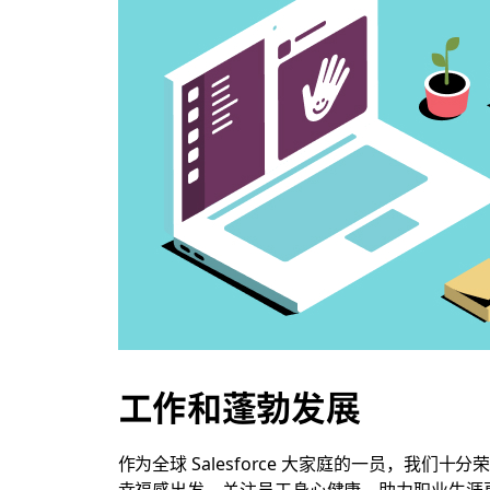
工作和蓬勃发展
作为全球 Salesforce 大家庭的一员，
幸福感出发，关注员工身心健康，助力职业生涯