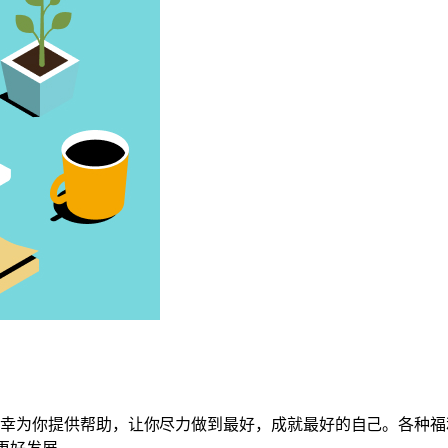
我们十分荣幸为你提供帮助，让你尽力做到最好，成就最好的自己。各
更好发展。