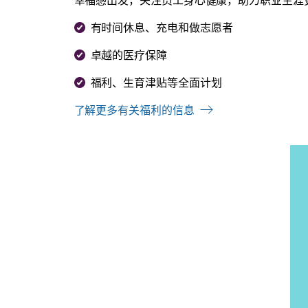
有时间休息、充电和做志愿者
卓越的医疗保障
福利、生育津贴等全面计划
了解更多有关福利的信息