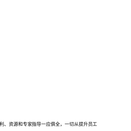
种福利、资源和专家指导一应俱全，一切从提升员工