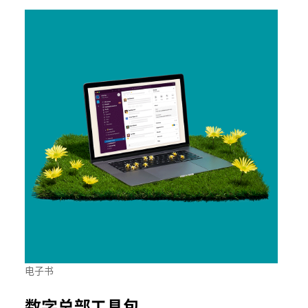
电子书
数字总部工具包