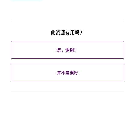
此资源有用吗？
是，谢谢！
并不是很好