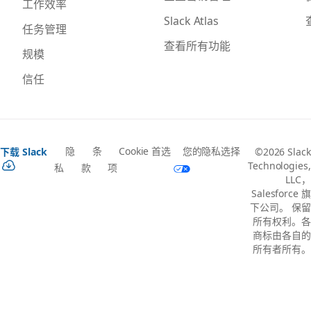
工作效率
Slack Atlas
任务管理
查看所有功能
规模
信任
隐
条
Cookie 首选
您的隐私选择
下载 Slack
©2026 Slack
Technologies,
私
款
项
LLC，
Salesforce 旗
下公司。 保留
所有权利。各
商标由各自的
所有者所有。