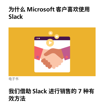
为什么 Microsoft 客户喜欢使用
Slack
电子书
我们借助 Slack 进行销售的 7 种有
效方法