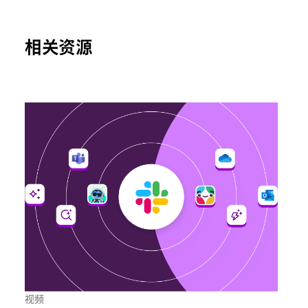
相关资源
视频