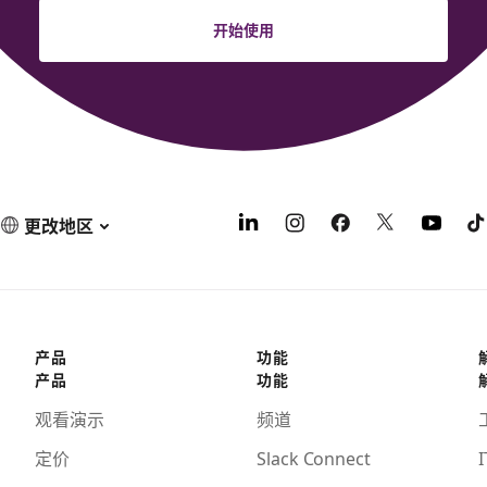
开始使用
更改地区
产品
功能
产品
功能
观看演示
频道
定价
Slack Connect
I