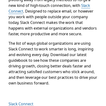
new kind of high-touch connection, with
Slack
Connect
. Designed to replace email, or however
you work with people outside your company
today, Slack Connect makes the work that
happens with external organizations and vendors
faster, more productive and more secure.
The list of ways global organizations are using
Slack Connect to work smarter is long, inspiring
and evolving every day. Download our latest
guidebook to see how these companies are
driving growth, closing better deals faster and
attracting satisfied customers who stick around,
and then leverage our best practices to drive your
own business forward.
Slack Connect