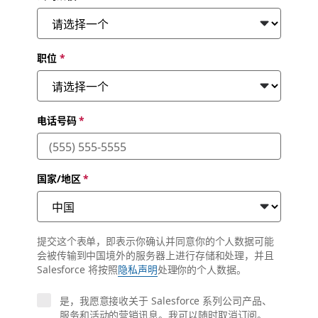
职位
*
电话号码
*
国家/地区
*
提交这个表单，即表示你确认并同意你的个人数据可能
会被传输到中国境外的服务器上进行存储和处理，并且
Salesforce 将按照
隐私声明
处理你的个人数据。
是，我愿意接收关于 Salesforce 系列公司产品、
服务和活动的营销讯息。我可以随时取消订阅。