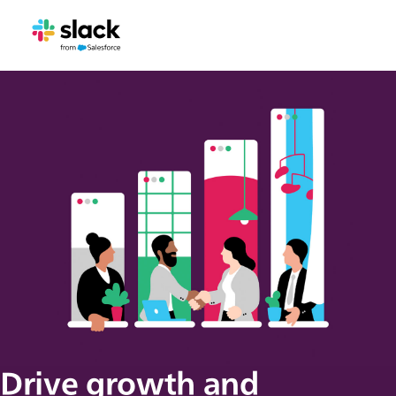
Drive growth and