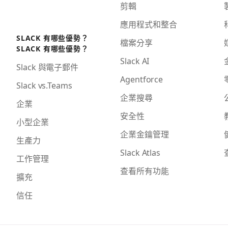
剪輯
應用程式和整合
SLACK 有哪些優勢？
檔案分享
SLACK 有哪些優勢？
Slack AI
Slack 與電子郵件
Agentforce
Slack vs.Teams
企業搜尋
企業
安全性
小型企業
企業金鑰管理
生產力
Slack Atlas
工作管理
查看所有功能
擴充
信任