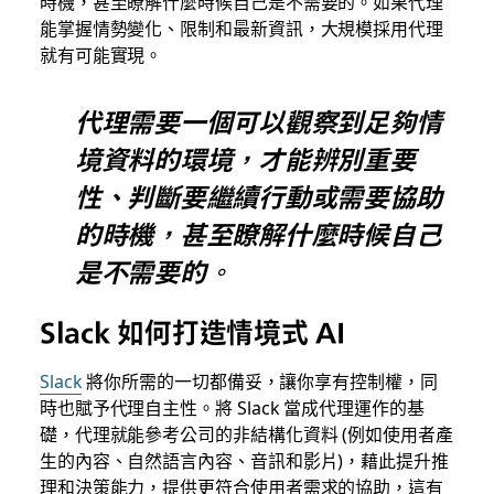
時機，甚至瞭解什麼時候自己是不需要的。如果代理
能掌握情勢變化、限制和最新資訊，大規模採用代理
就有可能實現。
代理需要一個可以觀察到足夠情
境資料的環境，才能辨別重要
性、判斷要繼續行動或需要協助
的時機，甚至瞭解什麼時候自己
是不需要的。
Slack 如何打造情境式 AI
Slack
將你所需的一切都備妥，讓你享有控制權，同
時也賦予代理自主性。將 Slack 當成代理運作的基
礎，代理就能參考公司的非結構化資料 (例如使用者產
生的內容、自然語言內容、音訊和影片)，藉此提升推
理和決策能力，提供更符合使用者需求的協助，這有