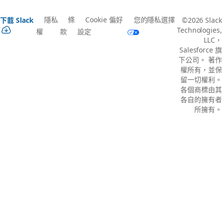
隱私
條
Cookie 偏好
您的隱私選擇
下載 Slack
©2026 Slack
Technologies,
權
款
設定
LLC，
Salesforce 旗
下公司。 著作
權所有，並保
留一切權利。
各個商標由其
各自的擁有者
所擁有。