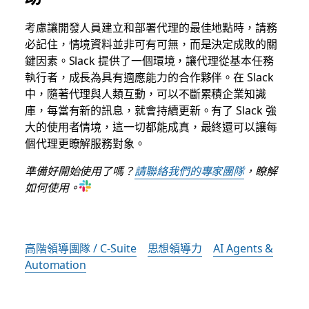
考慮讓開發人員建立和部署代理的最佳地點時，請務
必記住，情境資料並非可有可無，而是決定成敗的關
鍵因素。Slack 提供了一個環境，讓代理從基本任務
執行者，成長為具有適應能力的合作夥伴。在 Slack
中，隨著代理與人類互動，可以不斷累積企業知識
庫，每當有新的訊息，就會持續更新。有了 Slack 強
大的使用者情境，這一切都能成真，最終還可以讓每
個代理更瞭解服務對象。
準備好開始使用了嗎？
請聯絡我們的專家團隊
，瞭解
如何使用。
高階領導團隊 / C-Suite
思想領導力
AI Agents &
Automation