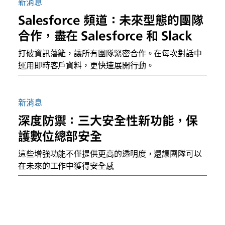
新消息
Salesforce 頻道：未來型態的團隊
合作，盡在 Salesforce 和 Slack
打破資訊藩籬，讓所有團隊緊密合作。在每次對話中
運用即時客戶資料，更快速展開行動。
新消息
深度防禦：三大安全性新功能，保
護數位總部安全
這些增強功能不僅提供更高的透明度，還讓團隊可以
在未來的工作中獲得安全感