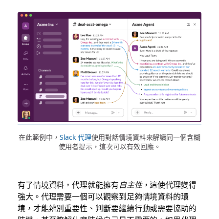
在此範例中，
Slack 代理
使用對話情境資料來解讀同一個含糊
使用者提示，這次可以有效回應。
有了情境資料，代理就能擁有
自主性
，這使代理變得
強大。代理需要一個可以觀察到足夠情境資料的環
境，才能辨別重要性、判斷要繼續行動或需要協助的