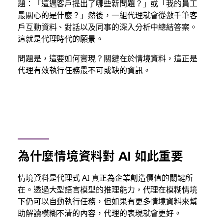
題：「這週客戶提出了哪些新問題？」或「我的員工
最關心的是什麼？」然後，一組代理就會從數千筆客
戶互動資料、對話以及同事的深入分析中總結答案。
這就是代理時代的願景。
問題是，這要如何實現？關鍵在於情境資料，這正是
代理有效執行任務最不可或缺的資訊。
為什麼情境資料對 AI 如此重要
情境資料是代理式 AI 真正為企業創造價值的關鍵所
在。透過大型語言模型的推理能力，代理在模糊情境
下仍可以自動執行任務，但如果有更多情境資料來幫
助解讀模糊不清的內容，代理的表現就會更好。