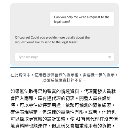
在此範例中，使用者提供含糊的提示後，需要進一步的提示，
以彌補情境資料的不足。
如果無法取得足夠豐富的情境資料，代理開發人員就
會陷入兩難，這有違代理的初衷。開發人員在設計
時，可以專注於特定用途，依賴可預測的背景線索，
確保表現穩定，但這樣的靈活性有限。或者，他們也
可以採取更寬鬆的設計策略，使 AI 智慧代理在沒有情
境資料時也能運作，但這樣又會加重使用者的負擔，