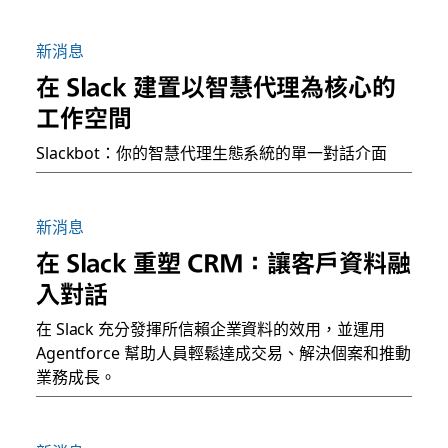
新消息
在 Slack 建置以智慧代理為核心的
工作空間
Slackbot：你的智慧代理生態系統的單一對話介面
新消息
在 Slack 重塑 CRM：讓客戶資料融
入對話
在 Slack 充分發揮所信賴企業資料的效用，並運用
Agentforce 幫助人員輕鬆達成交易、解決個案和推動
業務成長。