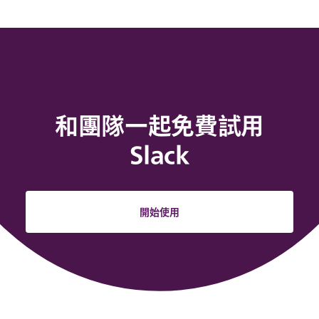
和團隊一起免費試用
Slack
開始使用