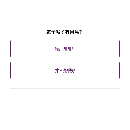
这个帖子有用吗？
是，谢谢！
并不是很好