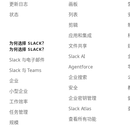
更新日志
画板
状态
列表
剪辑
应用和集成
为何选择 SLACK？
文件共享
为何选择 SLACK？
Slack AI
Slack 与电子邮件
Agentforce
Slack 与 Teams
企业搜索
企业
安全
小型企业
企业密钥管理
工作效率
Slack Atlas
任务管理
查看所有功能
规模