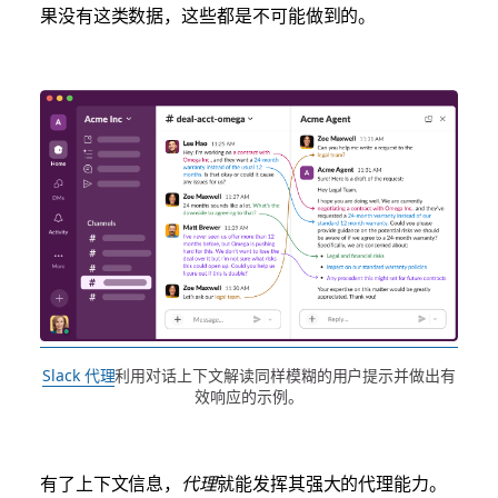
果没有这类数据，这些都是不可能做到的。
Slack 代理
利用对话上下文解读同样模糊的用户提示并做出有
效响应的示例。
有了上下文信息，
代理
就能发挥其强大的代理能力。