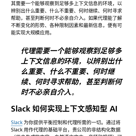
其需要一个能够观察到足够多上下文信息的环境，以
辨别出什么重要、什么不重要、何时继续、何时寻求
帮助，甚至判断何时不必亲自介入。如果代理能了解
不断变化的形势、各种限制因素和最新信息，便有可
能实现大规模应用。
代理需要一个能够观察到足够多
上下文信息的环境，以辨别出什
么重要、什么不重要、何时继
续、何时寻求帮助，甚至判断何
时不必亲自介入。
Slack 如何实现上下文感知型 AI
Slack
为你提供平衡控制和代理所需的一切。通过将
Slack 用作代理的基础平台，贵公司的非结构化数据