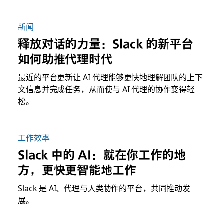
新闻
释放对话的力量：Slack 的新平台
如何助推代理时代
最近的平台更新让 AI 代理能够更快地理解团队的上下
文信息并完成任务，从而使与 AI 代理的协作变得轻
松。
工作效率
Slack 中的 AI：就在你工作的地
方，更快更智能地工作
Slack 是 AI、代理与人类协作的平台，共同推动发
展。