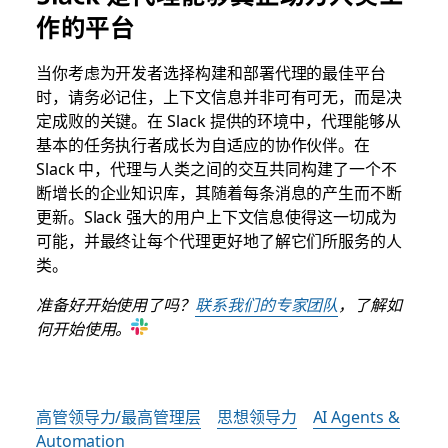
作的平台
当你考虑为开发者选择构建和部署代理的最佳平台
时，请务必记住，上下文信息并非可有可无，而是决
定成败的关键。在 Slack 提供的环境中，代理能够从
基本的任务执行者成长为自适应的协作伙伴。在
Slack 中，代理与人类之间的交互共同构建了一个不
断增长的企业知识库，其随着每条消息的产生而不断
更新。Slack 强大的用户上下文信息使得这一切成为
可能，并最终让每个代理更好地了解它们所服务的人
类。
准备好开始使用了吗？
联系我们的专家团队
，了解如
何开始使用。
高管领导力/最高管理层
思想领导力
AI Agents &
Automation