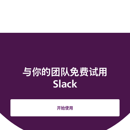
与你的团队免费试用
Slack
开始使用