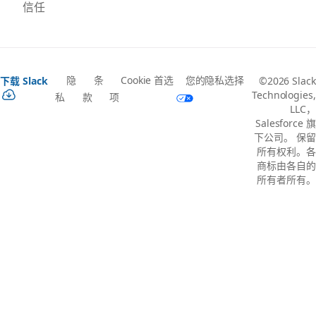
信任
隐
条
Cookie 首选
您的隐私选择
下载 Slack
©2026 Slack
Technologies,
私
款
项
LLC，
Salesforce 旗
下公司。 保留
所有权利。各
商标由各自的
所有者所有。