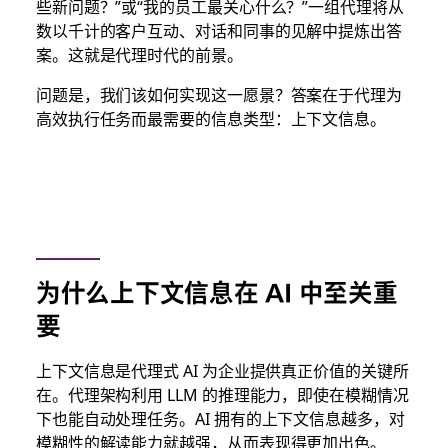
些新问题？”或“我的员工最关心什么？”一组代理将从
数以千计的客户互动、对话和同事的见解中提炼出答
案。这就是代理时代的前景。
问题是，我们该如何实现这一愿景？答案在于代理为
高效执行任务而最需要的信息类型：上下文信息。
为什么上下文信息在 AI 中至关重
要
上下文信息是代理式 AI 为企业提供真正价值的关键所
在。代理架构利用 LLM 的推理能力，即使在模糊情况
下也能自动处理任务。AI 拥有的上下文信息越多，对
模糊性的解读能力就越强，从而表现得更加出色。