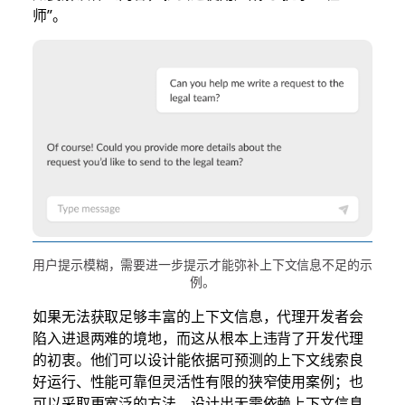
师”。
用户提示模糊，需要进一步提示才能弥补上下文信息不足的示
例。
如果无法获取足够丰富的上下文信息，代理开发者会
陷入进退两难的境地，而这从根本上违背了开发代理
的初衷。他们可以设计能依据可预测的上下文线索良
好运行、性能可靠但灵活性有限的狭窄使用案例；也
可以采取更宽泛的方法，设计出无需依赖上下文信息