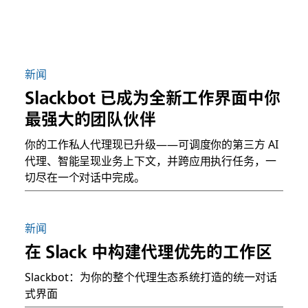
新闻
Slackbot 已成为全新工作界面中你
最强大的团队伙伴
你的工作私人代理现已升级——可调度你的第三方 AI
代理、智能呈现业务上下文，并跨应用执行任务，一
切尽在一个对话中完成。
新闻
在 Slack 中构建代理优先的工作区
Slackbot：为你的整个代理生态系统打造的统一对话
式界面