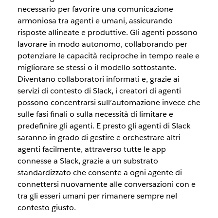
necessario per favorire una comunicazione
armoniosa tra agenti e umani, assicurando
risposte allineate e produttive. Gli agenti possono
lavorare in modo autonomo, collaborando per
potenziare le capacità reciproche in tempo reale e
migliorare se stessi o il modello sottostante.
Diventano collaboratori informati e, grazie ai
servizi di contesto di Slack, i creatori di agenti
possono concentrarsi sull’automazione invece che
sulle fasi finali o sulla necessità di limitare e
predefinire gli agenti. E presto gli agenti di Slack
saranno in grado di gestire e orchestrare altri
agenti facilmente, attraverso tutte le app
connesse a Slack, grazie a un substrato
standardizzato che consente a ogni agente di
connettersi nuovamente alle conversazioni con e
tra gli esseri umani per rimanere sempre nel
contesto giusto.