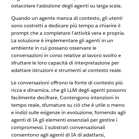
ostacolare l'adozione degli agenti su larga scala.
Quando un agente manca di contesto, gli utenti
sono costretti a dedicare più tempo a chiarire il
prompt che a completare l’attività vera e propria.
La soluzione è implementare gli agenti in un
ambiente in cui possano osservare le
conversazioni in corso relative al lavoro svolto e
sfruttare le loro capacità di interpretazione per
adattare istruzioni e strumenti al contesto reale.
Le conversazioni offrono la fonte di contesto più
ricca e dinamica, che gli LLM degli agenti possono
facilmente decifrare. Contengono intenzioni in
tempo reale, sfumature su ciò che è utile o meno
e indizi sulle esigenze in evoluzione, fornendo agli
agenti di IA gli elementi essenziali per gestire i
compromessi. I substrati conversazionali
consentono agli agenti di IA di adattarsi,