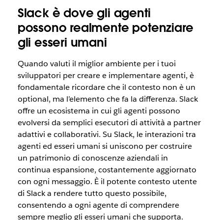
Slack è dove gli agenti
possono realmente potenziare
gli esseri umani
Quando valuti il miglior ambiente per i tuoi
sviluppatori per creare e implementare agenti, è
fondamentale ricordare che il contesto non è un
optional, ma l’elemento che fa la differenza. Slack
offre un ecosistema in cui gli agenti possono
evolversi da semplici esecutori di attività a partner
adattivi e collaborativi. Su Slack, le interazioni tra
agenti ed esseri umani si uniscono per costruire
un patrimonio di conoscenze aziendali in
continua espansione, costantemente aggiornato
con ogni messaggio. È il potente contesto utente
di Slack a rendere tutto questo possibile,
consentendo a ogni agente di comprendere
sempre meglio gli esseri umani che supporta.