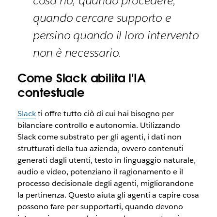
cosa no, quando procedere,
quando cercare supporto e
persino quando il loro intervento
non è necessario.
Come Slack abilita l'IA
contestuale
Slack
ti offre tutto ciò di cui hai bisogno per
bilanciare controllo e autonomia. Utilizzando
Slack come substrato per gli agenti, i dati non
strutturati della tua azienda, ovvero contenuti
generati dagli utenti, testo in linguaggio naturale,
audio e video, potenziano il ragionamento e il
processo decisionale degli agenti, migliorandone
la pertinenza. Questo aiuta gli agenti a capire cosa
possono fare per supportarti, quando devono