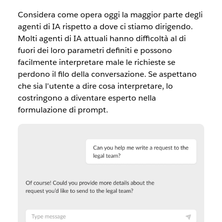
Considera come opera oggi la maggior parte degli
agenti di IA rispetto a dove ci stiamo dirigendo.
Molti agenti di IA attuali hanno difficoltà al di
fuori dei loro parametri definiti e possono
facilmente interpretare male le richieste se
perdono il filo della conversazione. Se aspettano
che sia l'utente a dire cosa interpretare, lo
costringono a diventare esperto nella
formulazione di prompt.