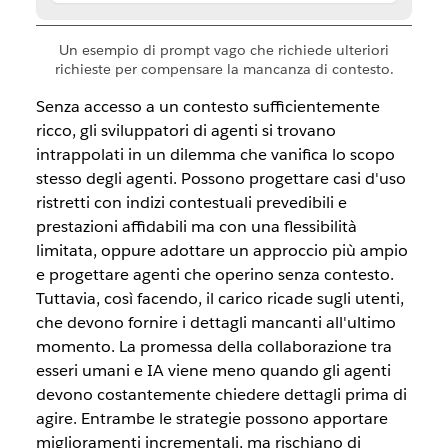
Un esempio di prompt vago che richiede ulteriori
richieste per compensare la mancanza di contesto.
Senza accesso a un contesto sufficientemente
ricco, gli sviluppatori di agenti si trovano
intrappolati in un dilemma che vanifica lo scopo
stesso degli agenti. Possono progettare casi d'uso
ristretti con indizi contestuali prevedibili e
prestazioni affidabili ma con una flessibilità
limitata, oppure adottare un approccio più ampio
e progettare agenti che operino senza contesto.
Tuttavia, così facendo, il carico ricade sugli utenti,
che devono fornire i dettagli mancanti all'ultimo
momento. La promessa della collaborazione tra
esseri umani e IA viene meno quando gli agenti
devono costantemente chiedere dettagli prima di
agire. Entrambe le strategie possono apportare
miglioramenti incrementali, ma rischiano di