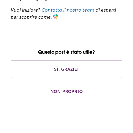
Vuoi iniziare?
Contatta il nostro team
di esperti
per scoprire come.
Questo post è stato utile?
SÌ, GRAZIE!
NON PROPRIO