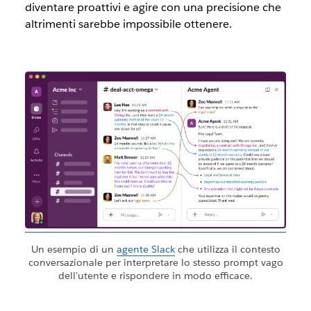
diventare proattivi e agire con una precisione che
altrimenti sarebbe impossibile ottenere.
Un esempio di un
agente Slack
che utilizza il contesto
conversazionale per interpretare lo stesso prompt vago
dell'utente e rispondere in modo efficace.