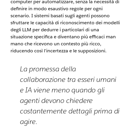
computer per automatizzare, senza la necessità di
definire in modo esaustivo regole per ogni
scenario. I sistemi basati sugli agenti possono
sfruttare le capacità di riconoscimento dei modelli
degli LLM per dedurre i particolari di una
situazione specifica e diventano più efficaci man
mano che ricevono un contesto più ricco,
riducendo così l'incertezza e le supposizioni.
La promessa della
collaborazione tra esseri umani
e IA viene meno quando gli
agenti devono chiedere
costantemente dettagli prima di
agire.