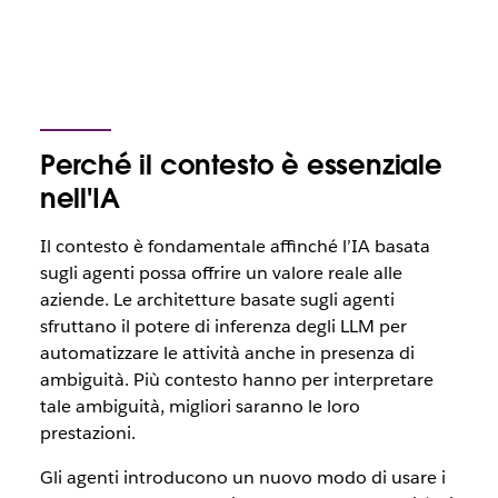
Perché il contesto è essenziale
nell'IA
Il contesto è fondamentale affinché l’IA basata
sugli agenti possa offrire un valore reale alle
aziende. Le architetture basate sugli agenti
sfruttano il potere di inferenza degli LLM per
automatizzare le attività anche in presenza di
ambiguità. Più contesto hanno per interpretare
tale ambiguità, migliori saranno le loro
prestazioni.
Gli agenti introducono un nuovo modo di usare i