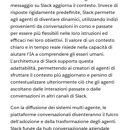
messaggio su Slack aggiorna il contesto. Invece di
risposte rigidamente predefinite, Slack permette
agli agenti di diventare dinamici, utilizzando indizi
provenienti da conversazioni in corso e passate
per essere più flessibili nelle loro istruzioni ed
efficaci nei loro obiettivi. Il valore di un contesto
chiaro e in tempo reale risiede nella capacità di
aiutare l’IA a comprendere gli esseri umani.
L’architettura di Slack supporta questa
adattabilità, permettendo ai creatori di agenti di
sfruttare il contesto più aggiornato e persino di
contestualizzare ulteriormente ciò che gli agenti
ascoltano dalle interazioni passate o dalle
conversazioni in altri canali di Slack.
Con la diffusione dei sistemi multi-agente, le
piattaforme conversazionali diventeranno il fulcro
dell’adozione e della trasformazione degli agenti.
Slack funge da hub conversazionale aziendale