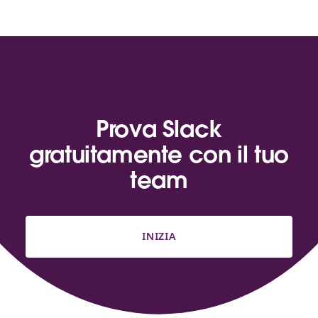
Prova Slack
gratuitamente con il tuo
team
INIZIA