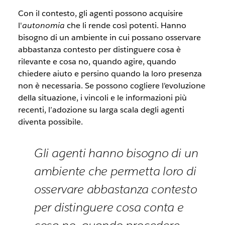
Con il contesto, gli agenti possono acquisire
l'
autonomia
che li rende così potenti. Hanno
bisogno di un ambiente in cui possano osservare
abbastanza contesto per distinguere cosa è
rilevante e cosa no, quando agire, quando
chiedere aiuto e persino quando la loro presenza
non è necessaria. Se possono cogliere l’evoluzione
della situazione, i vincoli e le informazioni più
recenti, l’adozione su larga scala degli agenti
diventa possibile.
Gli agenti hanno bisogno di un
ambiente che permetta loro di
osservare abbastanza contesto
per distinguere cosa conta e