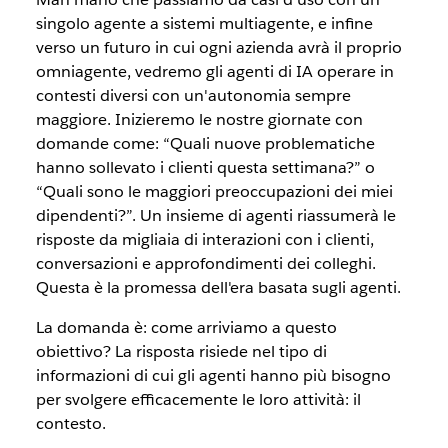
singolo agente a sistemi multiagente, e infine
verso un futuro in cui ogni azienda avrà il proprio
omniagente, vedremo gli agenti di IA operare in
contesti diversi con un'autonomia sempre
maggiore. Inizieremo le nostre giornate con
domande come: “Quali nuove problematiche
hanno sollevato i clienti questa settimana?” o
“Quali sono le maggiori preoccupazioni dei miei
dipendenti?”. Un insieme di agenti riassumerà le
risposte da migliaia di interazioni con i clienti,
conversazioni e approfondimenti dei colleghi.
Questa è la promessa dell'era basata sugli agenti.
La domanda è: come arriviamo a questo
obiettivo? La risposta risiede nel tipo di
informazioni di cui gli agenti hanno più bisogno
per svolgere efficacemente le loro attività: il
contesto.