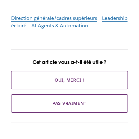
Direction générale/cadres supérieurs
Leadership
éclairé
AI Agents & Automation
Cet article vous a-t-il été utile ?
OUI, MERCI !
PAS VRAIMENT