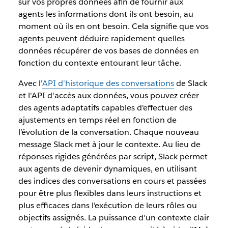
sur vos propres données afin de fournir aux
agents les informations dont ils ont besoin, au
moment où ils en ont besoin. Cela signifie que vos
agents peuvent déduire rapidement quelles
données récupérer de vos bases de données en
fonction du contexte entourant leur tâche.
Avec l’
API d'historique des conversations
de Slack
et l'API d'accès aux données, vous pouvez créer
des agents adaptatifs capables d'effectuer des
ajustements en temps réel en fonction de
l’évolution de la conversation. Chaque nouveau
message Slack met à jour le contexte. Au lieu de
réponses rigides générées par script, Slack permet
aux agents de devenir dynamiques, en utilisant
des indices des conversations en cours et passées
pour être plus flexibles dans leurs instructions et
plus efficaces dans l'exécution de leurs rôles ou
objectifs assignés. La puissance d'un contexte clair