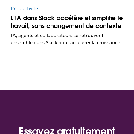
Productivité
L’IA dans Slack accélère et simplifie le
travail, sans changement de contexte
IA, agents et collaborateurs se retrouvent
ensemble dans Slack pour accélérer la croissance.
Essayez gratuitement