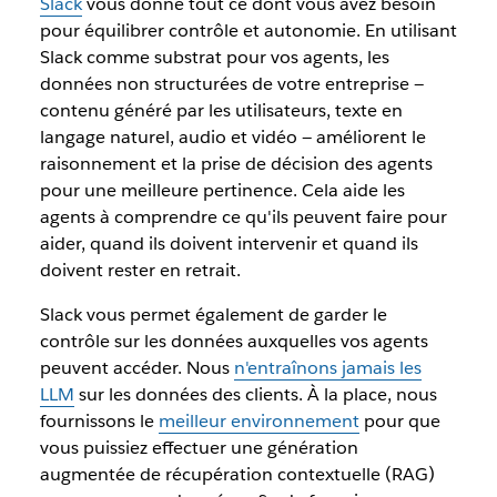
Slack
vous donne tout ce dont vous avez besoin
pour équilibrer contrôle et autonomie. En utilisant
Slack comme substrat pour vos agents, les
données non structurées de votre entreprise —
contenu généré par les utilisateurs, texte en
langage naturel, audio et vidéo — améliorent le
raisonnement et la prise de décision des agents
pour une meilleure pertinence. Cela aide les
agents à comprendre ce qu'ils peuvent faire pour
aider, quand ils doivent intervenir et quand ils
doivent rester en retrait.
Slack vous permet également de garder le
contrôle sur les données auxquelles vos agents
peuvent accéder. Nous
n'entraînons jamais les
LLM
sur les données des clients. À la place, nous
fournissons le
meilleur environnement
pour que
vous puissiez effectuer une génération
augmentée de récupération contextuelle (RAG)