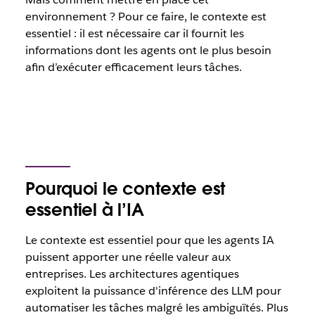
environnement ? Pour ce faire, le contexte est
essentiel : il est nécessaire car il fournit les
informations dont les agents ont le plus besoin
afin d’exécuter efficacement leurs tâches.
Pourquoi le contexte est
essentiel à l’IA
Le contexte est essentiel pour que les agents IA
puissent apporter une réelle valeur aux
entreprises. Les architectures agentiques
exploitent la puissance d'inférence des LLM pour
automatiser les tâches malgré les ambiguïtés. Plus