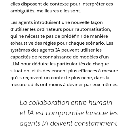
elles disposent de contexte pour interpréter ces
ambiguïtés, meilleures elles sont.
Les agents introduisent une nouvelle façon
d'utiliser les ordinateurs pour l’automatisation,
qui ne nécessite pas de prédéfinir de manière
exhaustive des règles pour chaque scénario. Les
systèmes des agents IA peuvent utiliser les
capacités de reconnaissance de modèles d'un
LLM pour déduire les particularités de chaque
situation, et ils deviennent plus efficaces à mesure
qu'ils reçoivent un contexte plus riche, dans la
mesure où ils ont moins à deviner par eux-mêmes.
La collaboration entre humain
et IA est compromise lorsque les
agents IA doivent constamment