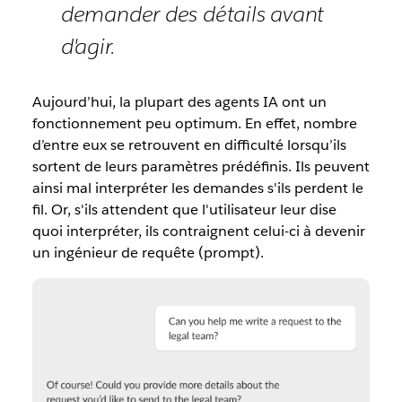
demander des détails avant
d'agir.
Aujourd’hui, la plupart des agents IA ont un
fonctionnement peu optimum. En effet, nombre
d’entre eux se retrouvent en difficulté lorsqu’ils
sortent de leurs paramètres prédéfinis. Ils peuvent
ainsi mal interpréter les demandes s'ils perdent le
fil. Or, s'ils attendent que l'utilisateur leur dise
quoi interpréter, ils contraignent celui-ci à devenir
un ingénieur de requête (prompt).