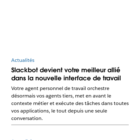
Actualités
Slackbot devient votre meilleur allié
dans la nouvelle interface de travail
Votre agent personnel de travail orchestre
désormais vos agents tiers, met en avant le
contexte métier et exécute des tâches dans toutes
vos applications, le tout depuis une seule
conversation.