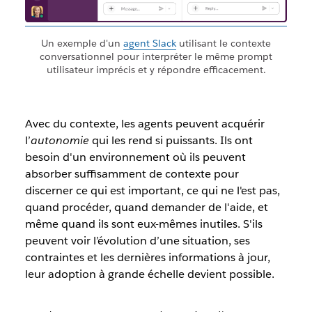
Un exemple d'un
agent Slack
utilisant le contexte
conversationnel pour interpréter le même prompt
utilisateur imprécis et y répondre efficacement.
Avec du contexte, les agents peuvent acquérir
l’
autonomie
qui les rend si puissants. Ils ont
besoin d'un environnement où ils peuvent
absorber suffisamment de contexte pour
discerner ce qui est important, ce qui ne l'est pas,
quand procéder, quand demander de l'aide, et
même quand ils sont eux-mêmes inutiles. S'ils
peuvent voir l’évolution d’une situation, ses
contraintes et les dernières informations à jour,
leur adoption à grande échelle devient possible.