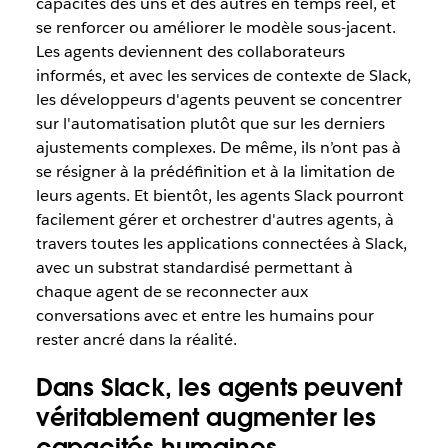
capacités des uns et des autres en temps réel, et
se renforcer ou améliorer le modèle sous-jacent.
Les agents deviennent des collaborateurs
informés, et avec les services de contexte de Slack,
les développeurs d'agents peuvent se concentrer
sur l'automatisation plutôt que sur les derniers
ajustements complexes. De même, ils n’ont pas à
se résigner à la prédéfinition et à la limitation de
leurs agents. Et bientôt, les agents Slack pourront
facilement gérer et orchestrer d'autres agents, à
travers toutes les applications connectées à Slack,
avec un substrat standardisé permettant à
chaque agent de se reconnecter aux
conversations avec et entre les humains pour
rester ancré dans la réalité.
Dans Slack, les agents peuvent
véritablement augmenter les
capacités humaines