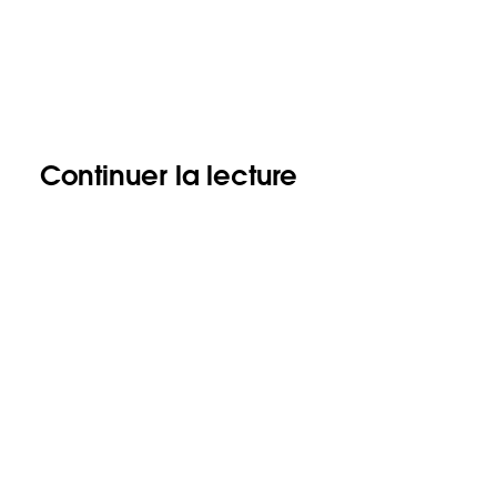
Continuer la lecture