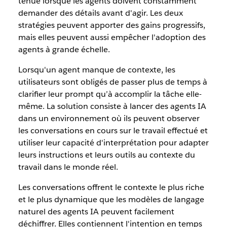
tenue lorsque les agents doivent constamment
demander des détails avant d'agir. Les deux
stratégies peuvent apporter des gains progressifs,
mais elles peuvent aussi empêcher l'adoption des
agents à grande échelle.
Lorsqu'un agent manque de contexte, les
utilisateurs sont obligés de passer plus de temps à
clarifier leur prompt qu’à accomplir la tâche elle-
même. La solution consiste à lancer des agents IA
dans un environnement où ils peuvent observer
les conversations en cours sur le travail effectué et
utiliser leur capacité d'interprétation pour adapter
leurs instructions et leurs outils au contexte du
travail dans le monde réel.
Les conversations offrent le contexte le plus riche
et le plus dynamique que les modèles de langage
naturel des agents IA peuvent facilement
déchiffrer. Elles contiennent l'intention en temps