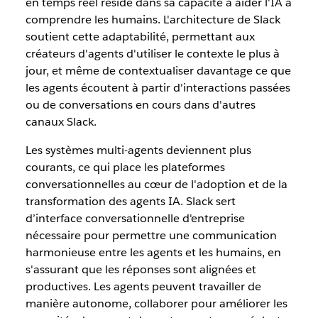
en temps réel réside dans sa capacité à aider l'IA à
comprendre les humains. L'architecture de Slack
soutient cette adaptabilité, permettant aux
créateurs d'agents d'utiliser le contexte le plus à
jour, et même de contextualiser davantage ce que
les agents écoutent à partir d'interactions passées
ou de conversations en cours dans d'autres
canaux Slack.
Les systèmes multi-agents deviennent plus
courants, ce qui place les plateformes
conversationnelles au cœur de l'adoption et de la
transformation des agents IA. Slack sert
d’interface conversationnelle d'entreprise
nécessaire pour permettre une communication
harmonieuse entre les agents et les humains, en
s'assurant que les réponses sont alignées et
productives. Les agents peuvent travailler de
manière autonome, collaborer pour améliorer les