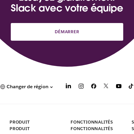
Slack avec votre équipe
DÉMARRER
Changer de région
PRODUIT
FONCTIONNALITÉS
PRODUIT
FONCTIONNALITÉS