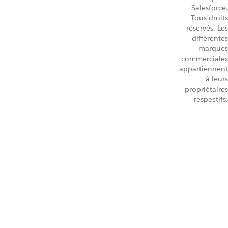
Salesforce.
Tous droits
réservés. Les
différentes
marques
commerciales
appartiennent
à leurs
propriétaires
respectifs.