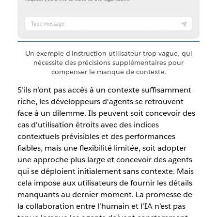
Un exemple d'instruction utilisateur trop vague, qui
nécessite des précisions supplémentaires pour
compenser le manque de contexte.
S’ils n’ont pas accès à un contexte suffisamment
riche, les développeurs d'agents se retrouvent
face à un dilemme. Ils peuvent soit concevoir des
cas d'utilisation étroits avec des indices
contextuels prévisibles et des performances
fiables, mais une flexibilité limitée, soit adopter
une approche plus large et concevoir des agents
qui se déploient initialement sans contexte. Mais
cela impose aux utilisateurs de fournir les détails
manquants au dernier moment. La promesse de
la collaboration entre l’humain et l’IA n’est pas