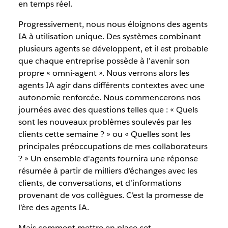
en temps réel.
Progressivement, nous nous éloignons des agents
IA à utilisation unique. Des systèmes combinant
plusieurs agents se développent, et il est probable
que chaque entreprise possède à l’avenir son
propre « omni-agent ». Nous verrons alors les
agents IA agir dans différents contextes avec une
autonomie renforcée. Nous commencerons nos
journées avec des questions telles que : « Quels
sont les nouveaux problèmes soulevés par les
clients cette semaine ? » ou « Quelles sont les
principales préoccupations de mes collaborateurs
? » Un ensemble d'agents fournira une réponse
résumée à partir de milliers d'échanges avec les
clients, de conversations, et d’informations
provenant de vos collègues. C'est la promesse de
l’ère des agents IA.
Mais comment mettre en place cet