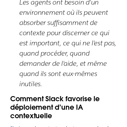
Les agents ont besoin d'un
environnement où ils peuvent
absorber suffisamment de
contexte pour discerner ce qui
est important, ce qui ne l'est pas,
quand procéder, quand
demander de l'aide, et même
quand ils sont eux-mêmes
inutiles.
Comment Slack favorise le
déploiement d’une IA
contextuelle