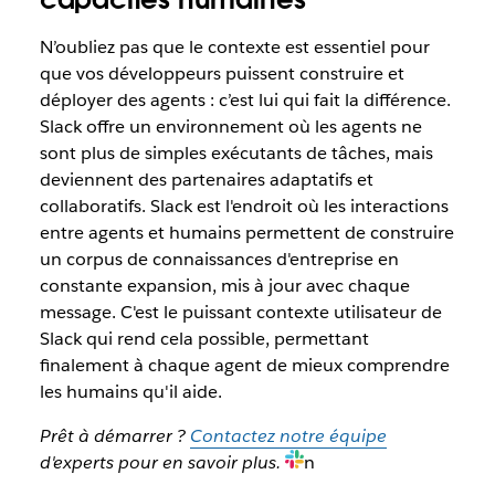
N’oubliez pas que le contexte est essentiel pour
que vos développeurs puissent construire et
déployer des agents : c’est lui qui fait la différence.
Slack offre un environnement où les agents ne
sont plus de simples exécutants de tâches, mais
deviennent des partenaires adaptatifs et
collaboratifs. Slack est l'endroit où les interactions
entre agents et humains permettent de construire
un corpus de connaissances d'entreprise en
constante expansion, mis à jour avec chaque
message. C'est le puissant contexte utilisateur de
Slack qui rend cela possible, permettant
finalement à chaque agent de mieux comprendre
les humains qu'il aide.
Prêt à démarrer ?
Contactez notre équipe
d'experts pour en savoir plus.
n