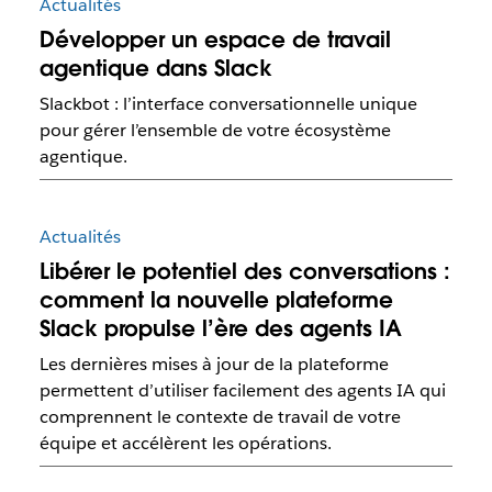
Actualités
Développer un espace de travail
agentique dans Slack
Slackbot : l’interface conversationnelle unique
pour gérer l’ensemble de votre écosystème
agentique.
Actualités
Libérer le potentiel des conversations :
comment la nouvelle plateforme
Slack propulse l’ère des agents IA
Les dernières mises à jour de la plateforme
permettent d’utiliser facilement des agents IA qui
comprennent le contexte de travail de votre
équipe et accélèrent les opérations.